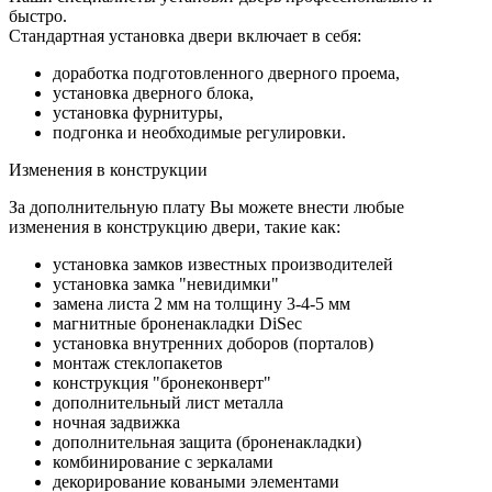
быстро.
Стандартная установка двери включает в себя:
доработка подготовленного дверного проема,
установка дверного блока,
установка фурнитуры,
подгонка и необходимые регулировки.
Изменения в конструкции
За дополнительную плату Вы можете внести любые
изменения в конструкцию двери, такие как:
установка замков известных производителей
установка замка "невидимки"
замена листа 2 мм на толщину 3-4-5 мм
магнитные броненакладки DiSec
установка внутренних доборов (порталов)
монтаж стеклопакетов
конструкция "бронеконверт"
дополнительный лист металла
ночная задвижка
дополнительная защита (броненакладки)
комбинирование с зеркалами
декорирование коваными элементами