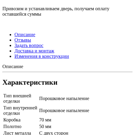
Привозим и устанавливаем дверь, получаем оплату
оставшейся суммы
Описание
Отзывы
Задать вопрос
Доставка и монтаж
Изменения в конструкции
Описание
Характеристики
Тип внешней
Порошковое напыление
отделки
Тип внутренней
Порошковое напыление
отделки
Коробка
70 мм
Полотно
50 мм
Лист металла
С двух сторон