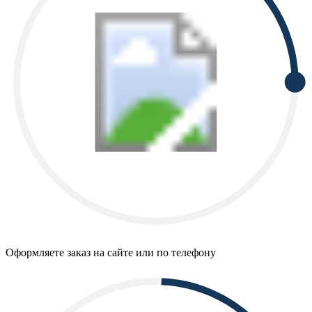
Оформляете заказ на сайте или по телефону