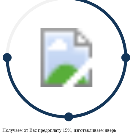
Получаем от Вас предоплату 15%, изготавливаем дверь