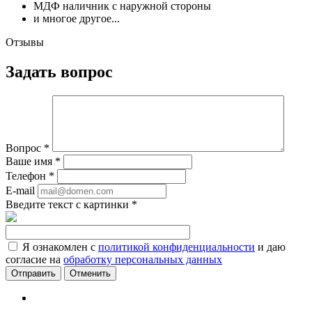
МДФ наличник с наружной стороны
и многое другое...
Отзывы
Задать вопрос
Вопрос
*
Ваше имя
*
Телефон
*
E-mail
Введите текст с картинки
*
Я ознакомлен с
политикой конфиденциальности
и даю
согласие на
обработку персональных данных
Отменить