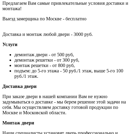
Предлагаем Вам самые привлекательные условия доставки и
монтажа!
Выезд замерщика по Москве - бесплатно
Доставка и монтаж любой двери - 3000 руб.
Услуги
демонтаж двери - от 500 руб,
демонтаж решетки - от 300 руб,
монтаж решетки - от 800 руб,
подъем: до 5-го этажа - 50 руб./1 этаж, выше 5-го 100
руб./1 этаж.
Доставка двери
При заказе двери в нашей компании Вам не нужно
задумываться о доставке - мы берем решение этой задачи на
себя. Мы осуществляем доставку готовой продукции по
Москве и Московской области.
Монтаж двери
Наши специалисты установят дверь профессионально и