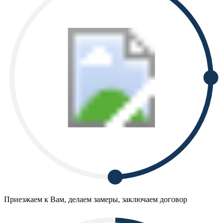
Приезжаем к Вам, делаем замеры, заключаем договор