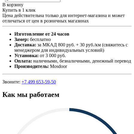
В корзину
Купить в 1 клик
Цена действительна только для интернет-магазина и может
отличаться от цен в розничных магазинах
Изготовление от 24 часов
Замер:
бесплатно
Доставка:
за МКАД 800 руб. + 30 руб./км (свяжитесь с
менеджером для индивидуальных условий)
Установка:
от 3 000 руб.
Оплата:
наличными, безналичными, денежный перевод
Производитель:
Mosdoor
Звоните:
+7 499 653-59-50
Как мы работаем