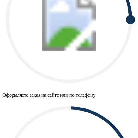
Оформляете заказ на сайте или по телефону