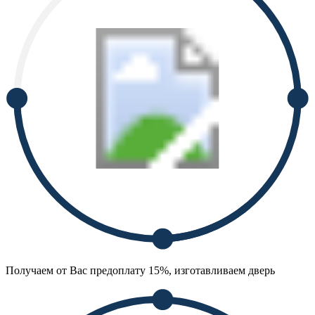
Получаем от Вас предоплату 15%, изготавливаем дверь