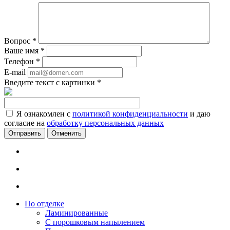
Вопрос
*
Ваше имя
*
Телефон
*
E-mail
Введите текст с картинки
*
Я ознакомлен с
политикой конфиденциальности
и даю
согласие на
обработку персональных данных
Отменить
По отделке
Ламинированные
С порошковым напылением