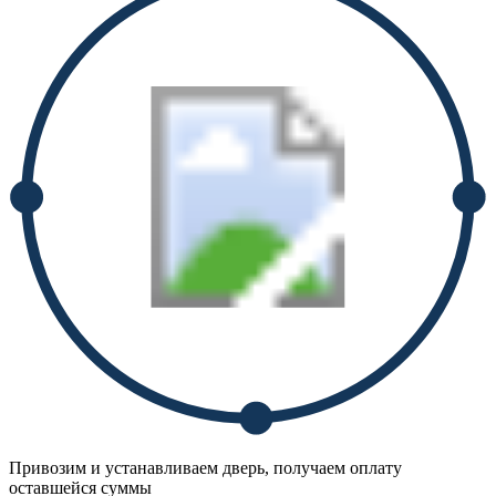
Привозим и устанавливаем дверь, получаем оплату
оставшейся суммы