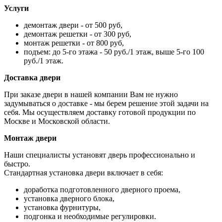
Услуги
демонтаж двери - от 500 руб,
демонтаж решетки - от 300 руб,
монтаж решетки - от 800 руб,
подъем: до 5-го этажа - 50 руб./1 этаж, выше 5-го 100
руб./1 этаж.
Доставка двери
При заказе двери в нашей компании Вам не нужно
задумываться о доставке - мы берем решение этой задачи на
себя. Мы осуществляем доставку готовой продукции по
Москве и Московской области.
Монтаж двери
Наши специалисты установят дверь профессионально и
быстро.
Стандартная установка двери включает в себя:
доработка подготовленного дверного проема,
установка дверного блока,
установка фурнитуры,
подгонка и необходимые регулировки.