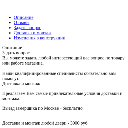
Описание
Отзывы
Задать вопрос
Доставка и монтаж
Изменения в конструкции
Описание
Задать вопрос
Вы можете задать любой интересующий вас вопрос по товару
или работе магазина.
Наши квалифицированные специалисты обязательно вам
помогут.
Доставка и монтаж
Предлагаем Вам самые привлекательные условия доставки и
монтажа!
Выезд замерщика по Москве - бесплатно
Доставка и монтаж любой двери - 3000 руб.