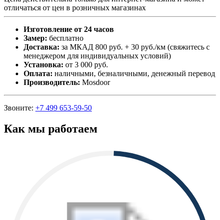
отличаться от цен в розничных магазинах
Изготовление от 24 часов
Замер:
бесплатно
Доставка:
за МКАД 800 руб. + 30 руб./км (свяжитесь с
менеджером для индивидуальных условий)
Установка:
от 3 000 руб.
Оплата:
наличными, безналичными, денежный перевод
Производитель:
Mosdoor
Звоните:
+7 499 653-59-50
Как мы работаем