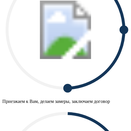
Приезжаем к Вам, делаем замеры, заключаем договор