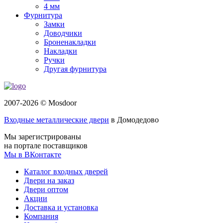
4 мм
Фурнитура
Замки
Доводчики
Броненакладки
Накладки
Ручки
Другая фурнитура
2007-2026 © Mosdoor
Входные металлические двери
в Домодедово
Мы зарегистрированы
на портале поставщиков
Мы в ВКонтакте
Каталог входных дверей
Двери на заказ
Двери оптом
Акции
Доставка и установка
Компания