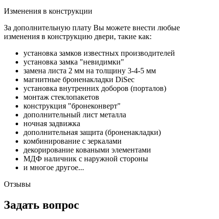
Изменения в конструкции
За дополнительную плату Вы можете внести любые
изменения в конструкцию двери, такие как:
установка замков известных производителей
установка замка "невидимки"
замена листа 2 мм на толщину 3-4-5 мм
магнитные броненакладки DiSec
установка внутренних доборов (порталов)
монтаж стеклопакетов
конструкция "бронеконверт"
дополнительный лист металла
ночная задвижка
дополнительная защита (броненакладки)
комбинирование с зеркалами
декорирование коваными элементами
МДФ наличник с наружной стороны
и многое другое...
Отзывы
Задать вопрос