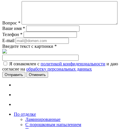
Вопрос
*
Ваше имя
*
Телефон
*
E-mail
Введите текст с картинки
*
Я ознакомлен с
политикой конфиденциальности
и даю
согласие на
обработку персональных данных
Отменить
По отделке
Ламинированные
С порошковым напылением