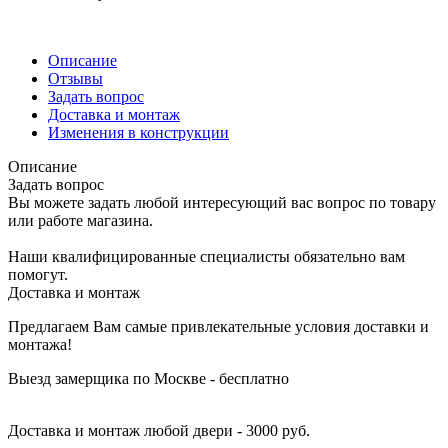
Описание
Отзывы
Задать вопрос
Доставка и монтаж
Изменения в конструкции
Описание
Задать вопрос
Вы можете задать любой интересующий вас вопрос по товару
или работе магазина.
Наши квалифицированные специалисты обязательно вам
помогут.
Доставка и монтаж
Предлагаем Вам самые привлекательные условия доставки и
монтажа!
Выезд замерщика по Москве - бесплатно
Доставка и монтаж любой двери - 3000 руб.