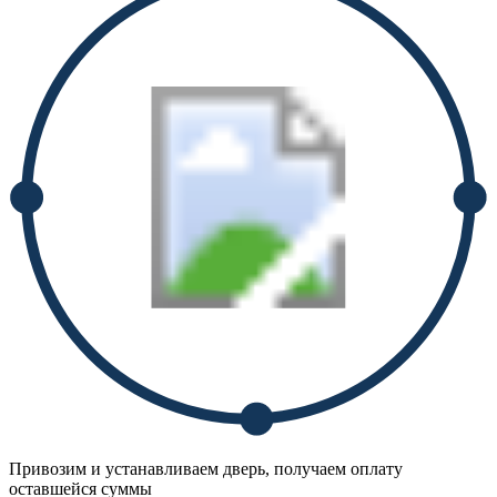
Привозим и устанавливаем дверь, получаем оплату
оставшейся суммы