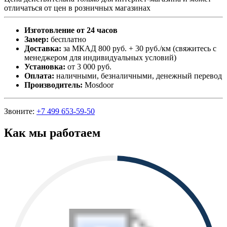
отличаться от цен в розничных магазинах
Изготовление от 24 часов
Замер:
бесплатно
Доставка:
за МКАД 800 руб. + 30 руб./км (свяжитесь с
менеджером для индивидуальных условий)
Установка:
от 3 000 руб.
Оплата:
наличными, безналичными, денежный перевод
Производитель:
Mosdoor
Звоните:
+7 499 653-59-50
Как мы работаем