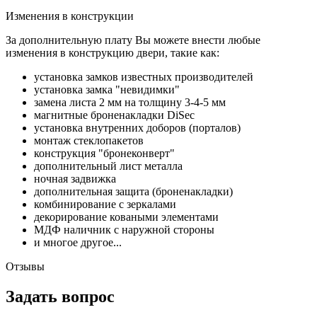
Изменения в конструкции
За дополнительную плату Вы можете внести любые
изменения в конструкцию двери, такие как:
установка замков известных производителей
установка замка "невидимки"
замена листа 2 мм на толщину 3-4-5 мм
магнитные броненакладки DiSec
установка внутренних доборов (порталов)
монтаж стеклопакетов
конструкция "бронеконверт"
дополнительный лист металла
ночная задвижка
дополнительная защита (броненакладки)
комбинирование с зеркалами
декорирование коваными элементами
МДФ наличник с наружной стороны
и многое другое...
Отзывы
Задать вопрос