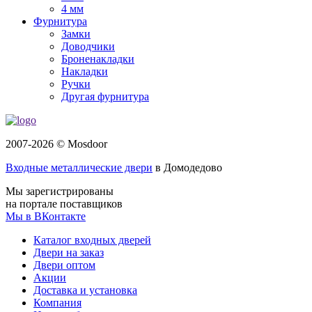
4 мм
Фурнитура
Замки
Доводчики
Броненакладки
Накладки
Ручки
Другая фурнитура
2007-2026 © Mosdoor
Входные металлические двери
в Домодедово
Мы зарегистрированы
на портале поставщиков
Мы в ВКонтакте
Каталог входных дверей
Двери на заказ
Двери оптом
Акции
Доставка и установка
Компания