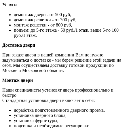
Услуги
демонтаж двери - от 500 руб,
демонтаж решетки - от 300 руб,
монтаж решетки - от 800 руб,
подъем: до 5-го этажа - 50 руб./1 этаж, выше 5-го 100
руб./1 этаж.
Доставка двери
При заказе двери в нашей компании Вам не нужно
задумываться о доставке - мы берем решение этой задачи на
себя. Мы осуществляем доставку готовой продукции по
Москве и Московской области.
Монтаж двери
Наши специалисты установят дверь профессионально и
быстро.
Стандартная установка двери включает в себя:
доработка подготовленного дверного проема,
установка дверного блока,
установка фурнитуры,
подгонка и необходимые регулировки.