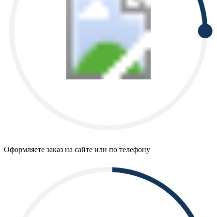
Оформляете заказ на сайте или по телефону