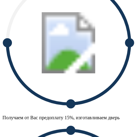
Получаем от Вас предоплату 15%, изготавливаем дверь