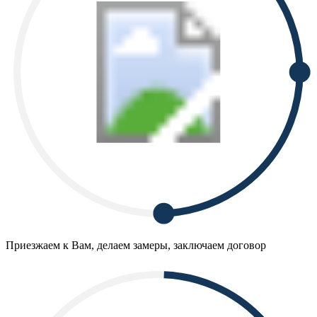
Приезжаем к Вам, делаем замеры, заключаем договор