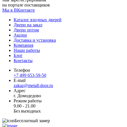
на портале поставщиков
Мы в ВКонтакте
Каталог входных дверей
Двери на заказ
Двери оптом
Акции
Доставка и установка
Компания
Наши работы
Блог
Контакты
Телефон
+7 499 653-59-50
E-mail
zakaz@metall-door.ru
Адрес
г. Домодедово
Режим работы
9.00 - 21.00
Без выходных
Бесплатный замер