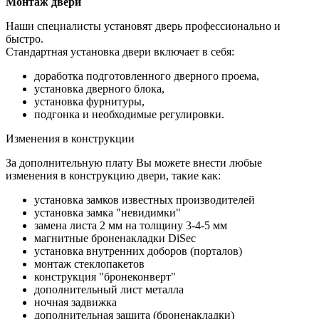
Монтаж двери
Наши специалисты установят дверь профессионально и
быстро.
Стандартная установка двери включает в себя:
доработка подготовленного дверного проема,
установка дверного блока,
установка фурнитуры,
подгонка и необходимые регулировки.
Изменения в конструкции
За дополнительную плату Вы можете внести любые
изменения в конструкцию двери, такие как:
установка замков известных производителей
установка замка "невидимки"
замена листа 2 мм на толщину 3-4-5 мм
магнитные броненакладки DiSec
установка внутренних доборов (порталов)
монтаж стеклопакетов
конструкция "бронеконверт"
дополнительный лист металла
ночная задвижка
дополнительная защита (броненакладки)