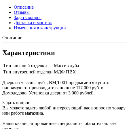
Описание
Отзывы
Задать вопрос
Доставка и монтаж
Изменения в конструкции
Описание
Характеристики
Тип внешней отделки
Массив дуба
Тип внутренней отделки
МДФ ПВХ
Дверь из массива дуба, ВМД 001 предлагается купить
напрямую от производителя по цене 117 000 руб. в
Домодедово. Установка двери от 3 000 рублей.
Задать вопрос
Вы можете задать любой интересующий вас вопрос по товару
или работе магазина.
Наши квалифицированные специалисты обязательно вам
помогут.