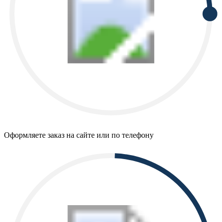
Оформляете заказ на сайте или по телефону