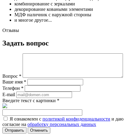
комбинирование с зеркалами
декорирование коваными элементами
МДФ наличник с наружной стороны
и многое другое...
Отзывы
Задать вопрос
Вопрос
*
Ваше имя
*
Телефон
*
E-mail
Введите текст с картинки
*
Я ознакомлен с
политикой конфиденциальности
и даю
согласие на
обработку персональных данных
Отменить