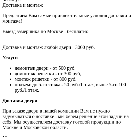
Доставка и монтаж
Предлагаем Вам самые привлекательные условия доставки и
монтажа!
Выезд замерщика по Москве - бесплатно
Доставка и монтаж любой двери - 3000 руб.
Услуги
демонтаж двери - от 500 руб,
демонтаж решетки - от 300 руб,
монтаж решетки - от 800 руб,
подъем: до 5-го этажа - 50 руб./1 этаж, выше 5-го 100
руб./1 этаж.
Доставка двери
При заказе двери в нашей компании Вам не нужно
задумываться о доставке - мы берем решение этой задачи на
себя. Мы осуществляем доставку готовой продукции по
Москве и Московской области.