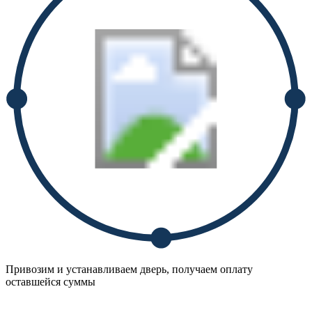
Привозим и устанавливаем дверь, получаем оплату
оставшейся суммы