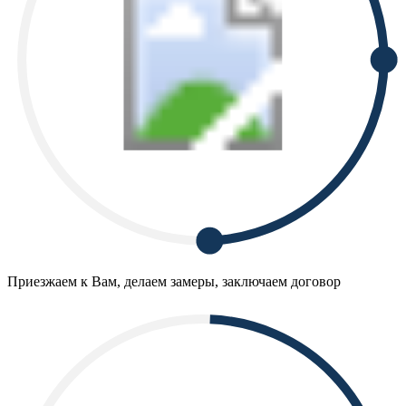
Приезжаем к Вам, делаем замеры, заключаем договор