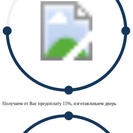
Получаем от Вас предоплату 15%, изготавливаем дверь