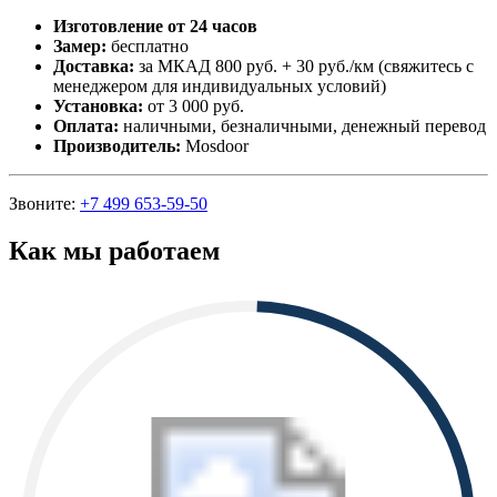
Изготовление от 24 часов
Замер:
бесплатно
Доставка:
за МКАД 800 руб. + 30 руб./км (свяжитесь с
менеджером для индивидуальных условий)
Установка:
от 3 000 руб.
Оплата:
наличными, безналичными, денежный перевод
Производитель:
Mosdoor
Звоните:
+7 499 653-59-50
Как мы работаем