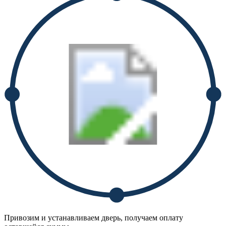
Привозим и устанавливаем дверь, получаем оплату