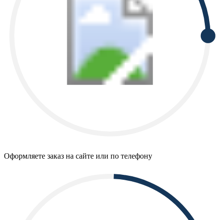
Оформляете заказ на сайте или по телефону