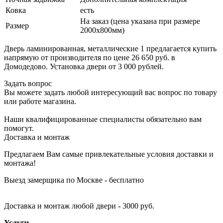
Ковка
есть
На заказ (цена указана при размере
Размер
2000х800мм)
Дверь ламинированная, металлические 1 предлагается купить
напрямую от производителя по цене 26 650 руб. в
Домодедово. Установка двери от 3 000 рублей.
Задать вопрос
Вы можете задать любой интересующий вас вопрос по товару
или работе магазина.
Наши квалифицированные специалисты обязательно вам
помогут.
Доставка и монтаж
Предлагаем Вам самые привлекательные условия доставки и
монтажа!
Выезд замерщика по Москве - бесплатно
Доставка и монтаж любой двери - 3000 руб.
Услуги