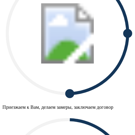
Приезжаем к Вам, делаем замеры, заключаем договор