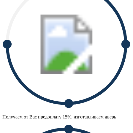
Получаем от Вас предоплату 15%, изготавливаем дверь