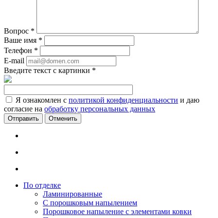
Вопрос
*
Ваше имя
*
Телефон
*
E-mail
Введите текст с картинки
*
Я ознакомлен с
политикой конфиденциальности
и даю
согласие на
обработку персональных данных
Отменить
По отделке
Ламинированные
С порошковым напылением
Порошковое напыление с элементами ковки