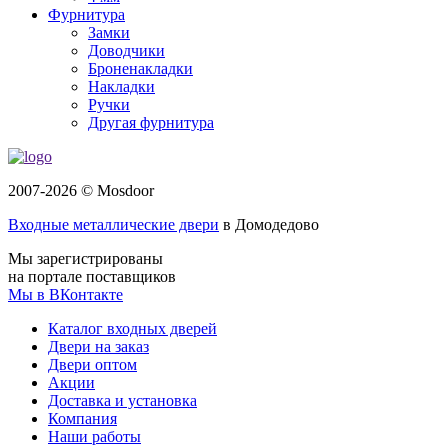
Фурнитура
Замки
Доводчики
Броненакладки
Накладки
Ручки
Другая фурнитура
2007-2026 © Mosdoor
Входные металлические двери
в Домодедово
Мы зарегистрированы
на портале поставщиков
Мы в ВКонтакте
Каталог входных дверей
Двери на заказ
Двери оптом
Акции
Доставка и установка
Компания
Наши работы