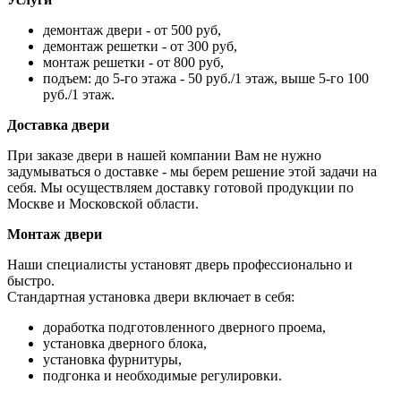
демонтаж двери - от 500 руб,
демонтаж решетки - от 300 руб,
монтаж решетки - от 800 руб,
подъем: до 5-го этажа - 50 руб./1 этаж, выше 5-го 100
руб./1 этаж.
Доставка двери
При заказе двери в нашей компании Вам не нужно
задумываться о доставке - мы берем решение этой задачи на
себя. Мы осуществляем доставку готовой продукции по
Москве и Московской области.
Монтаж двери
Наши специалисты установят дверь профессионально и
быстро.
Стандартная установка двери включает в себя:
доработка подготовленного дверного проема,
установка дверного блока,
установка фурнитуры,
подгонка и необходимые регулировки.