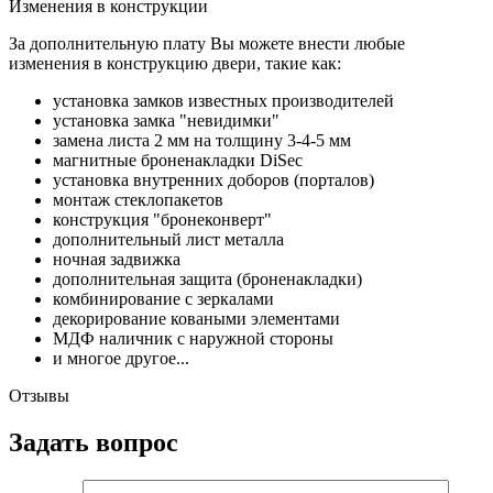
Изменения в конструкции
За дополнительную плату Вы можете внести любые
изменения в конструкцию двери, такие как:
установка замков известных производителей
установка замка "невидимки"
замена листа 2 мм на толщину 3-4-5 мм
магнитные броненакладки DiSec
установка внутренних доборов (порталов)
монтаж стеклопакетов
конструкция "бронеконверт"
дополнительный лист металла
ночная задвижка
дополнительная защита (броненакладки)
комбинирование с зеркалами
декорирование коваными элементами
МДФ наличник с наружной стороны
и многое другое...
Отзывы
Задать вопрос