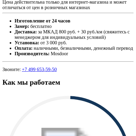
Цена действительна только для интернет-магазина и может
отличаться от цен в розничных магазинах
Изготовление от 24 часов
Замер:
бесплатно
Доставка:
за МКАД 800 руб. + 30 руб./км (свяжитесь с
менеджером для индивидуальных условий)
Установка:
от 3 000 руб.
Оплата:
наличными, безналичными, денежный перевод
Производитель:
Mosdoor
Звоните:
+7 499 653-59-50
Как мы работаем