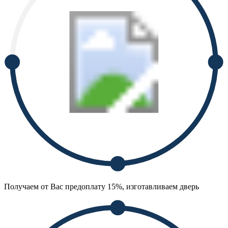
Получаем от Вас предоплату 15%, изготавливаем дверь