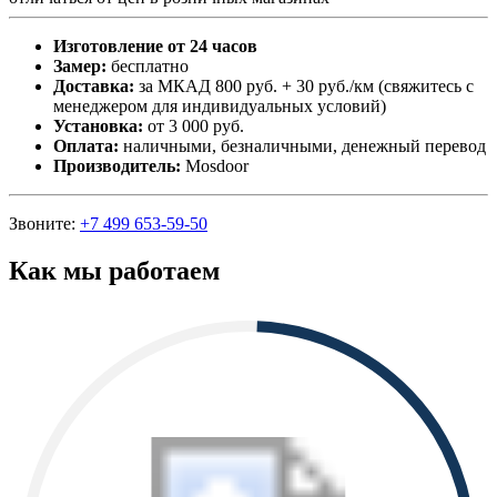
Изготовление от 24 часов
Замер:
бесплатно
Доставка:
за МКАД 800 руб. + 30 руб./км (свяжитесь с
менеджером для индивидуальных условий)
Установка:
от 3 000 руб.
Оплата:
наличными, безналичными, денежный перевод
Производитель:
Mosdoor
Звоните:
+7 499 653-59-50
Как мы работаем