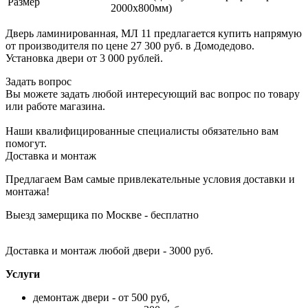
Размер
2000х800мм)
Дверь ламинированная, МЛ 11 предлагается купить напрямую
от производителя по цене 27 300 руб. в Домодедово.
Установка двери от 3 000 рублей.
Задать вопрос
Вы можете задать любой интересующий вас вопрос по товару
или работе магазина.
Наши квалифицированные специалисты обязательно вам
помогут.
Доставка и монтаж
Предлагаем Вам самые привлекательные условия доставки и
монтажа!
Выезд замерщика по Москве - бесплатно
Доставка и монтаж любой двери - 3000 руб.
Услуги
демонтаж двери - от 500 руб,