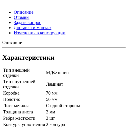
Описание
Отзывы
Задать вопрос
Доставка и монтаж
Изменения в конструкции
Описание
Характеристики
Тип внешней
МДФ шпон
отделки
Тип внутренней
Ламинат
отделки
Коробка
70 мм
Полотно
50 мм
Лист металла
С одной стороны
Толщина листа
2 мм
Ребра жёсткости
3 шт
Контуры уплотнения
2 контура