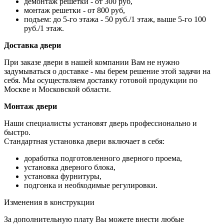
демонтаж решетки - от 300 руб,
монтаж решетки - от 800 руб,
подъем: до 5-го этажа - 50 руб./1 этаж, выше 5-го 100
руб./1 этаж.
Доставка двери
При заказе двери в нашей компании Вам не нужно
задумываться о доставке - мы берем решение этой задачи на
себя. Мы осуществляем доставку готовой продукции по
Москве и Московской области.
Монтаж двери
Наши специалисты установят дверь профессионально и
быстро.
Стандартная установка двери включает в себя:
доработка подготовленного дверного проема,
установка дверного блока,
установка фурнитуры,
подгонка и необходимые регулировки.
Изменения в конструкции
За дополнительную плату Вы можете внести любые