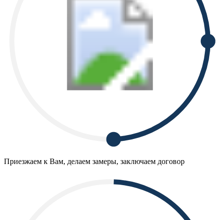
Приезжаем к Вам, делаем замеры, заключаем договор