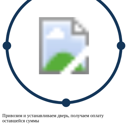
Привозим и устанавливаем дверь, получаем оплату
оставшейся суммы