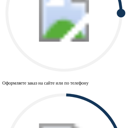
Оформляете заказ на сайте или по телефону