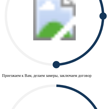
Приезжаем к Вам, делаем замеры, заключаем договор