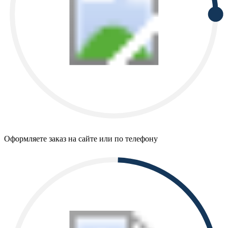
Оформляете заказ на сайте или по телефону