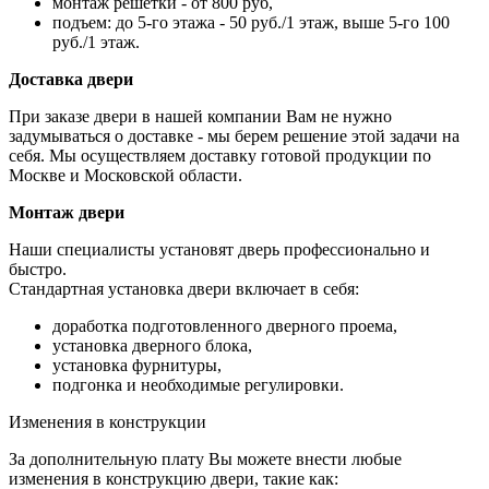
монтаж решетки - от 800 руб,
подъем: до 5-го этажа - 50 руб./1 этаж, выше 5-го 100
руб./1 этаж.
Доставка двери
При заказе двери в нашей компании Вам не нужно
задумываться о доставке - мы берем решение этой задачи на
себя. Мы осуществляем доставку готовой продукции по
Москве и Московской области.
Монтаж двери
Наши специалисты установят дверь профессионально и
быстро.
Стандартная установка двери включает в себя:
доработка подготовленного дверного проема,
установка дверного блока,
установка фурнитуры,
подгонка и необходимые регулировки.
Изменения в конструкции
За дополнительную плату Вы можете внести любые
изменения в конструкцию двери, такие как: