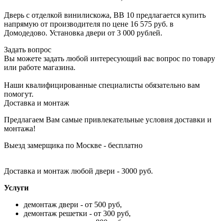
Дверь с отделкой винилискожа, ВВ 10 предлагается купить
напрямую от производителя по цене 16 575 руб. в
Домодедово. Установка двери от 3 000 рублей.
Задать вопрос
Вы можете задать любой интересующий вас вопрос по товару
или работе магазина.
Наши квалифицированные специалисты обязательно вам
помогут.
Доставка и монтаж
Предлагаем Вам самые привлекательные условия доставки и
монтажа!
Выезд замерщика по Москве - бесплатно
Доставка и монтаж любой двери - 3000 руб.
Услуги
демонтаж двери - от 500 руб,
демонтаж решетки - от 300 руб,