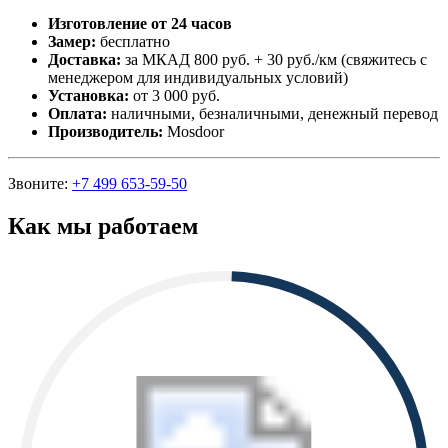
Изготовление от 24 часов
Замер:
бесплатно
Доставка:
за МКАД 800 руб. + 30 руб./км (свяжитесь с
менеджером для индивидуальных условий)
Установка:
от 3 000 руб.
Оплата:
наличными, безналичными, денежный перевод
Производитель:
Mosdoor
Звоните:
+7 499 653-59-50
Как мы работаем