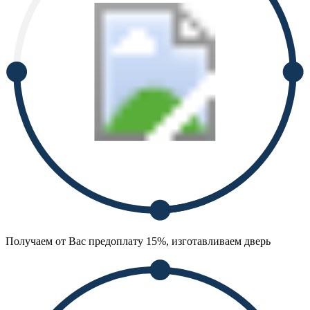
Получаем от Вас предоплату 15%, изготавливаем дверь