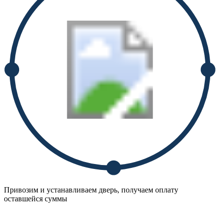
Привозим и устанавливаем дверь, получаем оплату
оставшейся суммы