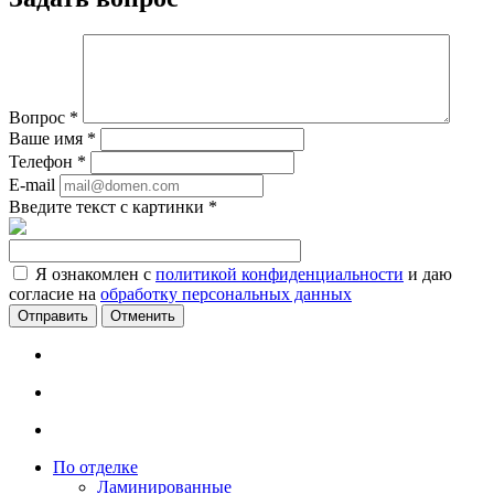
Вопрос
*
Ваше имя
*
Телефон
*
E-mail
Введите текст с картинки
*
Я ознакомлен с
политикой конфиденциальности
и даю
согласие на
обработку персональных данных
Отменить
По отделке
Ламинированные