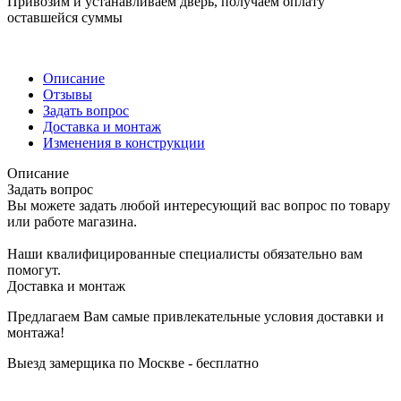
Привозим и устанавливаем дверь, получаем оплату
оставшейся суммы
Описание
Отзывы
Задать вопрос
Доставка и монтаж
Изменения в конструкции
Описание
Задать вопрос
Вы можете задать любой интересующий вас вопрос по товару
или работе магазина.
Наши квалифицированные специалисты обязательно вам
помогут.
Доставка и монтаж
Предлагаем Вам самые привлекательные условия доставки и
монтажа!
Выезд замерщика по Москве - бесплатно