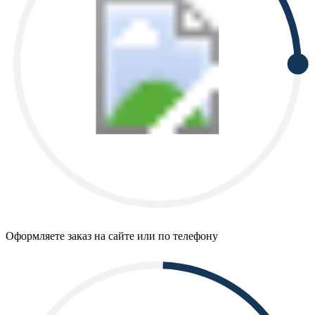
Оформляете заказ на сайте или по телефону