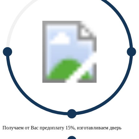
Получаем от Вас предоплату 15%, изготавливаем дверь