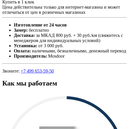
Купить в 1 клик
Цена действительна только для интернет-магазина и может
отличаться от цен в розничных магазинах
Изготовление от 24 часов
Замер:
бесплатно
Доставка:
за МКАД 800 руб. + 30 руб./км (свяжитесь с
менеджером для индивидуальных условий)
Установка:
от 3 000 руб.
Оплата:
наличными, безналичными, денежный перевод
Производитель:
Mosdoor
Звоните:
+7 499 653-59-50
Как мы работаем