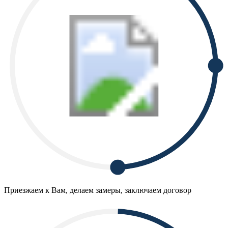
Приезжаем к Вам, делаем замеры, заключаем договор