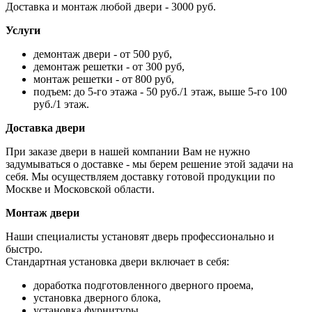
Доставка и монтаж любой двери - 3000 руб.
Услуги
демонтаж двери - от 500 руб,
демонтаж решетки - от 300 руб,
монтаж решетки - от 800 руб,
подъем: до 5-го этажа - 50 руб./1 этаж, выше 5-го 100
руб./1 этаж.
Доставка двери
При заказе двери в нашей компании Вам не нужно
задумываться о доставке - мы берем решение этой задачи на
себя. Мы осуществляем доставку готовой продукции по
Москве и Московской области.
Монтаж двери
Наши специалисты установят дверь профессионально и
быстро.
Стандартная установка двери включает в себя:
доработка подготовленного дверного проема,
установка дверного блока,
установка фурнитуры,