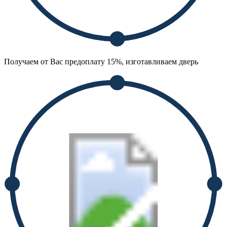
Получаем от Вас предоплату 15%, изготавливаем дверь