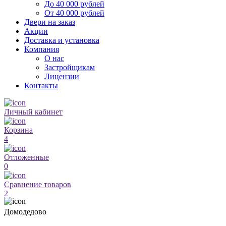
До 40 000 рублей
От 40 000 рублей
Двери на заказ
Акции
Доставка и установка
Компания
О нас
Застройщикам
Лицензии
Контакты
Личный кабинет
Корзина
4
Отложенные
0
Сравнение товаров
2
Домодедово