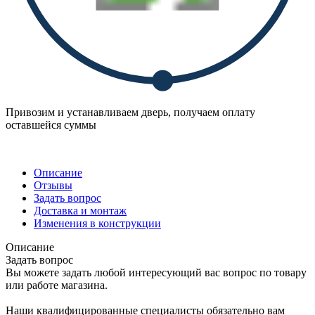
Привозим и устанавливаем дверь, получаем оплату
оставшейся суммы
Описание
Отзывы
Задать вопрос
Доставка и монтаж
Изменения в конструкции
Описание
Задать вопрос
Вы можете задать любой интересующий вас вопрос по товару
или работе магазина.
Наши квалифицированные специалисты обязательно вам