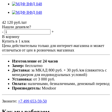
42 120
руб.
/шт
Нашли дешевле?
-
+
В корзину
Купить в 1 клик
Цена действительна только для интернет-магазина и может
отличаться от цен в розничных магазинах
Изготовление от 24 часов
Замер:
бесплатно
Доставка:
за МКАД 800 руб. + 30 руб./км (свяжитесь с
менеджером для индивидуальных условий)
Установка:
от 3 000 руб.
Оплата:
наличными, безналичными, денежный перевод
Производитель:
Mosdoor
Звоните:
+7 499 653-59-50
Как мы работаем