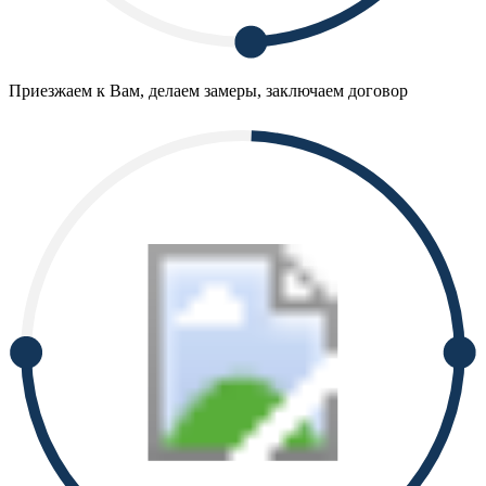
Приезжаем к Вам, делаем замеры, заключаем договор