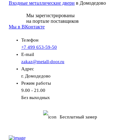
Входные металлические двери
в Домодедово
Мы зарегистрированы
на портале поставщиков
Мы в ВКонтакте
Телефон
+7 499 653-59-50
E-mail
zakaz@metall-door.ru
Адрес
г. Домодедово
Режим работы
9.00 - 21.00
Без выходных
Бесплатный замер