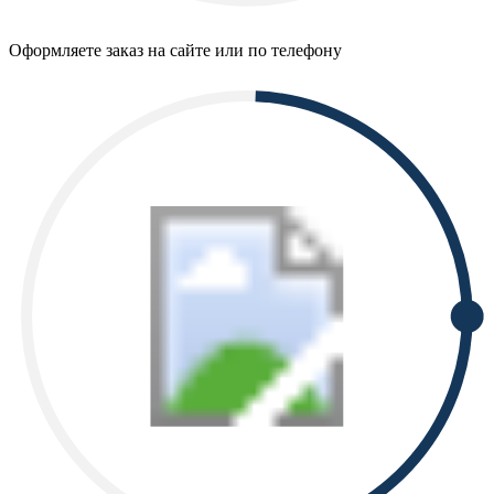
Оформляете заказ на сайте или по телефону