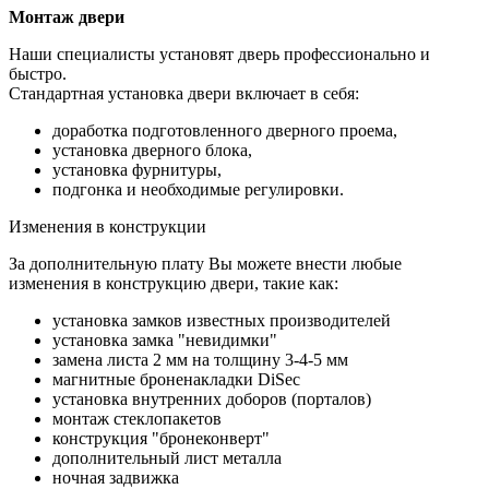
Монтаж двери
Наши специалисты установят дверь профессионально и
быстро.
Стандартная установка двери включает в себя:
доработка подготовленного дверного проема,
установка дверного блока,
установка фурнитуры,
подгонка и необходимые регулировки.
Изменения в конструкции
За дополнительную плату Вы можете внести любые
изменения в конструкцию двери, такие как:
установка замков известных производителей
установка замка "невидимки"
замена листа 2 мм на толщину 3-4-5 мм
магнитные броненакладки DiSec
установка внутренних доборов (порталов)
монтаж стеклопакетов
конструкция "бронеконверт"
дополнительный лист металла
ночная задвижка