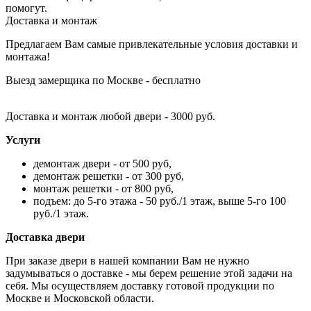
помогут.
Доставка и монтаж
Предлагаем Вам самые привлекательные условия доставки и
монтажа!
Выезд замерщика по Москве - бесплатно
Доставка и монтаж любой двери - 3000 руб.
Услуги
демонтаж двери - от 500 руб,
демонтаж решетки - от 300 руб,
монтаж решетки - от 800 руб,
подъем: до 5-го этажа - 50 руб./1 этаж, выше 5-го 100
руб./1 этаж.
Доставка двери
При заказе двери в нашей компании Вам не нужно
задумываться о доставке - мы берем решение этой задачи на
себя. Мы осуществляем доставку готовой продукции по
Москве и Московской области.