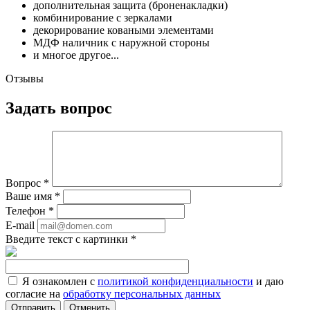
дополнительная защита (броненакладки)
комбинирование с зеркалами
декорирование коваными элементами
МДФ наличник с наружной стороны
и многое другое...
Отзывы
Задать вопрос
Вопрос
*
Ваше имя
*
Телефон
*
E-mail
Введите текст с картинки
*
Я ознакомлен с
политикой конфиденциальности
и даю
согласие на
обработку персональных данных
Отменить