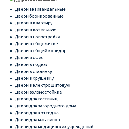
Двери антивандальные
Двери бронированные
Двери в квартиру
Двери в котельную
Двери в новостройку
Двери в общежитие
Двери в общий коридор
Двери в офис
Двери в подвал
Двери в сталинку
Двери в хрущевку
Двери в электрощитовую
Двери взломостойкие
Двери для гостиниц
Двери для загородного дома
Двери для коттеджа
Двери для магазинов
Двери для медицинских учреждений