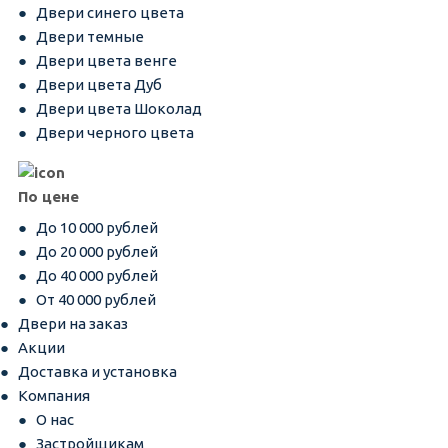
Двери синего цвета
Двери темные
Двери цвета венге
Двери цвета Дуб
Двери цвета Шоколад
Двери черного цвета
По цене
До 10 000 рублей
До 20 000 рублей
До 40 000 рублей
От 40 000 рублей
Двери на заказ
Акции
Доставка и установка
Компания
О нас
Застройщикам