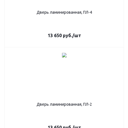
Дверь ламинированная, ПЛ-4
13 650
руб.
/шт
Дверь ламинированная, ПЛ-2
13 650
руб.
/шт