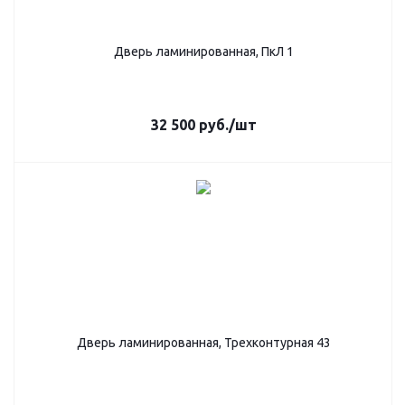
Дверь ламинированная, ПкЛ 1
32 500
руб.
/шт
Дверь ламинированная, Трехконтурная 43