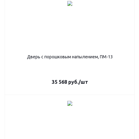
Дверь с порошковым напылением, ПМ-13
35 568
руб.
/шт