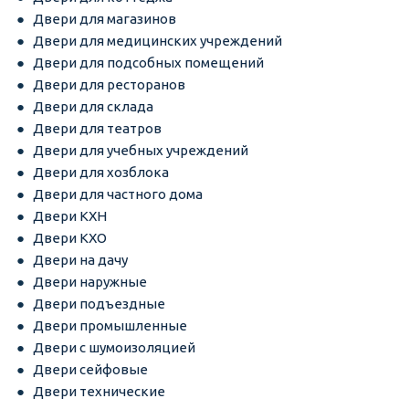
Двери для магазинов
Двери для медицинских учреждений
Двери для подсобных помещений
Двери для ресторанов
Двери для склада
Двери для театров
Двери для учебных учреждений
Двери для хозблока
Двери для частного дома
Двери КХН
Двери КХО
Двери на дачу
Двери наружные
Двери подъездные
Двери промышленные
Двери с шумоизоляцией
Двери сейфовые
Двери технические