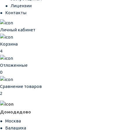
Лицензии
Контакты
Личный кабинет
Корзина
4
Отложенные
0
Сравнение товаров
2
Домодедово
Москва
Балашиха