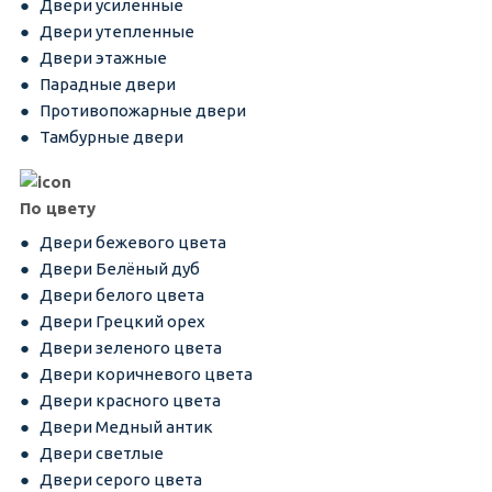
Двери усиленные
Двери утепленные
Двери этажные
Парадные двери
Противопожарные двери
Тамбурные двери
По цвету
Двери бежевого цвета
Двери Белёный дуб
Двери белого цвета
Двери Грецкий орех
Двери зеленого цвета
Двери коричневого цвета
Двери красного цвета
Двери Медный антик
Двери светлые
Двери серого цвета