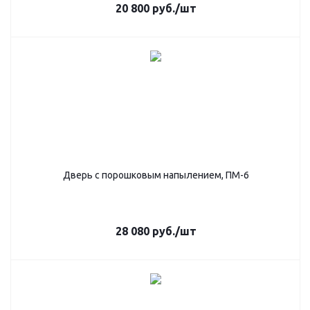
20 800
руб.
/шт
Дверь с порошковым напылением, ПМ-6
28 080
руб.
/шт