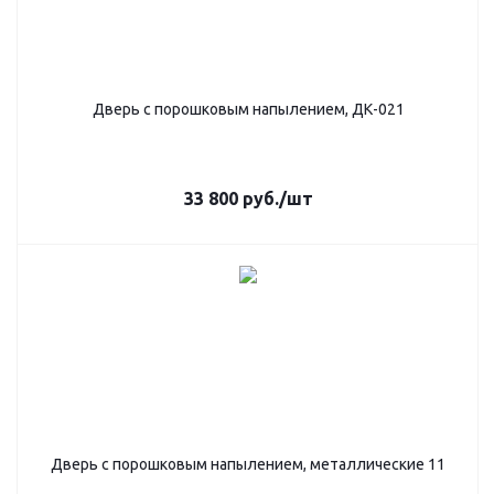
Дверь с порошковым напылением, ДК-021
33 800
руб.
/шт
Дверь с порошковым напылением, металлические 11