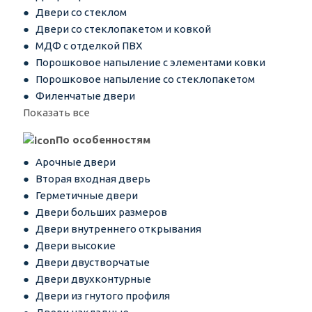
Двери со стеклом
Двери со стеклопакетом и ковкой
МДФ с отделкой ПВХ
Порошковое напыление с элементами ковки
Порошковое напыление со стеклопакетом
Филенчатые двери
Показать все
По особенностям
Арочные двери
Вторая входная дверь
Герметичные двери
Двери больших размеров
Двери внутреннего открывания
Двери высокие
Двери двустворчатые
Двери двухконтурные
Двери из гнутого профиля