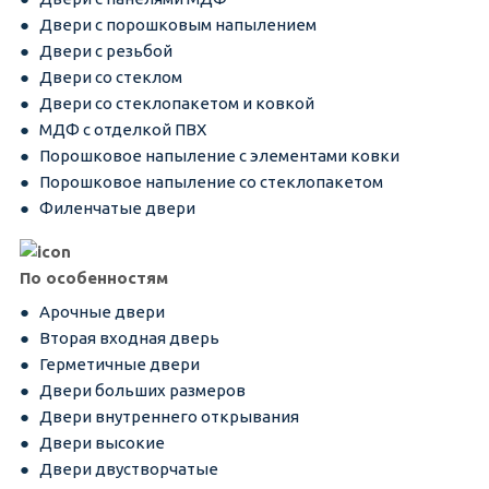
Двери с порошковым напылением
Двери с резьбой
Двери со стеклом
Двери со стеклопакетом и ковкой
МДФ с отделкой ПВХ
Порошковое напыление с элементами ковки
Порошковое напыление со стеклопакетом
Филенчатые двери
По особенностям
Арочные двери
Вторая входная дверь
Герметичные двери
Двери больших размеров
Двери внутреннего открывания
Двери высокие
Двери двустворчатые