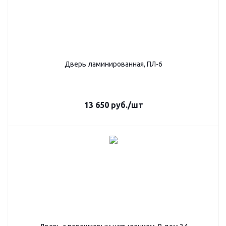
Дверь ламинированная, ПЛ-6
13 650
руб.
/шт