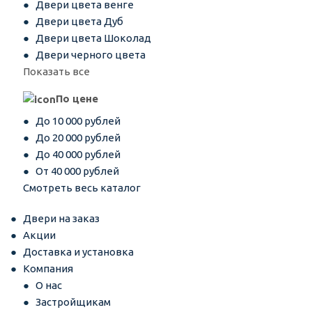
Двери цвета венге
Двери цвета Дуб
Двери цвета Шоколад
Двери черного цвета
Показать все
По цене
До 10 000 рублей
До 20 000 рублей
До 40 000 рублей
От 40 000 рублей
Смотреть весь каталог
Двери на заказ
Акции
Доставка и установка
Компания
О нас
Застройщикам