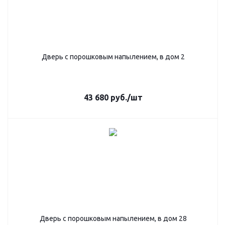
Дверь с порошковым напылением, в дом 2
43 680
руб.
/шт
Дверь с порошковым напылением, в дом 28