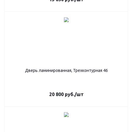
Дверь ламинированная, Трехконтурная 46
20 800
руб.
/шт