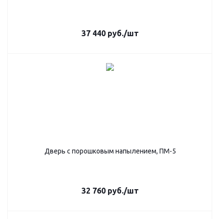
37 440
руб.
/шт
Дверь с порошковым напылением, ПМ-5
32 760
руб.
/шт