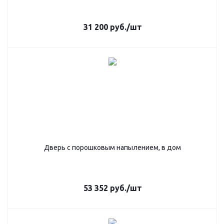
31 200
руб.
/шт
Дверь с порошковым напылением, в дом
53 352
руб.
/шт