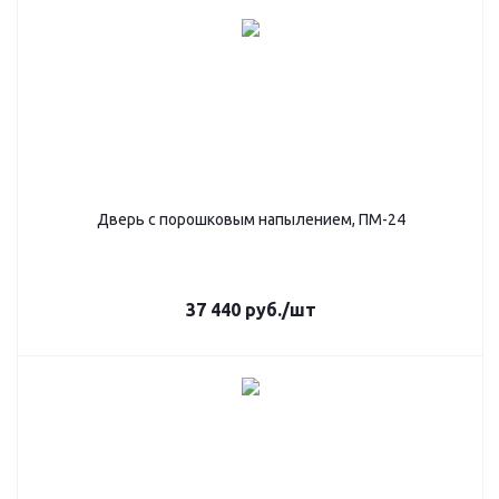
Дверь с порошковым напылением, ПМ-24
37 440
руб.
/шт