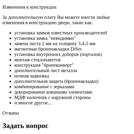
Изменения в конструкции
За дополнительную плату Вы можете внести любые
изменения в конструкцию двери, такие как:
установка замков известных производителей
установка замка "невидимки"
замена листа 2 мм на толщину 3-4-5 мм
магнитные броненакладки DiSec
установка внутренних доборов (порталов)
монтаж стеклопакетов
конструкция "бронеконверт"
дополнительный лист металла
ночная задвижка
дополнительная защита (броненакладки)
комбинирование с зеркалами
декорирование коваными элементами
МДФ наличник с наружной стороны
и многое другое...
Отзывы
Задать вопрос