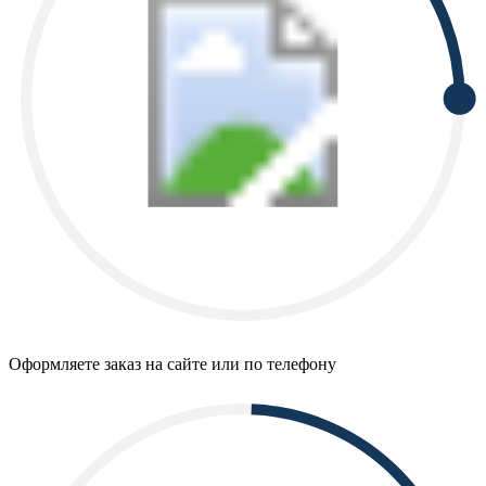
Оформляете заказ на сайте или по телефону