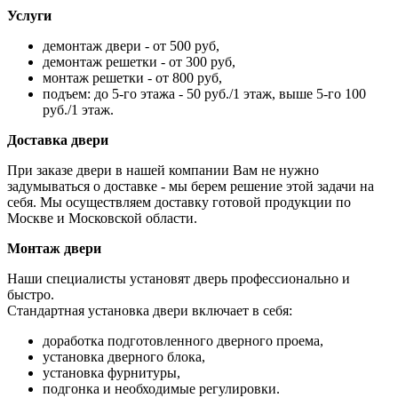
Услуги
демонтаж двери - от 500 руб,
демонтаж решетки - от 300 руб,
монтаж решетки - от 800 руб,
подъем: до 5-го этажа - 50 руб./1 этаж, выше 5-го 100
руб./1 этаж.
Доставка двери
При заказе двери в нашей компании Вам не нужно
задумываться о доставке - мы берем решение этой задачи на
себя. Мы осуществляем доставку готовой продукции по
Москве и Московской области.
Монтаж двери
Наши специалисты установят дверь профессионально и
быстро.
Стандартная установка двери включает в себя:
доработка подготовленного дверного проема,
установка дверного блока,
установка фурнитуры,
подгонка и необходимые регулировки.