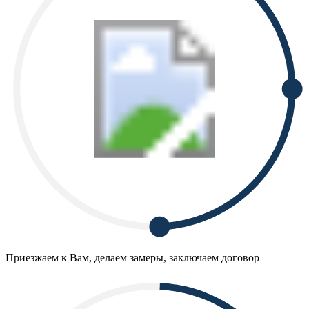
Приезжаем к Вам, делаем замеры, заключаем договор