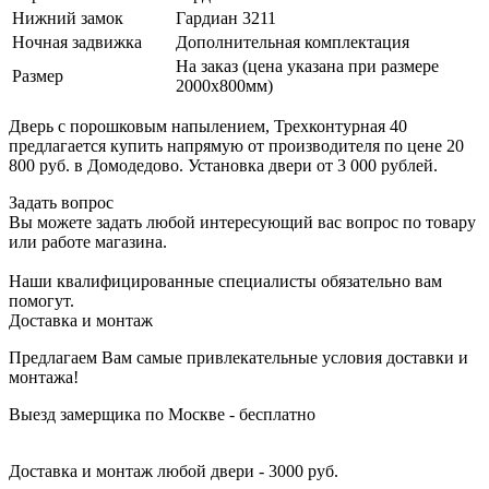
Нижний замок
Гардиан 3211
Ночная задвижка
Дополнительная комплектация
На заказ (цена указана при размере
Размер
2000х800мм)
Дверь с порошковым напылением, Трехконтурная 40
предлагается купить напрямую от производителя по цене 20
800 руб. в Домодедово. Установка двери от 3 000 рублей.
Задать вопрос
Вы можете задать любой интересующий вас вопрос по товару
или работе магазина.
Наши квалифицированные специалисты обязательно вам
помогут.
Доставка и монтаж
Предлагаем Вам самые привлекательные условия доставки и
монтажа!
Выезд замерщика по Москве - бесплатно
Доставка и монтаж любой двери - 3000 руб.