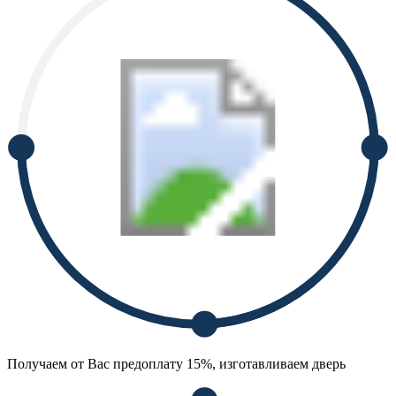
Получаем от Вас предоплату 15%, изготавливаем дверь