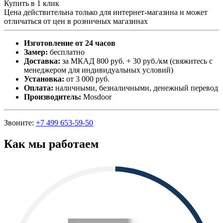
Купить в 1 клик
Цена действительна только для интернет-магазина и может
отличаться от цен в розничных магазинах
Изготовление от 24 часов
Замер:
бесплатно
Доставка:
за МКАД 800 руб. + 30 руб./км (свяжитесь с
менеджером для индивидуальных условий)
Установка:
от 3 000 руб.
Оплата:
наличными, безналичными, денежный перевод
Производитель:
Mosdoor
Звоните:
+7 499 653-59-50
Как мы работаем