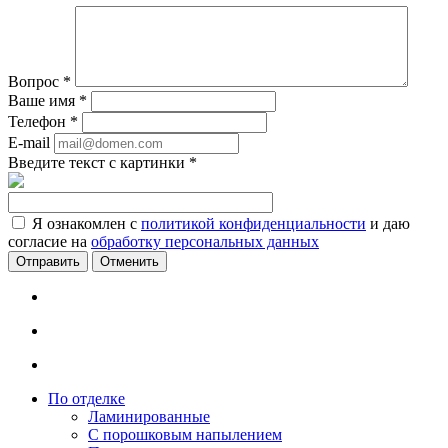
Вопрос
*
Ваше имя
*
Телефон
*
E-mail
Введите текст с картинки
*
Я ознакомлен с
политикой конфиденциальности
и даю
согласие на
обработку персональных данных
Отменить
По отделке
Ламинированные
С порошковым напылением