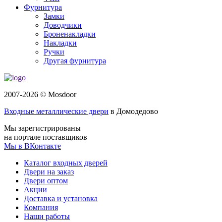
Фурнитура
Замки
Доводчики
Броненакладки
Накладки
Ручки
Другая фурнитура
2007-2026 © Mosdoor
Входные металлические двери
в Домодедово
Мы зарегистрированы
на портале поставщиков
Мы в ВКонтакте
Каталог входных дверей
Двери на заказ
Двери оптом
Акции
Доставка и установка
Компания
Наши работы