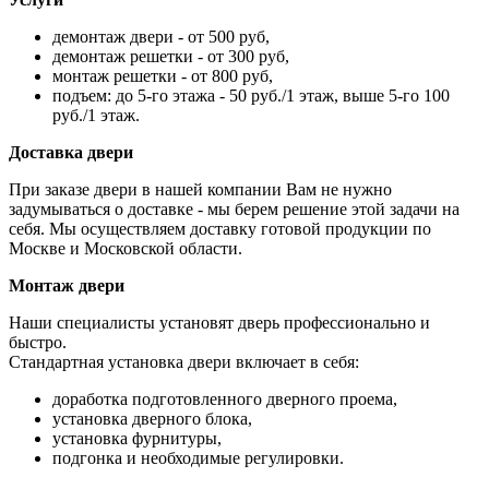
демонтаж двери - от 500 руб,
демонтаж решетки - от 300 руб,
монтаж решетки - от 800 руб,
подъем: до 5-го этажа - 50 руб./1 этаж, выше 5-го 100
руб./1 этаж.
Доставка двери
При заказе двери в нашей компании Вам не нужно
задумываться о доставке - мы берем решение этой задачи на
себя. Мы осуществляем доставку готовой продукции по
Москве и Московской области.
Монтаж двери
Наши специалисты установят дверь профессионально и
быстро.
Стандартная установка двери включает в себя:
доработка подготовленного дверного проема,
установка дверного блока,
установка фурнитуры,
подгонка и необходимые регулировки.