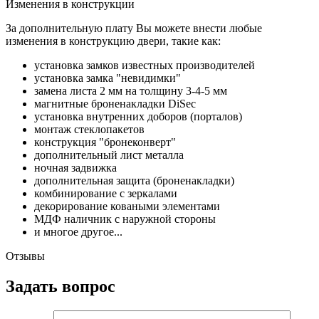
Изменения в конструкции
За дополнительную плату Вы можете внести любые
изменения в конструкцию двери, такие как:
установка замков известных производителей
установка замка "невидимки"
замена листа 2 мм на толщину 3-4-5 мм
магнитные броненакладки DiSec
установка внутренних доборов (порталов)
монтаж стеклопакетов
конструкция "бронеконверт"
дополнительный лист металла
ночная задвижка
дополнительная защита (броненакладки)
комбинирование с зеркалами
декорирование коваными элементами
МДФ наличник с наружной стороны
и многое другое...
Отзывы
Задать вопрос