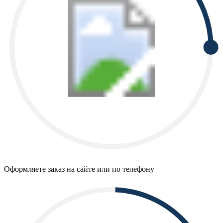
Оформляете заказ на сайте или по телефону