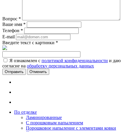
Вопрос
*
Ваше имя
*
Телефон
*
E-mail
Введите текст с картинки
*
Я ознакомлен с
политикой конфиденциальности
и даю
согласие на
обработку персональных данных
Отменить
По отделке
Ламинированные
С порошковым напылением
Порошковое напыление с элементами ковки