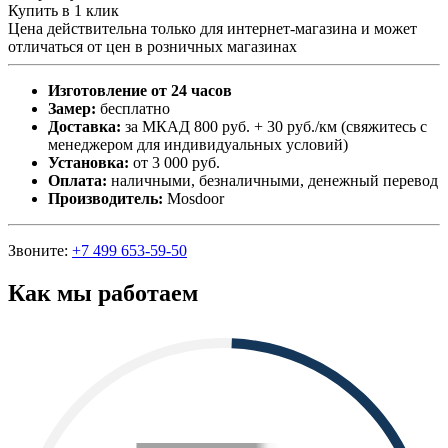
Купить в 1 клик
Цена действительна только для интернет-магазина и может
отличаться от цен в розничных магазинах
Изготовление от 24 часов
Замер:
бесплатно
Доставка:
за МКАД 800 руб. + 30 руб./км (свяжитесь с
менеджером для индивидуальных условий)
Установка:
от 3 000 руб.
Оплата:
наличными, безналичными, денежный перевод
Производитель:
Mosdoor
Звоните:
+7 499 653-59-50
Как мы работаем