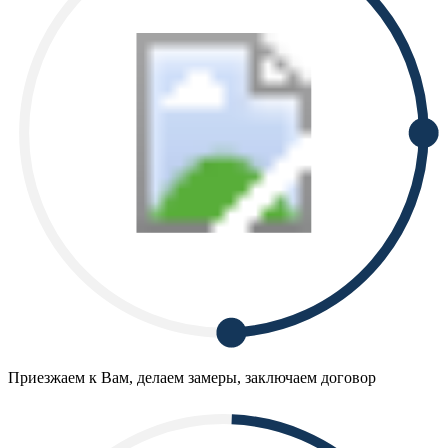
Приезжаем к Вам, делаем замеры, заключаем договор