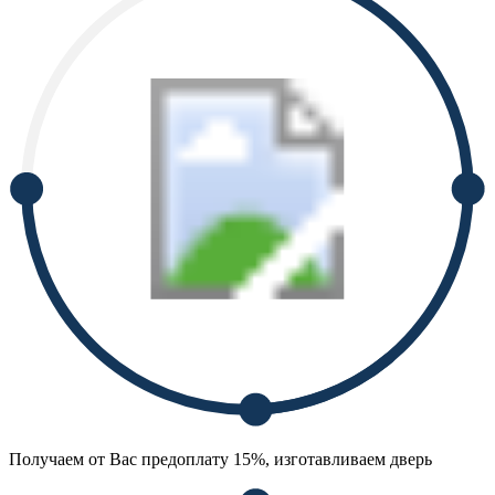
Получаем от Вас предоплату 15%, изготавливаем дверь