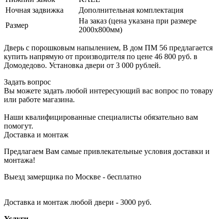
Ночная задвижка
Дополнительная комплектация
На заказ (цена указана при размере
Размер
2000х800мм)
Дверь с порошковым напылением, В дом ПМ 56 предлагается
купить напрямую от производителя по цене 46 800 руб. в
Домодедово. Установка двери от 3 000 рублей.
Задать вопрос
Вы можете задать любой интересующий вас вопрос по товару
или работе магазина.
Наши квалифицированные специалисты обязательно вам
помогут.
Доставка и монтаж
Предлагаем Вам самые привлекательные условия доставки и
монтажа!
Выезд замерщика по Москве - бесплатно
Доставка и монтаж любой двери - 3000 руб.
Услуги