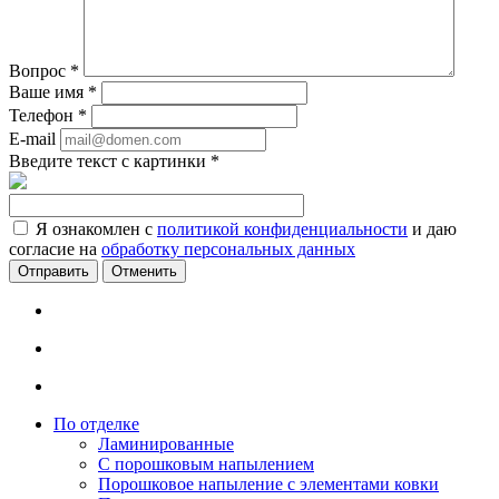
Вопрос
*
Ваше имя
*
Телефон
*
E-mail
Введите текст с картинки
*
Я ознакомлен с
политикой конфиденциальности
и даю
согласие на
обработку персональных данных
Отменить
По отделке
Ламинированные
С порошковым напылением
Порошковое напыление с элементами ковки