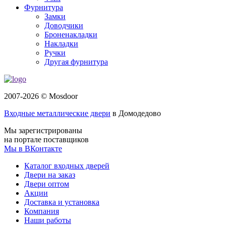
Фурнитура
Замки
Доводчики
Броненакладки
Накладки
Ручки
Другая фурнитура
2007-2026 © Mosdoor
Входные металлические двери
в Домодедово
Мы зарегистрированы
на портале поставщиков
Мы в ВКонтакте
Каталог входных дверей
Двери на заказ
Двери оптом
Акции
Доставка и установка
Компания
Наши работы