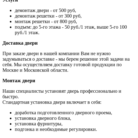
демонтаж двери - от 500 руб,
демонтаж решетки - от 300 руб,
монтаж решетки - от 800 руб,
подъем: до 5-го этажа - 50 руб./1 этаж, выше 5-го 100
руб./1 этаж.
Доставка двери
При заказе двери в нашей компании Вам не нужно
задумываться о доставке - мы берем решение этой задачи на
себя. Мы осуществляем доставку готовой продукции по
Москве и Московской области.
Монтаж двери
Наши специалисты установят дверь профессионально и
быстро.
Стандартная установка двери включает в себя:
доработка подготовленного дверного проема,
установка дверного блока,
установка фурнитуры,
подгонка и необходимые регулировки.