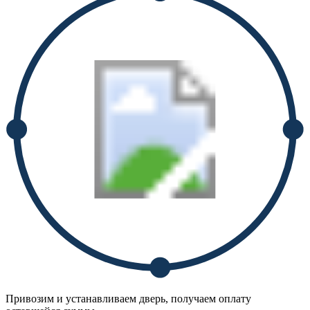
Привозим и устанавливаем дверь, получаем оплату