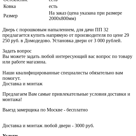
Ковка
есть
На заказ (цена указана при размере
Размер
2000х800мм)
Дверь с порошковым напылением, для дачи ПП 32
предлагается купить напрямую от производителя по цене 29
250 руб. в Домодедово. Установка двери от 3 000 рублей.
Задать вопрос
Вы можете задать любой интересующий вас вопрос по товару
или работе магазина.
Наши квалифицированные специалисты обязательно вам
помогут.
Доставка и монтаж
Предлагаем Вам самые привлекательные условия доставки и
монтажа!
Выезд замерщика по Москве - бесплатно
Доставка и монтаж любой двери - 3000 руб.
Услуги