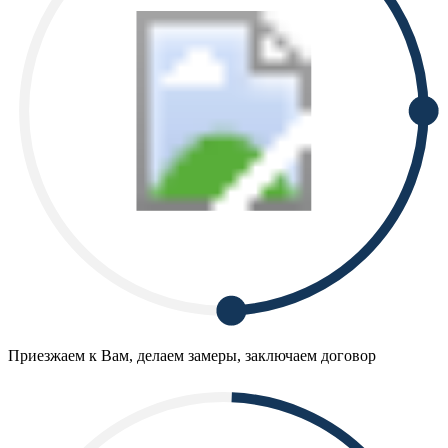
Приезжаем к Вам, делаем замеры, заключаем договор