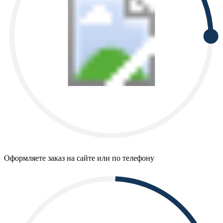
Оформляете заказ на сайте или по телефону