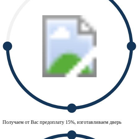
Получаем от Вас предоплату 15%, изготавливаем дверь