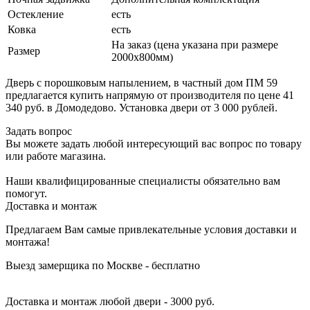
Остекление
есть
Ковка
есть
На заказ (цена указана при размере
Размер
2000х800мм)
Дверь с порошковым напылением, в частный дом ПМ 59
предлагается купить напрямую от производителя по цене 41
340 руб. в Домодедово. Установка двери от 3 000 рублей.
Задать вопрос
Вы можете задать любой интересующий вас вопрос по товару
или работе магазина.
Наши квалифицированные специалисты обязательно вам
помогут.
Доставка и монтаж
Предлагаем Вам самые привлекательные условия доставки и
монтажа!
Выезд замерщика по Москве - бесплатно
Доставка и монтаж любой двери - 3000 руб.