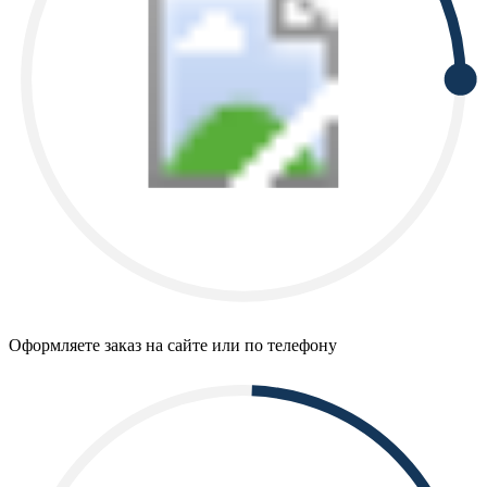
Оформляете заказ на сайте или по телефону