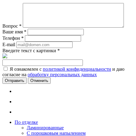
Вопрос
*
Ваше имя
*
Телефон
*
E-mail
Введите текст с картинки
*
Я ознакомлен с
политикой конфиденциальности
и даю
согласие на
обработку персональных данных
Отменить
По отделке
Ламинированные
С порошковым напылением