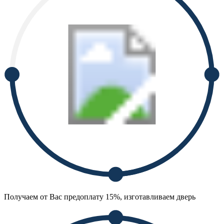
Получаем от Вас предоплату 15%, изготавливаем дверь