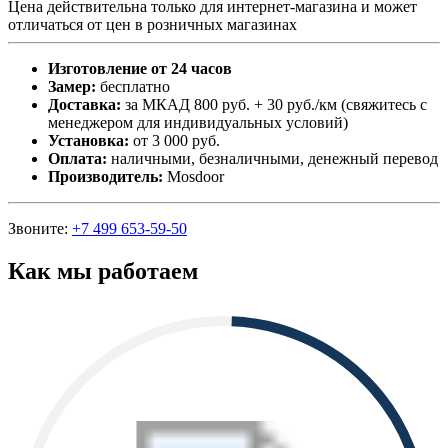
Цена действительна только для интернет-магазина и может
отличаться от цен в розничных магазинах
Изготовление от 24 часов
Замер:
бесплатно
Доставка:
за МКАД 800 руб. + 30 руб./км (свяжитесь с
менеджером для индивидуальных условий)
Установка:
от 3 000 руб.
Оплата:
наличными, безналичными, денежный перевод
Производитель:
Mosdoor
Звоните:
+7 499 653-59-50
Как мы работаем