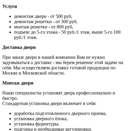
Услуги
демонтаж двери - от 500 руб,
демонтаж решетки - от 300 руб,
монтаж решетки - от 800 руб,
подъем: до 5-го этажа - 50 руб./1 этаж, выше 5-го 100
руб./1 этаж.
Доставка двери
При заказе двери в нашей компании Вам не нужно
задумываться о доставке - мы берем решение этой задачи на
себя. Мы осуществляем доставку готовой продукции по
Москве и Московской области.
Монтаж двери
Наши специалисты установят дверь профессионально и
быстро.
Стандартная установка двери включает в себя:
доработка подготовленного дверного проема,
установка дверного блока,
установка фурнитуры,
подгонка и необходимые регулировки.