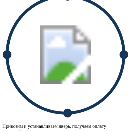
Привозим и устанавливаем дверь, получаем оплату