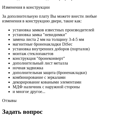
Изменения в конструкции
За дополнительную плату Вы можете внести любые
изменения в конструкцию двери, такие как:
установка замков известных производителей
установка замка "невидимки"
замена листа 2 мм на толщину 3-4-5 мм
магнитные броненакладки DiSec
установка внутренних доборов (порталов)
монтаж стеклопакетов
конструкция "бронеконверт"
дополнительный лист металла
ночная задвижка
дополнительная защита (броненакладки)
комбинирование с зеркалами
декорирование коваными элементами
МДФ наличник с наружной стороны
и многое другое...
Отзывы
Задать вопрос