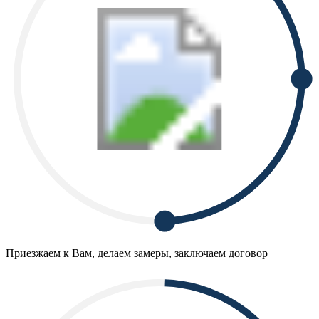
Приезжаем к Вам, делаем замеры, заключаем договор