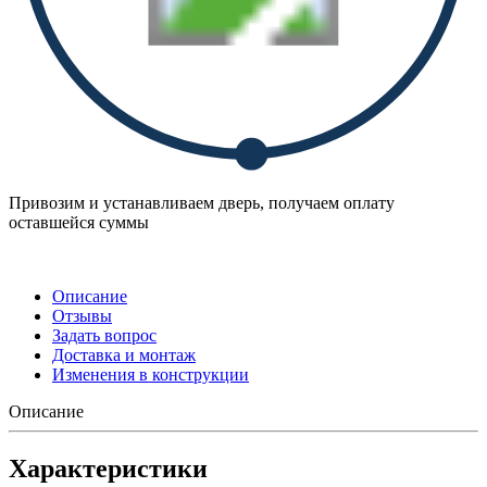
Привозим и устанавливаем дверь, получаем оплату
оставшейся суммы
Описание
Отзывы
Задать вопрос
Доставка и монтаж
Изменения в конструкции
Описание
Характеристики