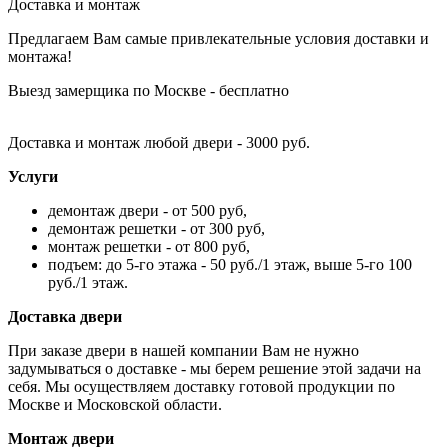
Доставка и монтаж
Предлагаем Вам самые привлекательные условия доставки и
монтажа!
Выезд замерщика по Москве - бесплатно
Доставка и монтаж любой двери - 3000 руб.
Услуги
демонтаж двери - от 500 руб,
демонтаж решетки - от 300 руб,
монтаж решетки - от 800 руб,
подъем: до 5-го этажа - 50 руб./1 этаж, выше 5-го 100
руб./1 этаж.
Доставка двери
При заказе двери в нашей компании Вам не нужно
задумываться о доставке - мы берем решение этой задачи на
себя. Мы осуществляем доставку готовой продукции по
Москве и Московской области.
Монтаж двери