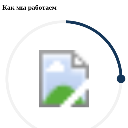
Как мы работаем