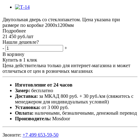
Двупольная дверь со стеклопакетом. Цена указана при
размере по коробке 2000х1200мм
Подробнее
21 450
руб.
/шт
Нашли дешевле?
-
+
В корзину
Купить в 1 клик
Цена действительна только для интернет-магазина и может
отличаться от цен в розничных магазинах
Изготовление от 24 часов
Замер:
бесплатно
Доставка:
за МКАД 800 руб. + 30 руб./км (свяжитесь с
менеджером для индивидуальных условий)
Установка:
от 3 000 руб.
Оплата:
наличными, безналичными, денежный перевод
Производитель:
Mosdoor
Звоните:
+7 499 653-59-50