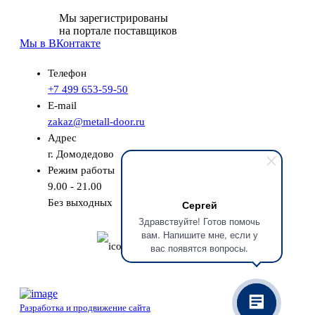
Мы зарегистрированы
на портале поставщиков
Мы в ВКонтакте
Телефон
+7 499 653-59-50
E-mail
zakaz@metall-door.ru
Адрес
г. Домодедово
Режим работы
9.00 - 21.00
Без выходных
Сергей
Здравствуйте! Готов помочь
вам. Напишите мне, если у
Бесплатный замер
вас появятся вопросы.
Разработка и продвижение сайта