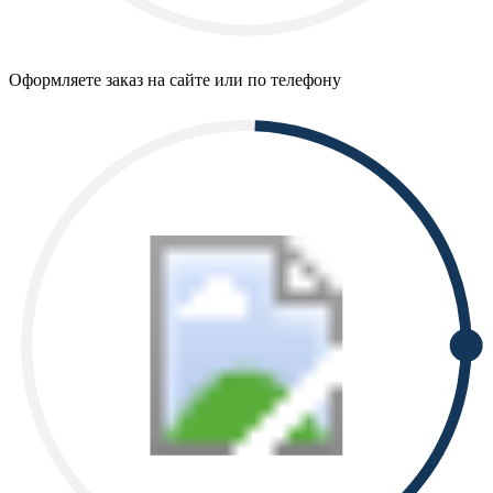
Оформляете заказ на сайте или по телефону