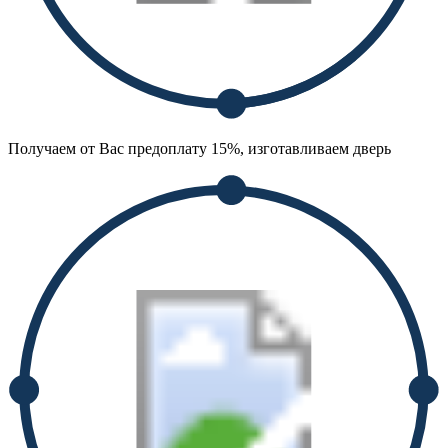
Получаем от Вас предоплату 15%, изготавливаем дверь