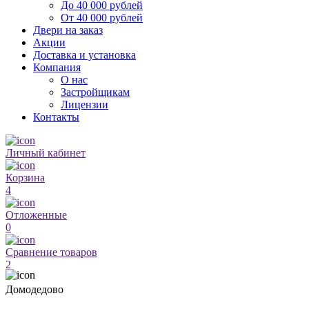
До 40 000 рублей
От 40 000 рублей
Двери на заказ
Акции
Доставка и установка
Компания
О нас
Застройщикам
Лицензии
Контакты
Личный кабинет
Корзина
4
Отложенные
0
Сравнение товаров
2
Домодедово