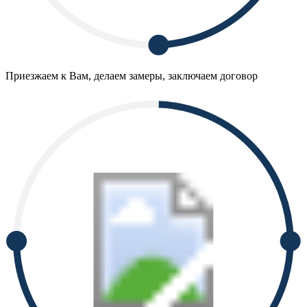
Приезжаем к Вам, делаем замеры, заключаем договор