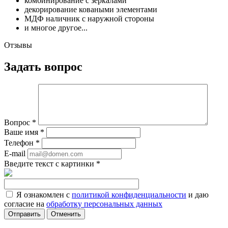
комбинирование с зеркалами
декорирование коваными элементами
МДФ наличник с наружной стороны
и многое другое...
Отзывы
Задать вопрос
Вопрос
*
Ваше имя
*
Телефон
*
E-mail
Введите текст с картинки
*
Я ознакомлен с
политикой конфиденциальности
и даю
согласие на
обработку персональных данных
Отменить