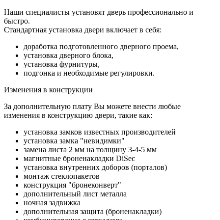
Наши специалисты установят дверь профессионально и
быстро.
Стандартная установка двери включает в себя:
доработка подготовленного дверного проема,
установка дверного блока,
установка фурнитуры,
подгонка и необходимые регулировки.
Изменения в конструкции
За дополнительную плату Вы можете внести любые
изменения в конструкцию двери, такие как:
установка замков известных производителей
установка замка "невидимки"
замена листа 2 мм на толщину 3-4-5 мм
магнитные броненакладки DiSec
установка внутренних доборов (порталов)
монтаж стеклопакетов
конструкция "бронеконверт"
дополнительный лист металла
ночная задвижка
дополнительная защита (броненакладки)