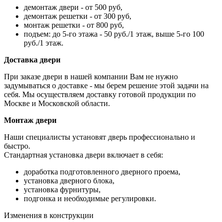
демонтаж двери - от 500 руб,
демонтаж решетки - от 300 руб,
монтаж решетки - от 800 руб,
подъем: до 5-го этажа - 50 руб./1 этаж, выше 5-го 100
руб./1 этаж.
Доставка двери
При заказе двери в нашей компании Вам не нужно
задумываться о доставке - мы берем решение этой задачи на
себя. Мы осуществляем доставку готовой продукции по
Москве и Московской области.
Монтаж двери
Наши специалисты установят дверь профессионально и
быстро.
Стандартная установка двери включает в себя:
доработка подготовленного дверного проема,
установка дверного блока,
установка фурнитуры,
подгонка и необходимые регулировки.
Изменения в конструкции