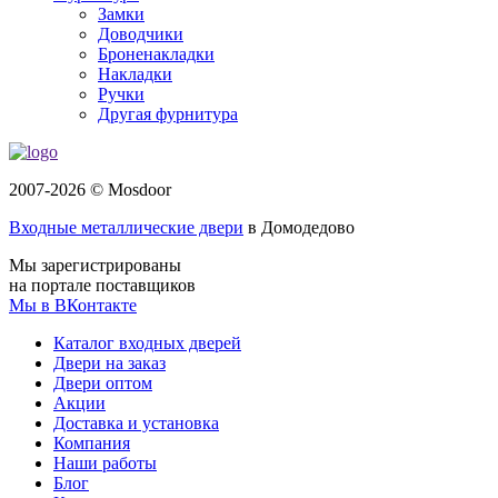
Замки
Доводчики
Броненакладки
Накладки
Ручки
Другая фурнитура
2007-2026 © Mosdoor
Входные металлические двери
в Домодедово
Мы зарегистрированы
на портале поставщиков
Мы в ВКонтакте
Каталог входных дверей
Двери на заказ
Двери оптом
Акции
Доставка и установка
Компания
Наши работы
Блог