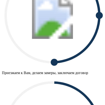
Приезжаем к Вам, делаем замеры, заключаем договор