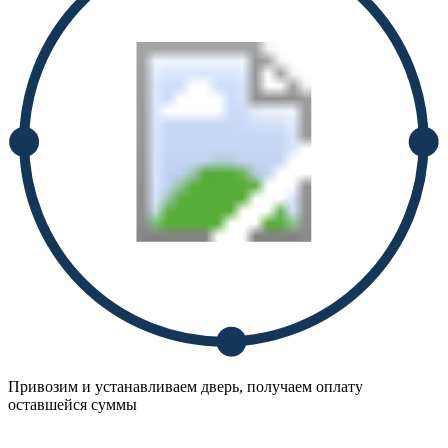
Привозим и устанавливаем дверь, получаем оплату
оставшейся суммы