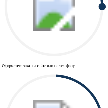
Оформляете заказ на сайте или по телефону