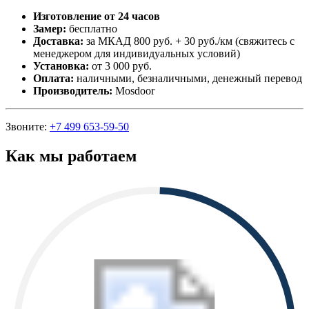
Изготовление от 24 часов
Замер:
бесплатно
Доставка:
за МКАД 800 руб. + 30 руб./км (свяжитесь с
менеджером для индивидуальных условий)
Установка:
от 3 000 руб.
Оплата:
наличными, безналичными, денежный перевод
Производитель:
Mosdoor
Звоните:
+7 499 653-59-50
Как мы работаем