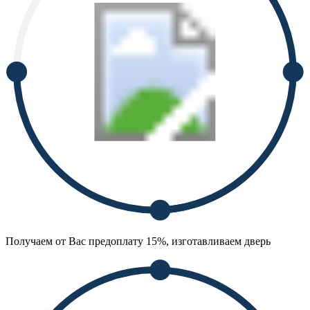
Получаем от Вас предоплату 15%, изготавливаем дверь