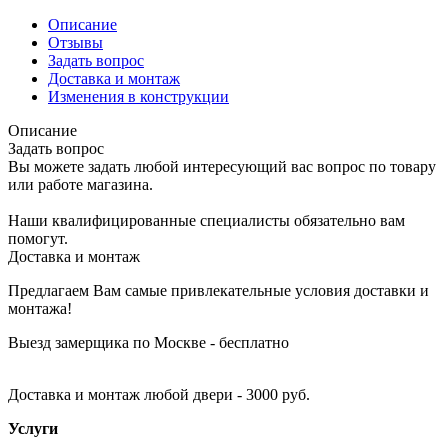
Описание
Отзывы
Задать вопрос
Доставка и монтаж
Изменения в конструкции
Описание
Задать вопрос
Вы можете задать любой интересующий вас вопрос по товару
или работе магазина.
Наши квалифицированные специалисты обязательно вам
помогут.
Доставка и монтаж
Предлагаем Вам самые привлекательные условия доставки и
монтажа!
Выезд замерщика по Москве - бесплатно
Доставка и монтаж любой двери - 3000 руб.
Услуги