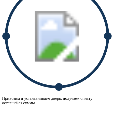
Привозим и устанавливаем дверь, получаем оплату
оставшейся суммы