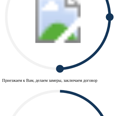
Приезжаем к Вам, делаем замеры, заключаем договор