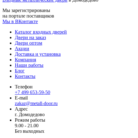
Мы зарегистрированы
на портале поставщиков
Мы в ВКонтакте
Каталог входных дверей
Двери на заказ
Двери оптом
Акции
Доставка и установка
Компания
Наши работы
Блог
Контакты
Телефон
+7 499 653-59-50
E-mail
zakaz@metall-door.ru
Адрес
г. Домодедово
Режим работы
9.00 - 21.00
Без выходных