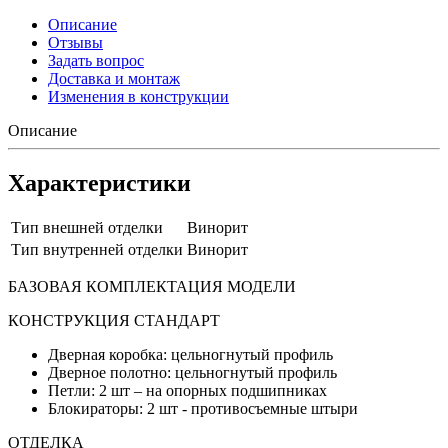
Описание
Отзывы
Задать вопрос
Доставка и монтаж
Изменения в конструкции
Описание
Характеристики
Тип внешней отделки
Винорит
Тип внутренней отделки
Винорит
БАЗОВАЯ КОМПЛЕКТАЦИЯ МОДЕЛИ
КОНСТРУКЦИЯ СТАНДАРТ
Дверная коробка: цельногнутый профиль
Дверное полотно: цельногнутый профиль
Петли: 2 шт – на опорных подшипниках
Блокираторы: 2 шт - противосъемные штыри
ОТДЕЛКА