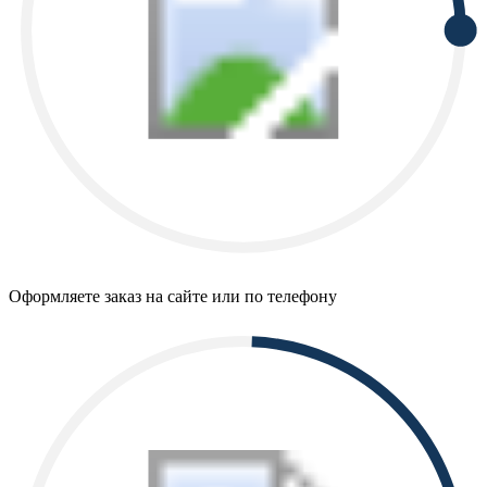
Оформляете заказ на сайте или по телефону