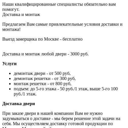
Наши квалифицированные специалисты обязательно вам
помогут.
Доставка и монтаж
Предлагаем Вам самые привлекательные условия доставки и
монтажа!
Выезд замерщика по Москве - бесплатно
Доставка и монтаж любой двери - 3000 руб.
Услуги
демонтаж двери - от 500 руб,
демонтаж решетки - от 300 руб,
монтаж решетки - от 800 руб,
подъем: до 5-го этажа - 50 руб./1 этаж, выше 5-го 100
руб./1 этаж.
Доставка двери
При заказе двери в нашей компании Вам не нужно
задумываться о доставке - мы берем решение этой задачи на
себя. Мы осуществляем доставку готовой продукции по