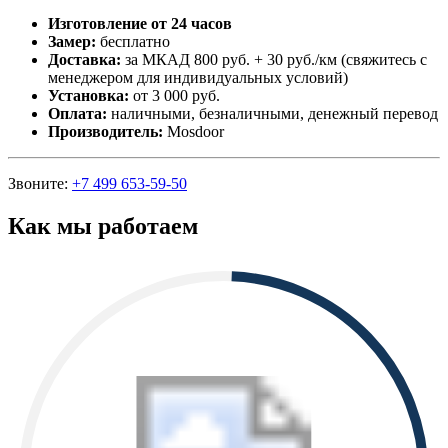
Изготовление от 24 часов
Замер:
бесплатно
Доставка:
за МКАД 800 руб. + 30 руб./км (свяжитесь с
менеджером для индивидуальных условий)
Установка:
от 3 000 руб.
Оплата:
наличными, безналичными, денежный перевод
Производитель:
Mosdoor
Звоните:
+7 499 653-59-50
Как мы работаем