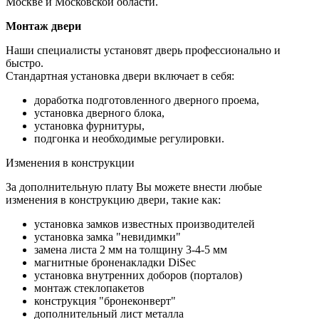
Москве и Московской области.
Монтаж двери
Наши специалисты установят дверь профессионально и
быстро.
Стандартная установка двери включает в себя:
доработка подготовленного дверного проема,
установка дверного блока,
установка фурнитуры,
подгонка и необходимые регулировки.
Изменения в конструкции
За дополнительную плату Вы можете внести любые
изменения в конструкцию двери, такие как:
установка замков известных производителей
установка замка "невидимки"
замена листа 2 мм на толщину 3-4-5 мм
магнитные броненакладки DiSec
установка внутренних доборов (порталов)
монтаж стеклопакетов
конструкция "бронеконверт"
дополнительный лист металла