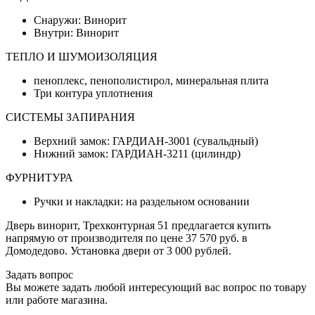
Снаружи: Винорит
Внутри: Винорит
ТЕПЛО И ШУМОИЗОЛЯЦИЯ
пеноплекс, пенополистирол, минеральная плита
Три контура уплотнения
СИСТЕМЫ ЗАПИРАНИЯ
Верхний замок: ГАРДИАН-3001 (сувальдный)
Нижний замок: ГАРДИАН-3211 (цилиндр)
ФУРНИТУРА
Ручки и накладки: на раздельном основании
Дверь винорит, Трехконтурная 51 предлагается купить
напрямую от производителя по цене 37 570 руб. в
Домодедово. Установка двери от 3 000 рублей.
Задать вопрос
Вы можете задать любой интересующий вас вопрос по товару
или работе магазина.