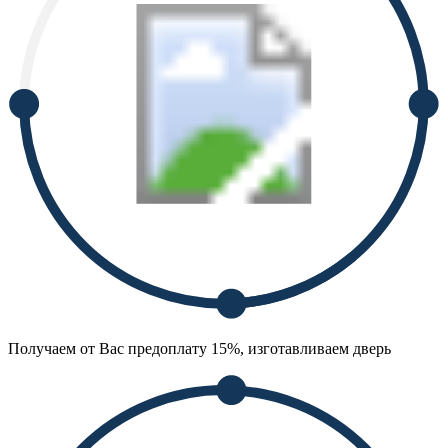
Получаем от Вас предоплату 15%, изготавливаем дверь