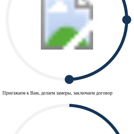
Приезжаем к Вам, делаем замеры, заключаем договор