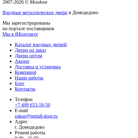
2007-2026 © Mosdoor
Входные металлические двери
в Домодедово
Мы зарегистрированы
на портале поставщиков
Мы в ВКонтакте
Каталог входных дверей
Двери на заказ
Двери оптом
Акции
Доставка и установка
Компания
Наши работы
Блог
Контакты
Телефон
+7 499 653-59-50
E-mail
zakaz@metall-door.ru
Адрес
г. Домодедово
Режим работы