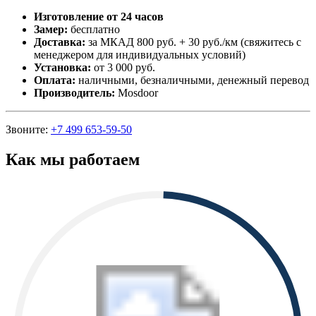
Изготовление от 24 часов
Замер:
бесплатно
Доставка:
за МКАД 800 руб. + 30 руб./км (свяжитесь с
менеджером для индивидуальных условий)
Установка:
от 3 000 руб.
Оплата:
наличными, безналичными, денежный перевод
Производитель:
Mosdoor
Звоните:
+7 499 653-59-50
Как мы работаем