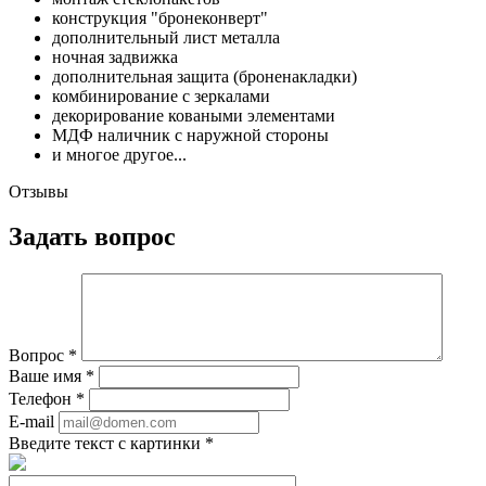
конструкция "бронеконверт"
дополнительный лист металла
ночная задвижка
дополнительная защита (броненакладки)
комбинирование с зеркалами
декорирование коваными элементами
МДФ наличник с наружной стороны
и многое другое...
Отзывы
Задать вопрос
Вопрос
*
Ваше имя
*
Телефон
*
E-mail
Введите текст с картинки
*