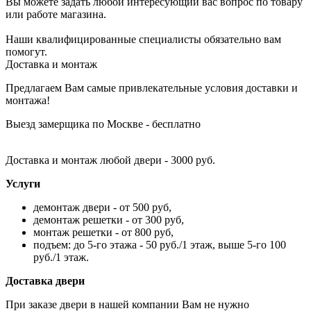
Вы можете задать любой интересующий вас вопрос по товару
или работе магазина.
Наши квалифицированные специалисты обязательно вам
помогут.
Доставка и монтаж
Предлагаем Вам самые привлекательные условия доставки и
монтажа!
Выезд замерщика по Москве - бесплатно
Доставка и монтаж любой двери - 3000 руб.
Услуги
демонтаж двери - от 500 руб,
демонтаж решетки - от 300 руб,
монтаж решетки - от 800 руб,
подъем: до 5-го этажа - 50 руб./1 этаж, выше 5-го 100
руб./1 этаж.
Доставка двери
При заказе двери в нашей компании Вам не нужно