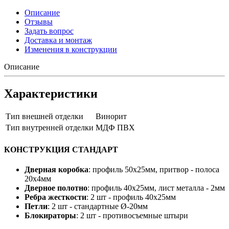
Описание
Отзывы
Задать вопрос
Доставка и монтаж
Изменения в конструкции
Описание
Характеристики
Тип внешней отделки
Винорит
Тип внутренней отделки
МДФ ПВХ
КОНСТРУКЦИЯ СТАНДАРТ
Дверная коробка
: профиль 50х25мм, притвор - полоса
20х4мм
Дверное полотно
: профиль 40х25мм, лист металла - 2мм
Ребра жесткости
: 2 шт - профиль 40х25мм
Петли
: 2 шт - стандартные Ø-20мм
Блокираторы
: 2 шт - противосъемные штыри