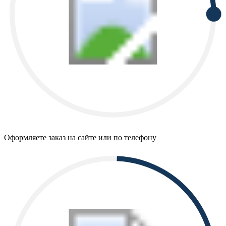
Оформляете заказ на сайте или по телефону