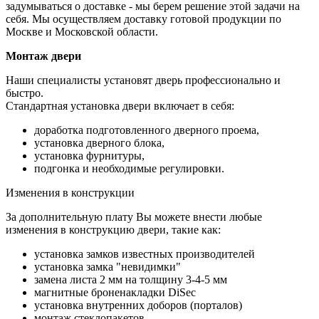
задумываться о доставке - мы берем решение этой задачи на
себя. Мы осуществляем доставку готовой продукции по
Москве и Московской области.
Монтаж двери
Наши специалисты установят дверь профессионально и
быстро.
Стандартная установка двери включает в себя:
доработка подготовленного дверного проема,
установка дверного блока,
установка фурнитуры,
подгонка и необходимые регулировки.
Изменения в конструкции
За дополнительную плату Вы можете внести любые
изменения в конструкцию двери, такие как:
установка замков известных производителей
установка замка "невидимки"
замена листа 2 мм на толщину 3-4-5 мм
магнитные броненакладки DiSec
установка внутренних доборов (порталов)
монтаж стеклопакетов