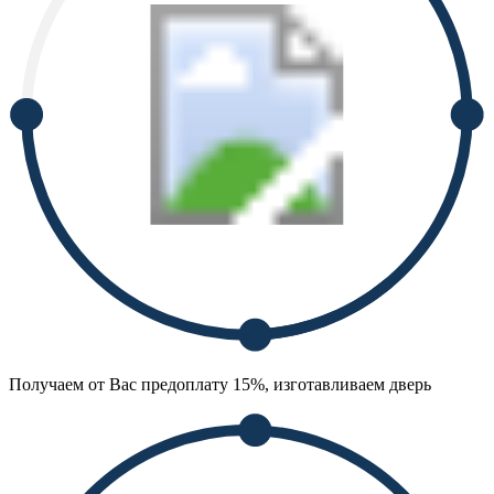
Получаем от Вас предоплату 15%, изготавливаем дверь