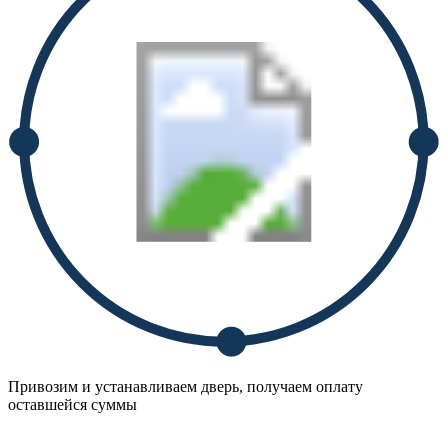
Привозим и устанавливаем дверь, получаем оплату
оставшейся суммы