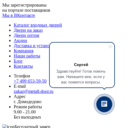
Мы зарегистрированы
на портале поставщиков
Мы в ВКонтакте
Каталог входных дверей
Двери на заказ
Двери оптом
Акции
Доставка и установка
Компания
Наши работы
Блог
Сергей
Контакты
Здравствуйте! Готов помочь
Телефон
вам. Напишите мне, если у
+7 499 653-59-50
вас появятся вопросы.
E-mail
zakaz@metall-door.ru
Адрес
г. Домодедово
Режим работы
9.00 - 21.00
Без выходных
Бесплатный замер