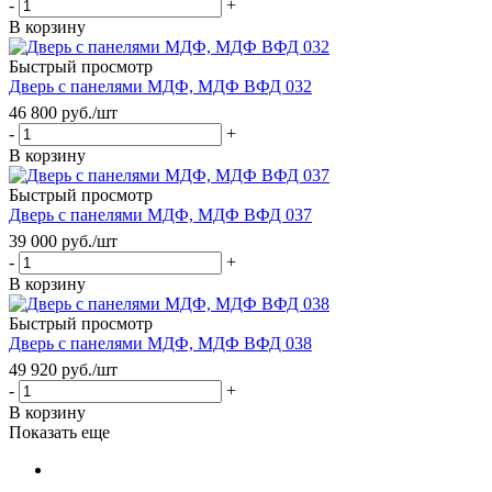
-
+
В корзину
Быстрый просмотр
Дверь с панелями МДФ, МДФ ВФД 032
46 800
руб.
/шт
-
+
В корзину
Быстрый просмотр
Дверь с панелями МДФ, МДФ ВФД 037
39 000
руб.
/шт
-
+
В корзину
Быстрый просмотр
Дверь с панелями МДФ, МДФ ВФД 038
49 920
руб.
/шт
-
+
В корзину
Показать еще