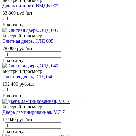
Быстрый просмотр
Дверь винорит, ВМДВ 007
33 800
руб.
/шт
-
+
В корзину
Быстрый просмотр
Элитная дверь, ЭЛД 005
78 000
руб.
/шт
-
+
В корзину
Быстрый просмотр
Элитная дверь, ЭЛД 040
192 400
руб.
/шт
-
+
В корзину
Быстрый просмотр
Дверь ламинированная, МЛ 7
17 940
руб.
/шт
-
+
В корзину