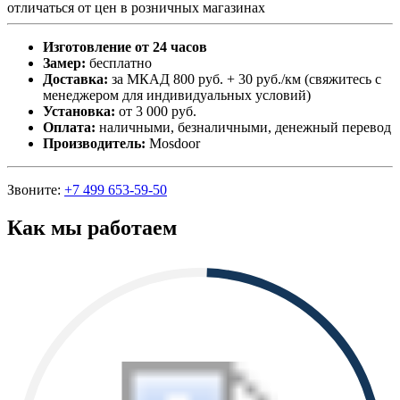
отличаться от цен в розничных магазинах
Изготовление от 24 часов
Замер:
бесплатно
Доставка:
за МКАД 800 руб. + 30 руб./км (свяжитесь с
менеджером для индивидуальных условий)
Установка:
от 3 000 руб.
Оплата:
наличными, безналичными, денежный перевод
Производитель:
Mosdoor
Звоните:
+7 499 653-59-50
Как мы работаем