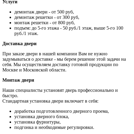
Услуги
демонтаж двери - от 500 руб,
демонтаж решетки - от 300 руб,
монтаж решетки - от 800 руб,
подъем: до 5-го этажа - 50 руб./1 этаж, выше 5-го 100
руб./1 этаж.
Доставка двери
При заказе двери в нашей компании Вам не нужно
задумываться о доставке - мы берем решение этой задачи на
себя. Мы осуществляем доставку готовой продукции по
Москве и Московской области.
Монтаж двери
Наши специалисты установят дверь профессионально и
быстро.
Стандартная установка двери включает в себя:
доработка подготовленного дверного проема,
установка дверного блока,
установка фурнитуры,
подгонка и необходимые регулировки.