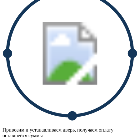
Привозим и устанавливаем дверь, получаем оплату
оставшейся суммы