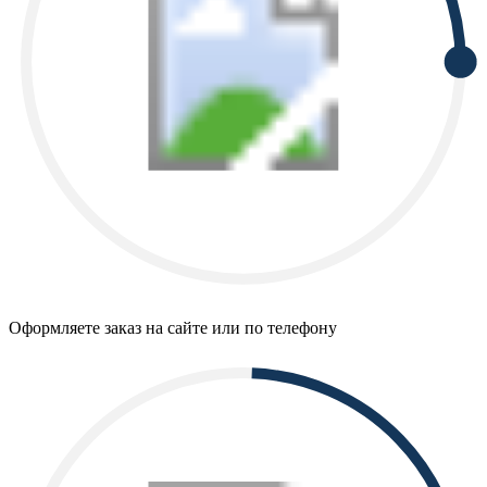
Оформляете заказ на сайте или по телефону