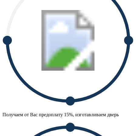
Получаем от Вас предоплату 15%, изготавливаем дверь