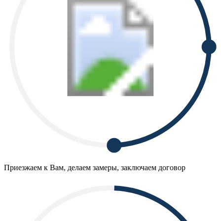
Приезжаем к Вам, делаем замеры, заключаем договор