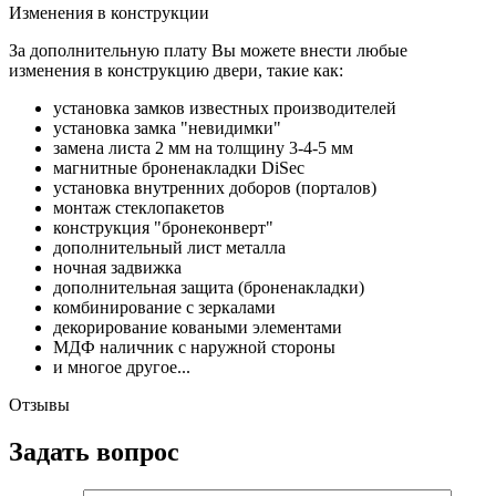
Изменения в конструкции
За дополнительную плату Вы можете внести любые
изменения в конструкцию двери, такие как:
установка замков известных производителей
установка замка "невидимки"
замена листа 2 мм на толщину 3-4-5 мм
магнитные броненакладки DiSec
установка внутренних доборов (порталов)
монтаж стеклопакетов
конструкция "бронеконверт"
дополнительный лист металла
ночная задвижка
дополнительная защита (броненакладки)
комбинирование с зеркалами
декорирование коваными элементами
МДФ наличник с наружной стороны
и многое другое...
Отзывы
Задать вопрос