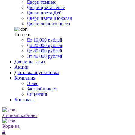
Двери темные
Двери цвета венге
Двери цвета Дуб
Двери цвета Шоколад
Двери черного цвета
По цене
До 10 000 рублей
До 20 000 рублей
До 40 000 рублей
От 40 000 рублей
Двери на заказ
Акции
Доставка и установка
Компания
О нас
Застройщикам
Лицензии
Контакты
Личный кабинет
Корзина
4