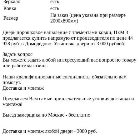
Зеркало
есть
Ковка
есть
На заказ (цена указана при размере
Размер
2000х800мм)
Дверь порошковое напыление с элементами ковки, ПкМ 3
предлагается купить напрямую от производителя по цене 44
928 руб. в Домодедово. Установка двери от 3 000 рублей.
Задать вопрос
Вы можете задать любой интересующий вас вопрос по товару
или работе магазина.
Наши квалифицированные специалисты обязательно вам
помогут.
Доставка и монтаж
Предлагаем Вам самые привлекательные условия доставки и
монтажа!
Выезд замерщика по Москве - бесплатно
Доставка и монтаж любой двери - 3000 руб.