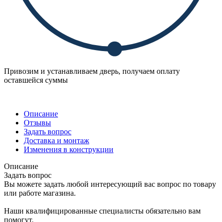
Привозим и устанавливаем дверь, получаем оплату
оставшейся суммы
Описание
Отзывы
Задать вопрос
Доставка и монтаж
Изменения в конструкции
Описание
Задать вопрос
Вы можете задать любой интересующий вас вопрос по товару
или работе магазина.
Наши квалифицированные специалисты обязательно вам
помогут.