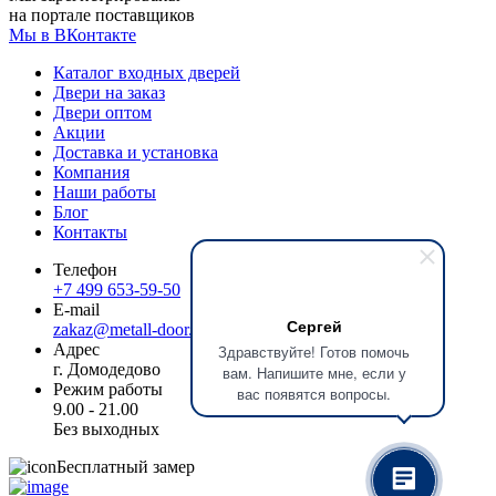
на портале поставщиков
Мы в ВКонтакте
Каталог входных дверей
Двери на заказ
Двери оптом
Акции
Доставка и установка
Компания
Наши работы
Блог
Контакты
Телефон
+7 499 653-59-50
E-mail
Сергей
zakaz@metall-door.ru
Адрес
Здравствуйте! Готов помочь
г. Домодедово
вам. Напишите мне, если у
Режим работы
вас появятся вопросы.
9.00 - 21.00
Без выходных
Бесплатный замер