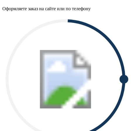
Оформляете заказ на сайте или по телефону