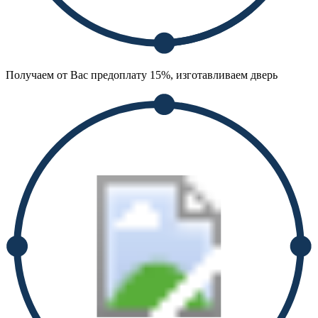
Получаем от Вас предоплату 15%, изготавливаем дверь