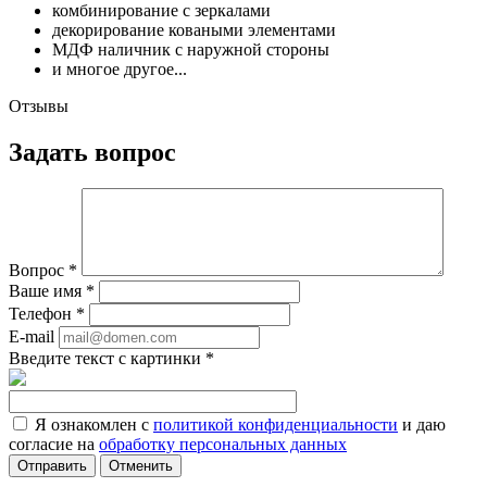
комбинирование с зеркалами
декорирование коваными элементами
МДФ наличник с наружной стороны
и многое другое...
Отзывы
Задать вопрос
Вопрос
*
Ваше имя
*
Телефон
*
E-mail
Введите текст с картинки
*
Я ознакомлен с
политикой конфиденциальности
и даю
согласие на
обработку персональных данных
Отменить