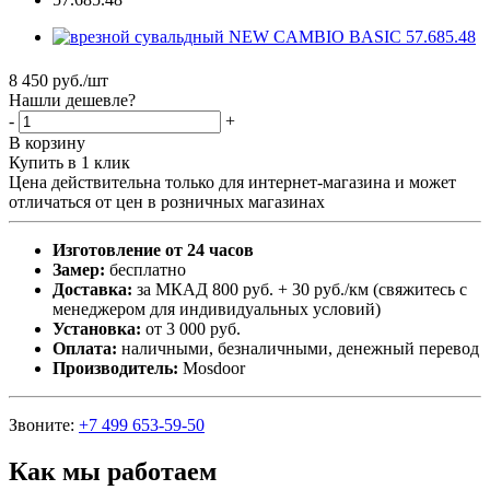
8 450
руб.
/шт
Нашли дешевле?
-
+
В корзину
Купить в 1 клик
Цена действительна только для интернет-магазина и может
отличаться от цен в розничных магазинах
Изготовление от 24 часов
Замер:
бесплатно
Доставка:
за МКАД 800 руб. + 30 руб./км (свяжитесь с
менеджером для индивидуальных условий)
Установка:
от 3 000 руб.
Оплата:
наличными, безналичными, денежный перевод
Производитель:
Mosdoor
Звоните:
+7 499 653-59-50
Как мы работаем