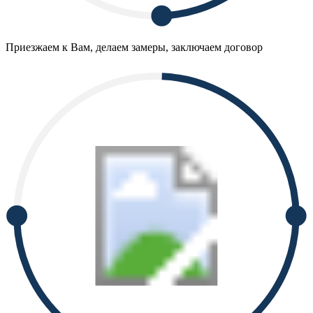
Приезжаем к Вам, делаем замеры, заключаем договор