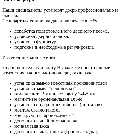
Наши специалисты установят дверь профессионально и
быстро.
Стандартная установка двери включает в себя:
доработка подготовленного дверного проема,
установка дверного блока,
установка фурнитуры,
подгонка и необходимые регулировки.
Изменения в конструкции
За дополнительную плату Вы можете внести любые
изменения в конструкцию двери, такие как:
установка замков известных производителей
установка замка "невидимки"
замена листа 2 мм на толщину 3-4-5 мм
магнитные броненакладки DiSec
установка внутренних доборов (порталов)
монтаж стеклопакетов
конструкция "бронеконверт"
дополнительный лист металла
ночная задвижка
дополнительная защита (броненакладки)