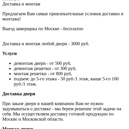
Доставка и монтаж
Предлагаем Вам самые привлекательные условия доставки и
монтажа!
Выезд замерщика по Москве - бесплатно
Доставка и монтаж любой двери - 3000 руб.
Услуги
демонтаж двери - от 500 руб,
демонтаж решетки - от 300 руб,
монтаж решетки - от 800 руб,
подъем: до 5-го этажа - 50 руб./1 этаж, выше 5-го 100
руб./1 этаж.
Доставка двери
При заказе двери в нашей компании Вам не нужно
задумываться о доставке - мы берем решение этой задачи на
себя. Мы осуществляем доставку готовой продукции по
Москве и Московской области.
Монтаж двери