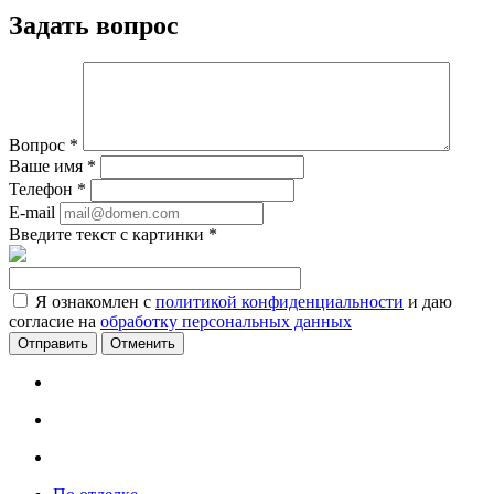
Задать вопрос
Вопрос
*
Ваше имя
*
Телефон
*
E-mail
Введите текст с картинки
*
Я ознакомлен с
политикой конфиденциальности
и даю
согласие на
обработку персональных данных
Отменить