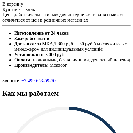
В корзину
Купить в 1 клик
Цена действительна только для интернет-магазина и может
отличаться от цен в розничных магазинах
Изготовление от 24 часов
Замер:
бесплатно
Доставка:
за МКАД 800 руб. + 30 руб./км (свяжитесь с
менеджером для индивидуальных условий)
Установка:
от 3 000 руб.
Оплата:
наличными, безналичными, денежный перевод
Производитель:
Mosdoor
Звоните:
+7 499 653-59-50
Как мы работаем