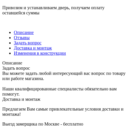
Привозим и устанавливаем дверь, получаем оплату
оставшейся суммы
Описание
Отзывы
Задать вопрос
Доставка и монтаж
Изменения в конструкции
Описание
Задать вопрос
Вы можете задать любой интересующий вас вопрос по товару
или работе магазина.
Наши квалифицированные специалисты обязательно вам
помогут.
Доставка и монтаж
Предлагаем Вам самые привлекательные условия доставки и
монтажа!
Выезд замерщика по Москве - бесплатно