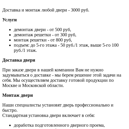
Доставка и монтаж любой двери - 3000 руб.
Услуги
демонтаж двери - от 500 руб,
демонтаж решетки - от 300 руб,
монтаж решетки - от 800 руб,
подъем: до 5-го этажа - 50 руб./1 этаж, выше 5-го 100
руб./1 этаж.
Доставка двери
При заказе двери в нашей компании Вам не нужно
задумываться о доставке - мы берем решение этой задачи на
себя. Мы осуществляем доставку готовой продукции по
Москве и Московской области.
Монтаж двери
Наши специалисты установят дверь профессионально и
быстро.
Стандартная установка двери включает в себя:
доработка подготовленного дверного проема,