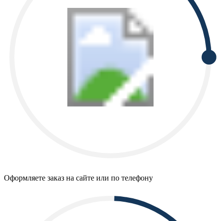
Оформляете заказ на сайте или по телефону