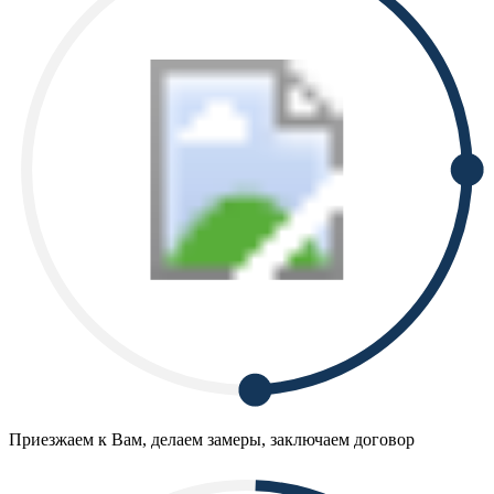
Приезжаем к Вам, делаем замеры, заключаем договор