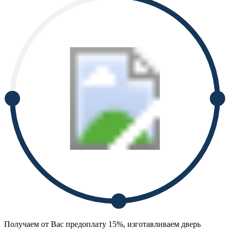
Получаем от Вас предоплату 15%, изготавливаем дверь