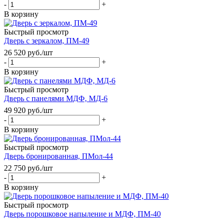
-
+
В корзину
Быстрый просмотр
Дверь с зеркалом, ПМ-49
26 520
руб.
/шт
-
+
В корзину
Быстрый просмотр
Дверь с панелями МДФ, МД-6
49 920
руб.
/шт
-
+
В корзину
Быстрый просмотр
Дверь бронированная, ПМол-44
22 750
руб.
/шт
-
+
В корзину
Быстрый просмотр
Дверь порошковое напыление и МДФ, ПМ-40