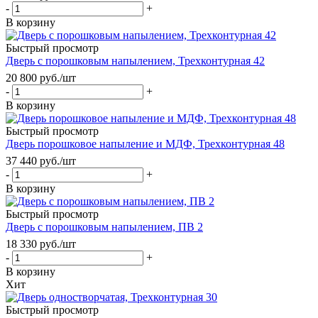
-
+
В корзину
Быстрый просмотр
Дверь с порошковым напылением, Трехконтурная 42
20 800
руб.
/шт
-
+
В корзину
Быстрый просмотр
Дверь порошковое напыление и МДФ, Трехконтурная 48
37 440
руб.
/шт
-
+
В корзину
Быстрый просмотр
Дверь с порошковым напылением, ПВ 2
18 330
руб.
/шт
-
+
В корзину
Хит
Быстрый просмотр