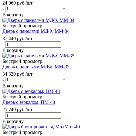
24 960
руб.
/шт
-
+
В корзину
Быстрый просмотр
Дверь с панелями МДФ, ММ-34
37 440
руб.
/шт
-
+
В корзину
Быстрый просмотр
Дверь с панелями МДФ, ММ-35
34 320
руб.
/шт
-
+
В корзину
Быстрый просмотр
Дверь с зеркалом, ПМ-48
25 740
руб.
/шт
-
+
В корзину
Быстрый просмотр