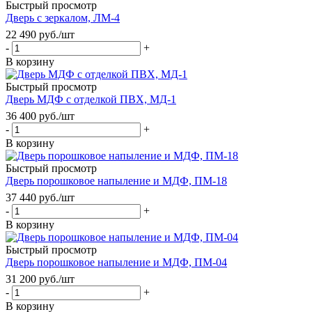
Быстрый просмотр
Дверь с зеркалом, ЛМ-4
22 490
руб.
/шт
-
+
В корзину
Быстрый просмотр
Дверь МДФ с отделкой ПВХ, МД-1
36 400
руб.
/шт
-
+
В корзину
Быстрый просмотр
Дверь порошковое напыление и МДФ, ПМ-18
37 440
руб.
/шт
-
+
В корзину
Быстрый просмотр
Дверь порошковое напыление и МДФ, ПМ-04
31 200
руб.
/шт
-
+
В корзину