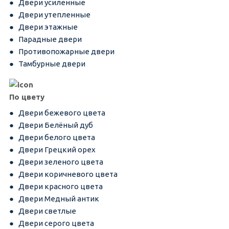
Двери усиленные
Двери утепленные
Двери этажные
Парадные двери
Противопожарные двери
Тамбурные двери
По цвету
Двери бежевого цвета
Двери Белёный дуб
Двери белого цвета
Двери Грецкий орех
Двери зеленого цвета
Двери коричневого цвета
Двери красного цвета
Двери Медный антик
Двери светлые
Двери серого цвета