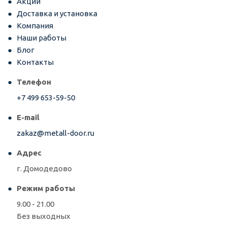
Акции
Доставка и установка
Компания
Наши работы
Блог
Контакты
Телефон
+7 499 653-59-50
E-mail
zakaz@metall-door.ru
Адрес
г. Домодедово
Режим работы
9.00 - 21.00
Без выходных