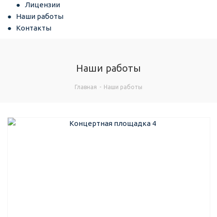
Лицензии
Наши работы
Контакты
Наши работы
Главная
-
Наши работы