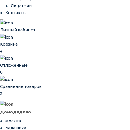
Лицензии
Контакты
Личный кабинет
Корзина
4
Отложенные
0
Сравнение товаров
2
Домодедово
Москва
Балашиха