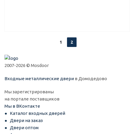
1
2
2007-2026 © Mosdoor
Входные металлические двери
в Домодедово
Мы зарегистрированы
на портале поставщиков
Мы в ВКонтакте
Каталог входных дверей
Двери на заказ
Двери оптом