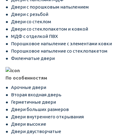
Двери с порошковым напылением
Двери с резьбой
Двери со стеклом
Двери со стеклопакетом и ковкой
МДФ с отделкой ПВХ
Порошковое напыление с элементами ковки
Порошковое напыление со стеклопакетом
Филенчатые двери
По особенностям
Арочные двери
Вторая входная дверь
Герметичные двери
Двери больших размеров
Двери внутреннего открывания
Двери высокие
Двери двустворчатые