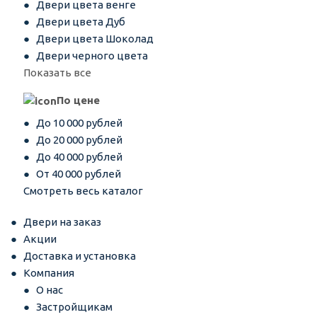
Двери цвета венге
Двери цвета Дуб
Двери цвета Шоколад
Двери черного цвета
Показать все
По цене
До 10 000 рублей
До 20 000 рублей
До 40 000 рублей
От 40 000 рублей
Смотреть весь каталог
Двери на заказ
Акции
Доставка и установка
Компания
О нас
Застройщикам