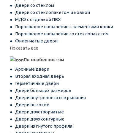
Двери со стеклом
Двери со стеклопакетом и ковкой
МДФ с отделкой ПВХ
Порошковое напыление с элементами ковки
Порошковое напыление со стеклопакетом
Филенчатые двери
Показать все
По особенностям
Арочные двери
Вторая входная дверь
Герметичные двери
Двери больших размеров
Двери внутреннего открывания
Двери высокие
Двери двустворчатые
Двери двухконтурные
Двери из гнутого профиля