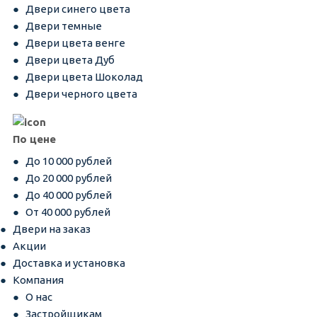
Двери синего цвета
Двери темные
Двери цвета венге
Двери цвета Дуб
Двери цвета Шоколад
Двери черного цвета
По цене
До 10 000 рублей
До 20 000 рублей
До 40 000 рублей
От 40 000 рублей
Двери на заказ
Акции
Доставка и установка
Компания
О нас
Застройщикам