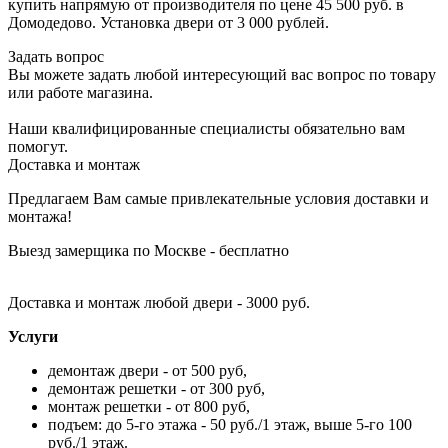
купить напрямую от производителя по цене 45 500 руб. в
Домодедово. Установка двери от 3 000 рублей.
Задать вопрос
Вы можете задать любой интересующий вас вопрос по товару
или работе магазина.
Наши квалифицированные специалисты обязательно вам
помогут.
Доставка и монтаж
Предлагаем Вам самые привлекательные условия доставки и
монтажа!
Выезд замерщика по Москве - бесплатно
Доставка и монтаж любой двери - 3000 руб.
Услуги
демонтаж двери - от 500 руб,
демонтаж решетки - от 300 руб,
монтаж решетки - от 800 руб,
подъем: до 5-го этажа - 50 руб./1 этаж, выше 5-го 100
руб./1 этаж.