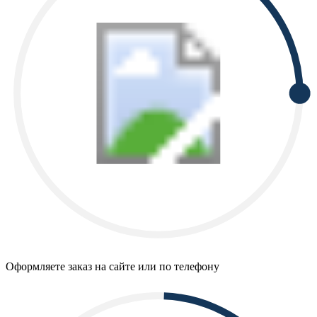
Оформляете заказ на сайте или по телефону