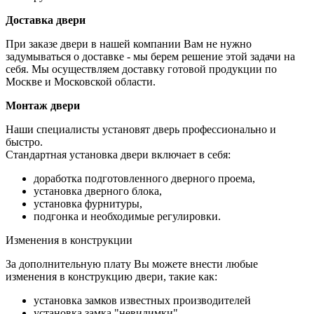
Доставка двери
При заказе двери в нашей компании Вам не нужно
задумываться о доставке - мы берем решение этой задачи на
себя. Мы осуществляем доставку готовой продукции по
Москве и Московской области.
Монтаж двери
Наши специалисты установят дверь профессионально и
быстро.
Стандартная установка двери включает в себя:
доработка подготовленного дверного проема,
установка дверного блока,
установка фурнитуры,
подгонка и необходимые регулировки.
Изменения в конструкции
За дополнительную плату Вы можете внести любые
изменения в конструкцию двери, такие как:
установка замков известных производителей
установка замка "невидимки"