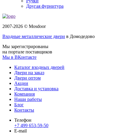
Ручки
Другая фурнитура
2007-2026 © Mosdoor
Входные металлические двери
в Домодедово
Мы зарегистрированы
на портале поставщиков
Мы в ВКонтакте
Каталог входных дверей
Двери на заказ
Двери оптом
Акции
Доставка и установка
Компания
Наши работы
Блог
Контакты
Телефон
+7 499 653-59-50
E-mail