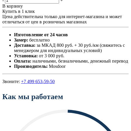
-
+
В корзину
Купить в 1 клик
Цена действительна только для интернет-магазина и может
отличаться от цен в розничных магазинах
Изготовление от 24 часов
Замер:
бесплатно
Доставка:
за МКАД 800 руб. + 30 руб./км (свяжитесь с
менеджером для индивидуальных условий)
Установка:
от 3 000 руб.
Оплата:
наличными, безналичными, денежный перевод
Производитель:
Mosdoor
Звоните:
+7 499 653-59-50
Как мы работаем