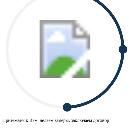
Приезжаем к Вам, делаем замеры, заключаем договор