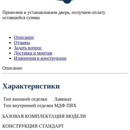
Привозим и устанавливаем дверь, получаем оплату
оставшейся суммы
Описание
Отзывы
Задать вопрос
Доставка и монтаж
Изменения в конструкции
Описание
Характеристики
Тип внешней отделки
Ламинат
Тип внутренней отделки
МДФ ПВХ
БАЗОВАЯ КОМПЛЕКТАЦИЯ МОДЕЛИ
КОНСТРУКЦИЯ СТАНДАРТ