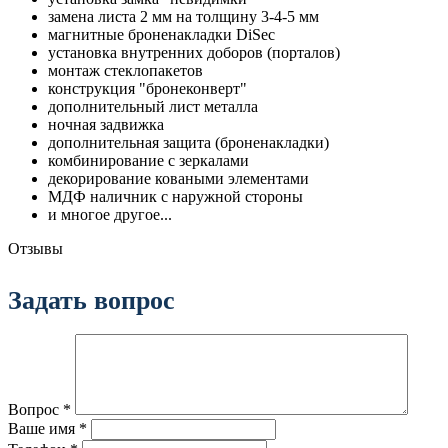
замена листа 2 мм на толщину 3-4-5 мм
магнитные броненакладки DiSec
установка внутренних доборов (порталов)
монтаж стеклопакетов
конструкция "бронеконверт"
дополнительный лист металла
ночная задвижка
дополнительная защита (броненакладки)
комбинирование с зеркалами
декорирование коваными элементами
МДФ наличник с наружной стороны
и многое другое...
Отзывы
Задать вопрос
Вопрос
*
Ваше имя
*