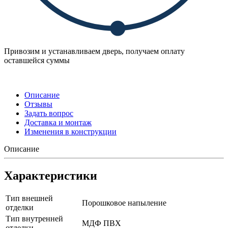
Привозим и устанавливаем дверь, получаем оплату
оставшейся суммы
Описание
Отзывы
Задать вопрос
Доставка и монтаж
Изменения в конструкции
Описание
Характеристики
Тип внешней
Порошковое напыление
отделки
Тип внутренней
МДФ ПВХ
отделки