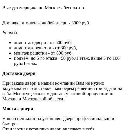
Выезд замерщика по Москве - бесплатно
Доставка и монтаж любой двери - 3000 руб.
Услуги
демонтаж двери - от 500 руб,
демонтаж решетки - от 300 руб,
монтаж решетки - от 800 руб,
подъем: до 5-го этажа - 50 руб./1 этаж, выше 5-го 100
руб./1 этаж.
Доставка двери
При заказе двери в нашей компании Вам не нужно
задумываться о доставке - мы берем решение этой задачи на
себя. Мы осуществляем доставку готовой продукции по
Москве и Московской области.
Монтаж двери
Наши специалисты установят дверь профессионально и
быстро.
Стандартная установка двери включает в себя: