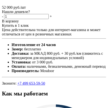
52 000
руб.
/шт
Нашли дешевле?
-
+
В корзину
Купить в 1 клик
Цена действительна только для интернет-магазина и может
отличаться от цен в розничных магазинах
Изготовление от 24 часов
Замер:
бесплатно
Доставка:
за МКАД 800 руб. + 30 руб./км (свяжитесь с
менеджером для индивидуальных условий)
Установка:
от 3 000 руб.
Оплата:
наличными, безналичными, денежный перевод
Производитель:
Mosdoor
Звоните:
+7 499 653-59-50
Как мы работаем