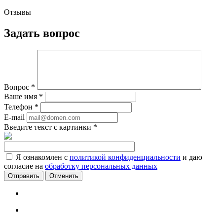
Отзывы
Задать вопрос
Вопрос
*
Ваше имя
*
Телефон
*
E-mail
Введите текст с картинки
*
Я ознакомлен с
политикой конфиденциальности
и даю
согласие на
обработку персональных данных
Отменить