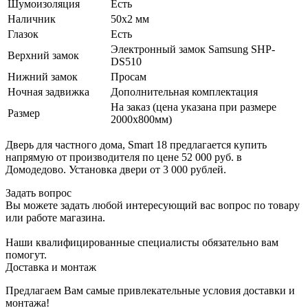
Шумоизоляция
Есть
Наличник
50х2 мм
Глазок
Есть
Электронный замок Samsung SHP-
Верхний замок
DS510
Нижний замок
Просам
Ночная задвижка
Дополнительная комплектация
На заказ (цена указана при размере
Размер
2000х800мм)
Дверь для частного дома, Smart 18 предлагается купить
напрямую от производителя по цене 52 000 руб. в
Домодедово. Установка двери от 3 000 рублей.
Задать вопрос
Вы можете задать любой интересующий вас вопрос по товару
или работе магазина.
Наши квалифицированные специалисты обязательно вам
помогут.
Доставка и монтаж
Предлагаем Вам самые привлекательные условия доставки и
монтажа!