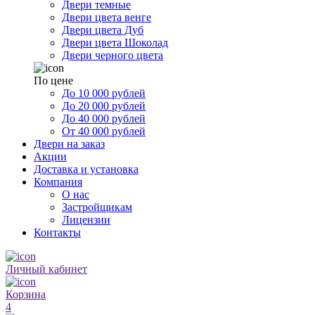
Двери темные
Двери цвета венге
Двери цвета Дуб
Двери цвета Шоколад
Двери черного цвета
По цене
До 10 000 рублей
До 20 000 рублей
До 40 000 рублей
От 40 000 рублей
Двери на заказ
Акции
Доставка и установка
Компания
О нас
Застройщикам
Лицензии
Контакты
Личный кабинет
Корзина
4