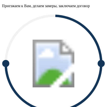
Приезжаем к Вам, делаем замеры, заключаем договор