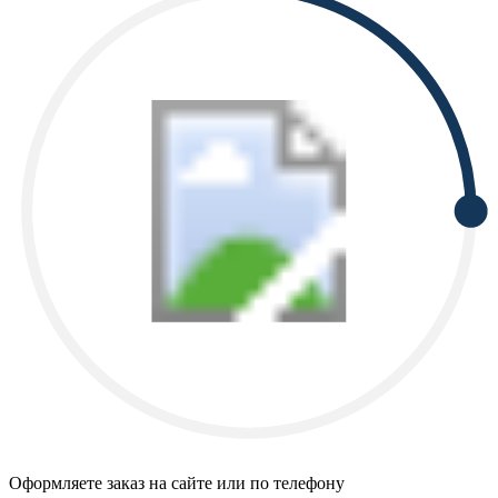
Оформляете заказ на сайте или по телефону