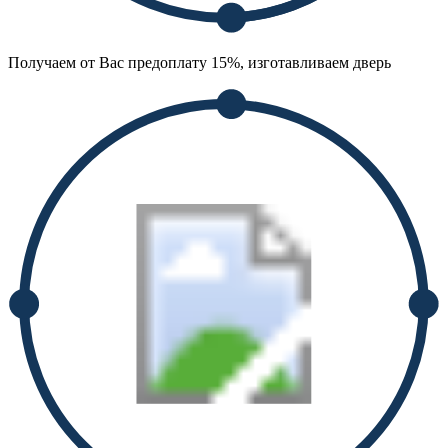
Получаем от Вас предоплату 15%, изготавливаем дверь