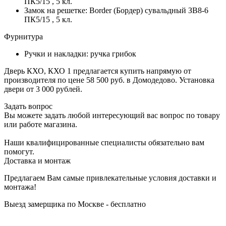
ПК5/15 , 5 кл.
Замок на решетке: Border (Бордер) сувальдный ЗВ8-6
ПК5/15 , 5 кл.
Фурнитура
Ручки и накладки: ручка грибок
Дверь КХО, КХО 1 предлагается купить напрямую от
производителя по цене 58 500 руб. в Домодедово. Установка
двери от 3 000 рублей.
Задать вопрос
Вы можете задать любой интересующий вас вопрос по товару
или работе магазина.
Наши квалифицированные специалисты обязательно вам
помогут.
Доставка и монтаж
Предлагаем Вам самые привлекательные условия доставки и
монтажа!
Выезд замерщика по Москве - бесплатно