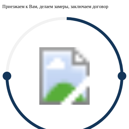
Приезжаем к Вам, делаем замеры, заключаем договор