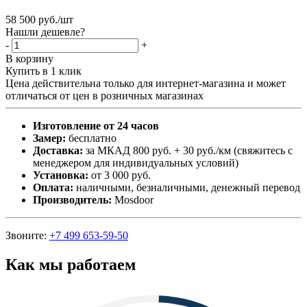
58 500
руб.
/шт
Нашли дешевле?
-
+
В корзину
Купить в 1 клик
Цена действительна только для интернет-магазина и может
отличаться от цен в розничных магазинах
Изготовление от 24 часов
Замер:
бесплатно
Доставка:
за МКАД 800 руб. + 30 руб./км (свяжитесь с
менеджером для индивидуальных условий)
Установка:
от 3 000 руб.
Оплата:
наличными, безналичными, денежный перевод
Производитель:
Mosdoor
Звоните:
+7 499 653-59-50
Как мы работаем