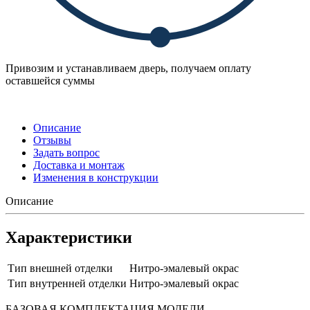
Привозим и устанавливаем дверь, получаем оплату
оставшейся суммы
Описание
Отзывы
Задать вопрос
Доставка и монтаж
Изменения в конструкции
Описание
Характеристики
Тип внешней отделки
Нитро-эмалевый окрас
Тип внутренней отделки
Нитро-эмалевый окрас
БАЗОВАЯ КОМПЛЕКТАЦИЯ МОДЕЛИ