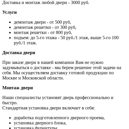
Доставка и монтаж любой двери - 3000 руб.
Услуги
демонтаж двери - от 500 руб,
демонтаж решетки - от 300 руб,
монтаж решетки - от 800 руб,
подъем: до 5-го этажа - 50 руб./1 этаж, выше 5-го 100
руб./1 этаж.
Доставка двери
При заказе двери в нашей компании Вам не нужно
задумываться о доставке - мы берем решение этой задачи на
себя. Мы осуществляем доставку готовой продукции по
Москве и Московской области.
Монтаж двери
Наши специалисты установят дверь профессионально и
быстро.
Стандартная установка двери включает в себя:
доработка подготовленного дверного проема,
установка дверного блока,
установка фурнитуры,