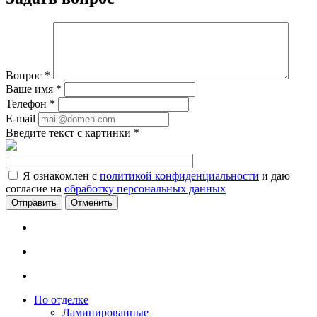
Вопрос
*
Ваше имя
*
Телефон
*
E-mail
Введите текст с картинки
*
Я ознакомлен с
политикой конфиденциальности
и даю
согласие на
обработку персональных данных
Отменить
По отделке
Ламинированные