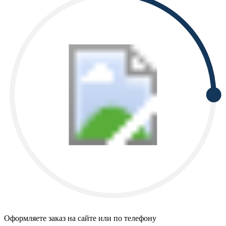
Оформляете заказ на сайте или по телефону