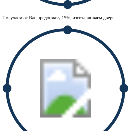
Получаем от Вас предоплату 15%, изготавливаем дверь