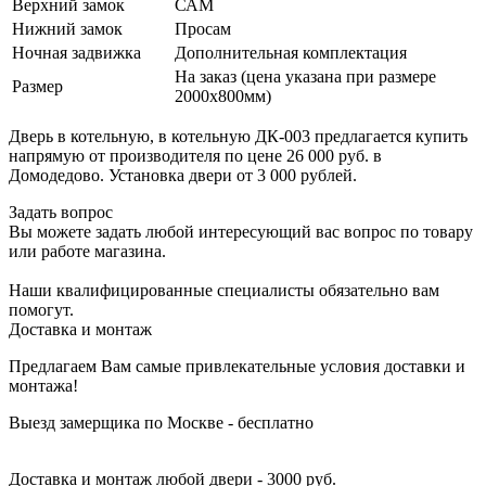
Верхний замок
САМ
Нижний замок
Просам
Ночная задвижка
Дополнительная комплектация
На заказ (цена указана при размере
Размер
2000х800мм)
Дверь в котельную, в котельную ДК-003 предлагается купить
напрямую от производителя по цене 26 000 руб. в
Домодедово. Установка двери от 3 000 рублей.
Задать вопрос
Вы можете задать любой интересующий вас вопрос по товару
или работе магазина.
Наши квалифицированные специалисты обязательно вам
помогут.
Доставка и монтаж
Предлагаем Вам самые привлекательные условия доставки и
монтажа!
Выезд замерщика по Москве - бесплатно
Доставка и монтаж любой двери - 3000 руб.