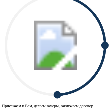
Приезжаем к Вам, делаем замеры, заключаем договор