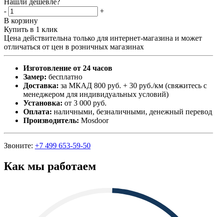
Нашли дешевле?
-
+
В корзину
Купить в 1 клик
Цена действительна только для интернет-магазина и может
отличаться от цен в розничных магазинах
Изготовление от 24 часов
Замер:
бесплатно
Доставка:
за МКАД 800 руб. + 30 руб./км (свяжитесь с
менеджером для индивидуальных условий)
Установка:
от 3 000 руб.
Оплата:
наличными, безналичными, денежный перевод
Производитель:
Mosdoor
Звоните:
+7 499 653-59-50
Как мы работаем