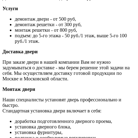
Услуги
демонтаж двери - от 500 руб,
демонтаж решетки - от 300 руб,
монтаж решетки - от 800 руб,
подъем: до 5-го этажа - 50 руб./1 этаж, выше 5-го 100
руб./1 этаж.
Доставка двери
При заказе двери в нашей компании Вам не нужно
задумываться о доставке - мы берем решение этой задачи на
себя. Мы осуществляем доставку готовой продукции по
Москве и Московской области.
Монтаж двери
Наши специалисты установят дверь профессионально и
быстро.
Стандартная установка двери включает в себя:
доработка подготовленного дверного проема,
установка дверного блока,
установка фурнитуры,
подгонка и необходимые регулировки.