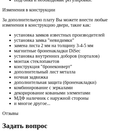
Изменения в конструкции
За дополнительную плату Вы можете внести любые
изменения в конструкцию двери, такие как:
установка замков известных производителей
установка замка "невидимки"
замена листа 2 мм на толщину 3-4-5 мм
магнитные броненакладки DiSec
установка внутренних доборов (порталов)
монтаж стеклопакетов
конструкция "бронеконверт"
дополнительный лист металла
ночная задвижка
дополнительная защита (броненакладки)
комбинирование с зеркалами
декорирование коваными элементами
МДФ наличник с наружной стороны
и многое другое...
Отзывы
Задать вопрос