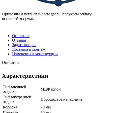
Привозим и устанавливаем дверь, получаем оплату
оставшейся суммы
Описание
Отзывы
Задать вопрос
Доставка и монтаж
Изменения в конструкции
Описание
Характеристики
Тип внешней
МДФ шпон
отделки
Тип внутренней
Порошковое напыление
отделки
Коробка
70 мм
Полотно
60 мм