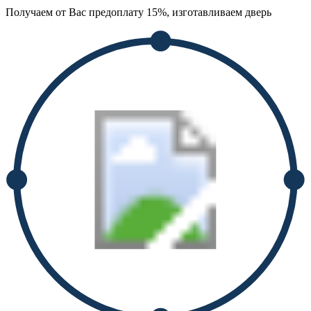
Получаем от Вас предоплату 15%, изготавливаем дверь