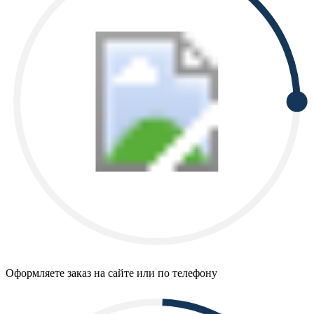
Оформляете заказ на сайте или по телефону