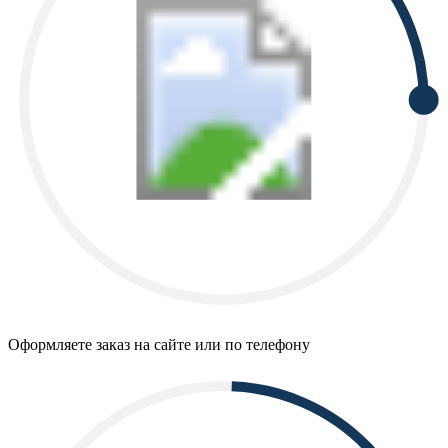
Оформляете заказ на сайте или по телефону