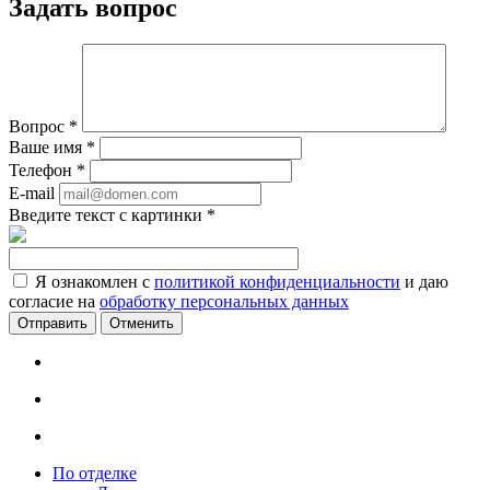
Задать вопрос
Вопрос
*
Ваше имя
*
Телефон
*
E-mail
Введите текст с картинки
*
Я ознакомлен с
политикой конфиденциальности
и даю
согласие на
обработку персональных данных
Отменить
По отделке