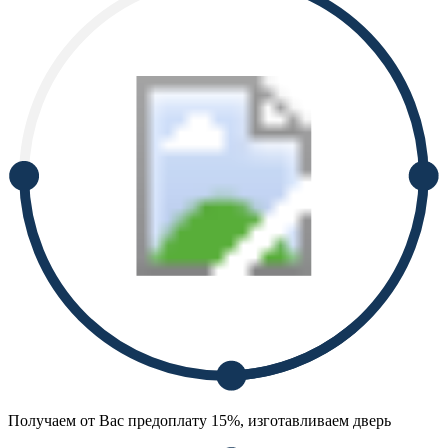
Получаем от Вас предоплату 15%, изготавливаем дверь