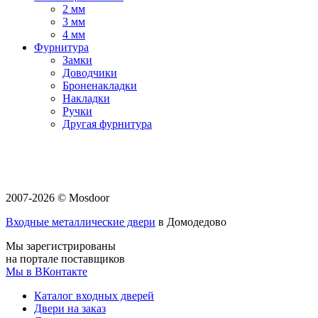
2 мм
3 мм
4 мм
Фурнитура
Замки
Доводчики
Броненакладки
Накладки
Ручки
Другая фурнитура
2007-2026 © Mosdoor
Входные металлические двери
в Домодедово
Мы зарегистрированы
на портале поставщиков
Мы в ВКонтакте
Каталог входных дверей
Двери на заказ