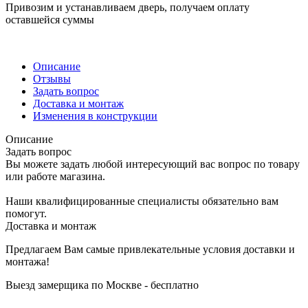
Привозим и устанавливаем дверь, получаем оплату
оставшейся суммы
Описание
Отзывы
Задать вопрос
Доставка и монтаж
Изменения в конструкции
Описание
Задать вопрос
Вы можете задать любой интересующий вас вопрос по товару
или работе магазина.
Наши квалифицированные специалисты обязательно вам
помогут.
Доставка и монтаж
Предлагаем Вам самые привлекательные условия доставки и
монтажа!
Выезд замерщика по Москве - бесплатно