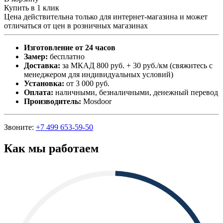
Купить в 1 клик
Цена действительна только для интернет-магазина и может
отличаться от цен в розничных магазинах
Изготовление от 24 часов
Замер:
бесплатно
Доставка:
за МКАД 800 руб. + 30 руб./км (свяжитесь с
менеджером для индивидуальных условий)
Установка:
от 3 000 руб.
Оплата:
наличными, безналичными, денежный перевод
Производитель:
Mosdoor
Звоните:
+7 499 653-59-50
Как мы работаем