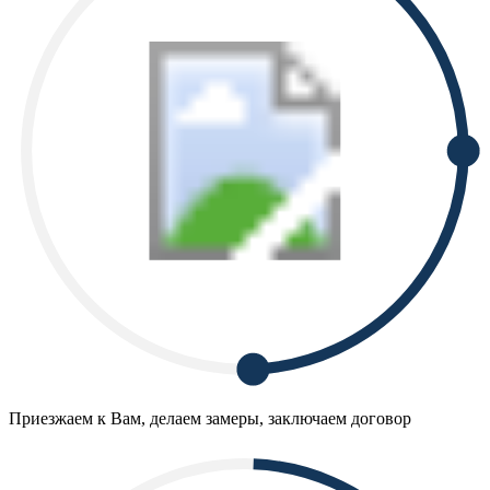
Приезжаем к Вам, делаем замеры, заключаем договор