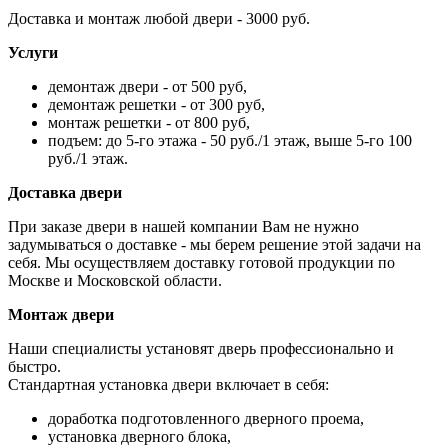
Доставка и монтаж любой двери - 3000 руб.
Услуги
демонтаж двери - от 500 руб,
демонтаж решетки - от 300 руб,
монтаж решетки - от 800 руб,
подъем: до 5-го этажа - 50 руб./1 этаж, выше 5-го 100
руб./1 этаж.
Доставка двери
При заказе двери в нашей компании Вам не нужно
задумываться о доставке - мы берем решение этой задачи на
себя. Мы осуществляем доставку готовой продукции по
Москве и Московской области.
Монтаж двери
Наши специалисты установят дверь профессионально и
быстро.
Стандартная установка двери включает в себя:
доработка подготовленного дверного проема,
установка дверного блока,