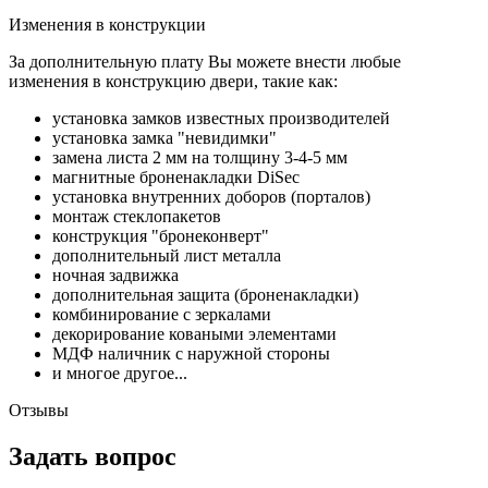
Изменения в конструкции
За дополнительную плату Вы можете внести любые
изменения в конструкцию двери, такие как:
установка замков известных производителей
установка замка "невидимки"
замена листа 2 мм на толщину 3-4-5 мм
магнитные броненакладки DiSec
установка внутренних доборов (порталов)
монтаж стеклопакетов
конструкция "бронеконверт"
дополнительный лист металла
ночная задвижка
дополнительная защита (броненакладки)
комбинирование с зеркалами
декорирование коваными элементами
МДФ наличник с наружной стороны
и многое другое...
Отзывы
Задать вопрос