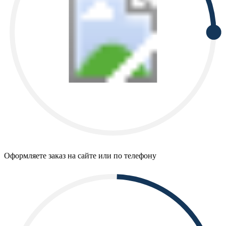
Оформляете заказ на сайте или по телефону