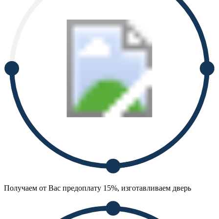
Получаем от Вас предоплату 15%, изготавливаем дверь