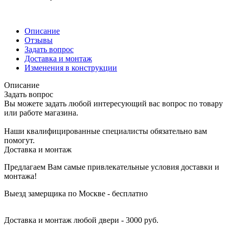
Описание
Отзывы
Задать вопрос
Доставка и монтаж
Изменения в конструкции
Описание
Задать вопрос
Вы можете задать любой интересующий вас вопрос по товару
или работе магазина.
Наши квалифицированные специалисты обязательно вам
помогут.
Доставка и монтаж
Предлагаем Вам самые привлекательные условия доставки и
монтажа!
Выезд замерщика по Москве - бесплатно
Доставка и монтаж любой двери - 3000 руб.