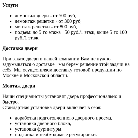
Услуги
демонтаж двери - от 500 руб,
демонтаж решетки - от 300 руб,
монтаж решетки - от 800 руб,
подъем: до 5-го этажа - 50 руб./1 этаж, выше 5-го 100
руб./1 этаж.
Доставка двери
При заказе двери в нашей компании Вам не нужно
задумываться о доставке - мы берем решение этой задачи на
себя. Мы осуществляем доставку готовой продукции по
Москве и Московской области.
Монтаж двери
Наши специалисты установят дверь профессионально и
быстро.
Стандартная установка двери включает в себя:
доработка подготовленного дверного проема,
установка дверного блока,
установка фурнитуры,
подгонка и необходимые регулировки.