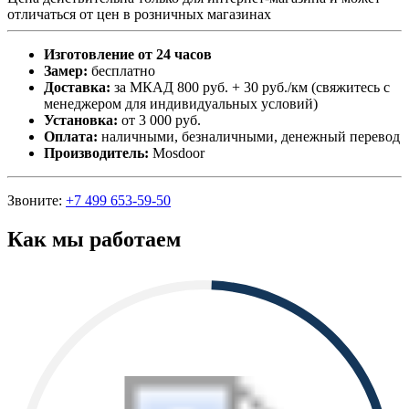
отличаться от цен в розничных магазинах
Изготовление от 24 часов
Замер:
бесплатно
Доставка:
за МКАД 800 руб. + 30 руб./км (свяжитесь с
менеджером для индивидуальных условий)
Установка:
от 3 000 руб.
Оплата:
наличными, безналичными, денежный перевод
Производитель:
Mosdoor
Звоните:
+7 499 653-59-50
Как мы работаем