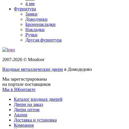
4 мм
Фурнитура
Замки
Доводчики
Броненакладки
Накладки
Ручки
Другая фурнитура
2007-2026 © Mosdoor
Входные металлические двери
в Домодедово
Мы зарегистрированы
на портале поставщиков
Мы в ВКонтакте
Каталог входных дверей
Двери на заказ
Двери оптом
Акции
Доставка и установка
Компания