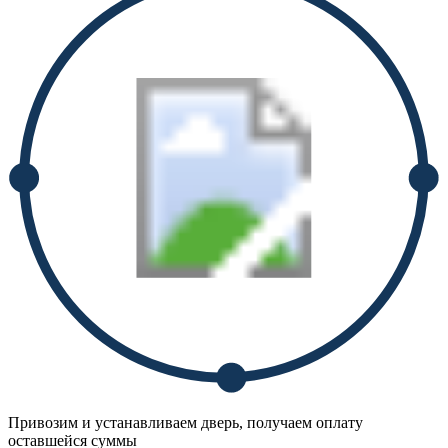
Привозим и устанавливаем дверь, получаем оплату
оставшейся суммы