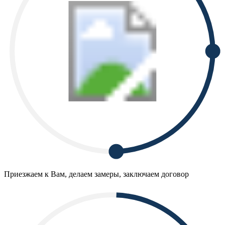
Приезжаем к Вам, делаем замеры, заключаем договор