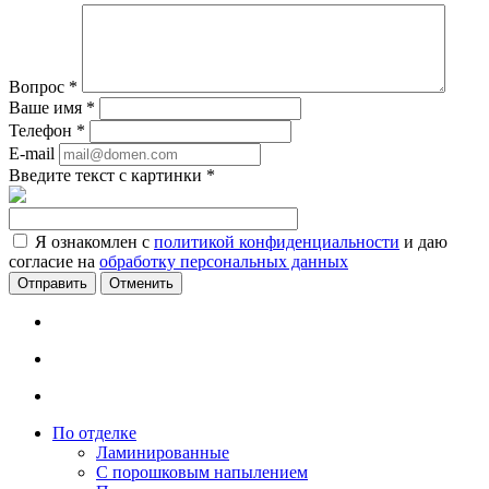
Вопрос
*
Ваше имя
*
Телефон
*
E-mail
Введите текст с картинки
*
Я ознакомлен с
политикой конфиденциальности
и даю
согласие на
обработку персональных данных
Отменить
По отделке
Ламинированные
С порошковым напылением