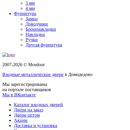
3 мм
4 мм
Фурнитура
Замки
Доводчики
Броненакладки
Накладки
Ручки
Другая фурнитура
2007-2026 © Mosdoor
Входные металлические двери
в Домодедово
Мы зарегистрированы
на портале поставщиков
Мы в ВКонтакте
Каталог входных дверей
Двери на заказ
Двери оптом
Акции
Доставка и установка