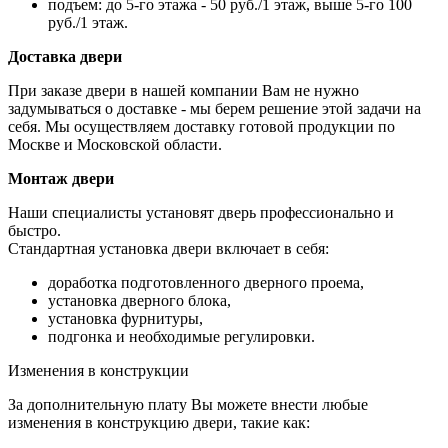
подъем: до 5-го этажа - 50 руб./1 этаж, выше 5-го 100
руб./1 этаж.
Доставка двери
При заказе двери в нашей компании Вам не нужно
задумываться о доставке - мы берем решение этой задачи на
себя. Мы осуществляем доставку готовой продукции по
Москве и Московской области.
Монтаж двери
Наши специалисты установят дверь профессионально и
быстро.
Стандартная установка двери включает в себя:
доработка подготовленного дверного проема,
установка дверного блока,
установка фурнитуры,
подгонка и необходимые регулировки.
Изменения в конструкции
За дополнительную плату Вы можете внести любые
изменения в конструкцию двери, такие как: