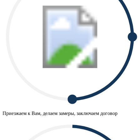
Приезжаем к Вам, делаем замеры, заключаем договор