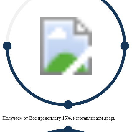
Получаем от Вас предоплату 15%, изготавливаем дверь