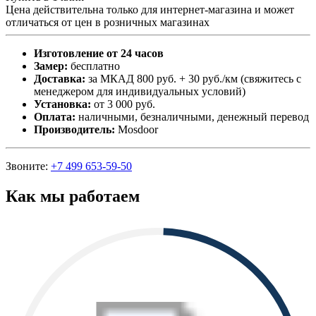
Цена действительна только для интернет-магазина и может
отличаться от цен в розничных магазинах
Изготовление от 24 часов
Замер:
бесплатно
Доставка:
за МКАД 800 руб. + 30 руб./км (свяжитесь с
менеджером для индивидуальных условий)
Установка:
от 3 000 руб.
Оплата:
наличными, безналичными, денежный перевод
Производитель:
Mosdoor
Звоните:
+7 499 653-59-50
Как мы работаем