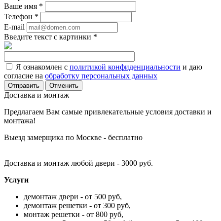
Ваше имя
*
Телефон
*
E-mail
Введите текст с картинки
*
Я ознакомлен с
политикой конфиденциальности
и даю
согласие на
обработку персональных данных
Отменить
Доставка и монтаж
Предлагаем Вам самые привлекательные условия доставки и
монтажа!
Выезд замерщика по Москве - бесплатно
Доставка и монтаж любой двери - 3000 руб.
Услуги
демонтаж двери - от 500 руб,
демонтаж решетки - от 300 руб,
монтаж решетки - от 800 руб,