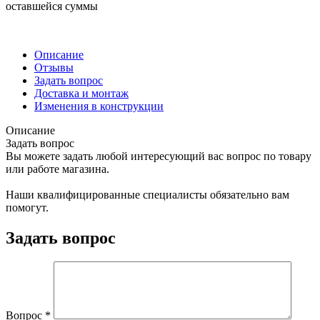
оставшейся суммы
Описание
Отзывы
Задать вопрос
Доставка и монтаж
Изменения в конструкции
Описание
Задать вопрос
Вы можете задать любой интересующий вас вопрос по товару
или работе магазина.
Наши квалифицированные специалисты обязательно вам
помогут.
Задать вопрос
Вопрос
*