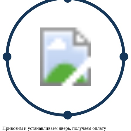
Привозим и устанавливаем дверь, получаем оплату