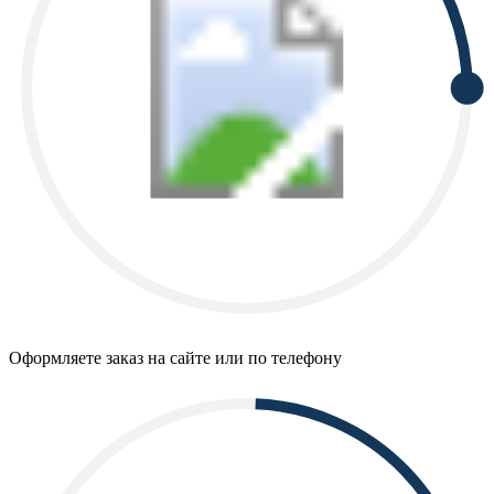
Оформляете заказ на сайте или по телефону