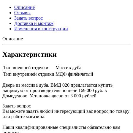
Описание
Отзывы
Задать вопрос
Доставка и монтаж
Изменения в конструкции
Описание
Характеристики
Тип внешней отделки
Массив дуба
Тип внутренней отделки
МДФ филёнчатый
Дверь из массива дуба, ВМД 020 предлагается купить
напрямую от производителя по цене 169 000 руб. в
Домодедово. Установка двери от 3 000 рублей.
Задать вопрос
Вы можете задать любой интересующий вас вопрос по товару
или работе магазина.
Наши квалифицированные специалисты обязательно вам
помогут.