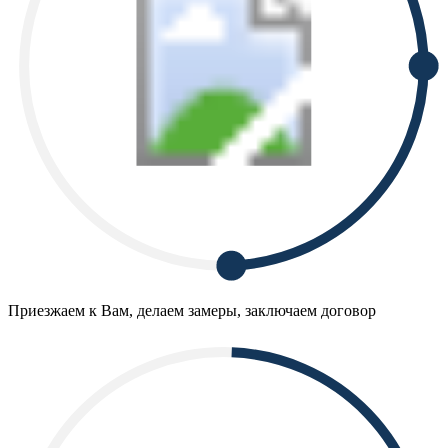
Приезжаем к Вам, делаем замеры, заключаем договор