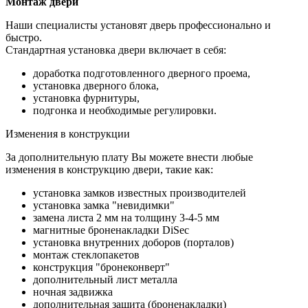
Монтаж двери
Наши специалисты установят дверь профессионально и
быстро.
Стандартная установка двери включает в себя:
доработка подготовленного дверного проема,
установка дверного блока,
установка фурнитуры,
подгонка и необходимые регулировки.
Изменения в конструкции
За дополнительную плату Вы можете внести любые
изменения в конструкцию двери, такие как:
установка замков известных производителей
установка замка "невидимки"
замена листа 2 мм на толщину 3-4-5 мм
магнитные броненакладки DiSec
установка внутренних доборов (порталов)
монтаж стеклопакетов
конструкция "бронеконверт"
дополнительный лист металла
ночная задвижка
дополнительная защита (броненакладки)