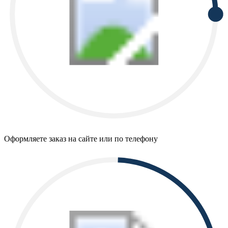
Оформляете заказ на сайте или по телефону