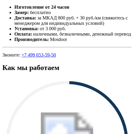
Изготовление от 24 часов
Замер:
бесплатно
Доставка:
за МКАД 800 руб. + 30 руб./км (свяжитесь с
менеджером для индивидуальных условий)
Установка:
от 3 000 руб.
Оплата:
наличными, безналичными, денежный перевод
Производитель:
Mosdoor
Звоните:
+7 499 653-59-50
Как мы работаем