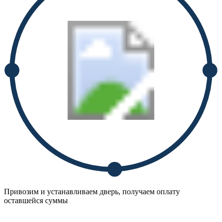
Привозим и устанавливаем дверь, получаем оплату
оставшейся суммы