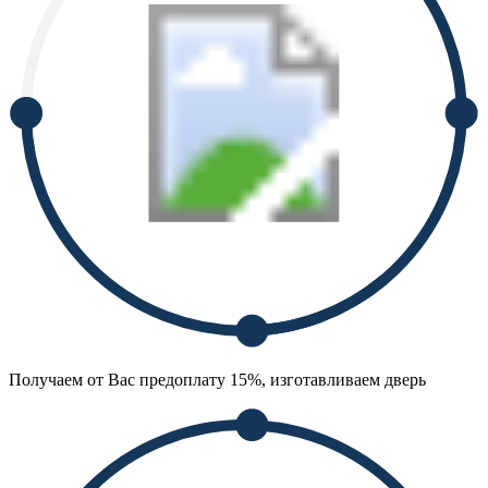
Получаем от Вас предоплату 15%, изготавливаем дверь