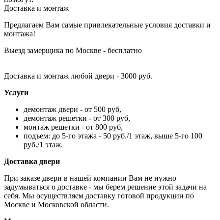
Доставка и монтаж
Предлагаем Вам самые привлекательные условия доставки и
монтажа!
Выезд замерщика по Москве - бесплатно
Доставка и монтаж любой двери - 3000 руб.
Услуги
демонтаж двери - от 500 руб,
демонтаж решетки - от 300 руб,
монтаж решетки - от 800 руб,
подъем: до 5-го этажа - 50 руб./1 этаж, выше 5-го 100
руб./1 этаж.
Доставка двери
При заказе двери в нашей компании Вам не нужно
задумываться о доставке - мы берем решение этой задачи на
себя. Мы осуществляем доставку готовой продукции по
Москве и Московской области.