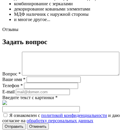
комбинирование с зеркалами
декорирование коваными элементами
МДФ наличник с наружной стороны
и многое другое...
Отзывы
Задать вопрос
Вопрос
*
Ваше имя
*
Телефон
*
E-mail
Введите текст с картинки
*
Я ознакомлен с
политикой конфиденциальности
и даю
согласие на
обработку персональных данных
Отменить