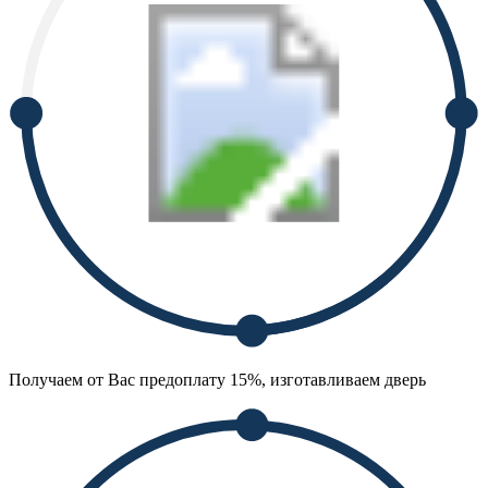
Получаем от Вас предоплату 15%, изготавливаем дверь