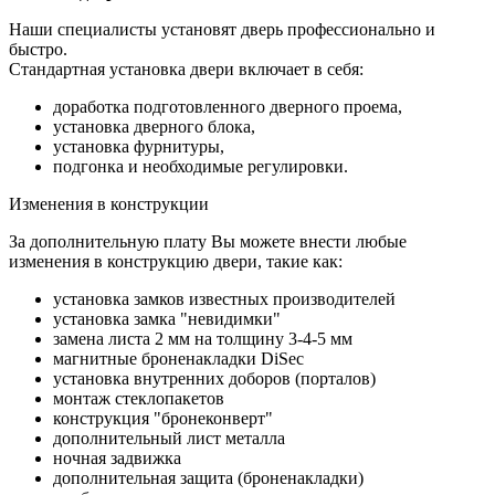
Наши специалисты установят дверь профессионально и
быстро.
Стандартная установка двери включает в себя:
доработка подготовленного дверного проема,
установка дверного блока,
установка фурнитуры,
подгонка и необходимые регулировки.
Изменения в конструкции
За дополнительную плату Вы можете внести любые
изменения в конструкцию двери, такие как:
установка замков известных производителей
установка замка "невидимки"
замена листа 2 мм на толщину 3-4-5 мм
магнитные броненакладки DiSec
установка внутренних доборов (порталов)
монтаж стеклопакетов
конструкция "бронеконверт"
дополнительный лист металла
ночная задвижка
дополнительная защита (броненакладки)