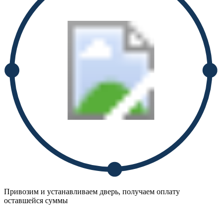
Привозим и устанавливаем дверь, получаем оплату
оставшейся суммы