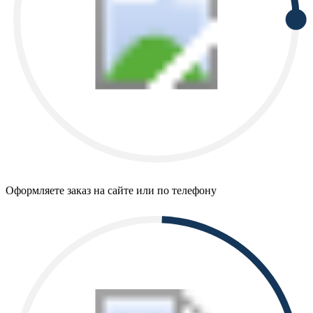
Оформляете заказ на сайте или по телефону