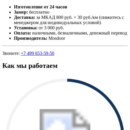
Изготовление от 24 часов
Замер:
бесплатно
Доставка:
за МКАД 800 руб. + 30 руб./км (свяжитесь с
менеджером для индивидуальных условий)
Установка:
от 3 000 руб.
Оплата:
наличными, безналичными, денежный перевод
Производитель:
Mosdoor
Звоните:
+7 499 653-59-50
Как мы работаем