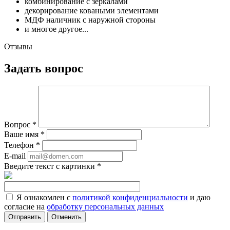
комбинирование с зеркалами
декорирование коваными элементами
МДФ наличник с наружной стороны
и многое другое...
Отзывы
Задать вопрос
Вопрос
*
Ваше имя
*
Телефон
*
E-mail
Введите текст с картинки
*
Я ознакомлен с
политикой конфиденциальности
и даю
согласие на
обработку персональных данных
Отменить