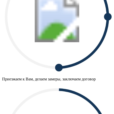
Приезжаем к Вам, делаем замеры, заключаем договор