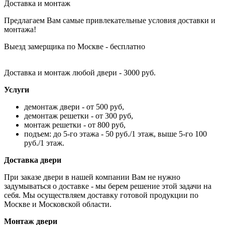
Доставка и монтаж
Предлагаем Вам самые привлекательные условия доставки и
монтажа!
Выезд замерщика по Москве - бесплатно
Доставка и монтаж любой двери - 3000 руб.
Услуги
демонтаж двери - от 500 руб,
демонтаж решетки - от 300 руб,
монтаж решетки - от 800 руб,
подъем: до 5-го этажа - 50 руб./1 этаж, выше 5-го 100
руб./1 этаж.
Доставка двери
При заказе двери в нашей компании Вам не нужно
задумываться о доставке - мы берем решение этой задачи на
себя. Мы осуществляем доставку готовой продукции по
Москве и Московской области.
Монтаж двери