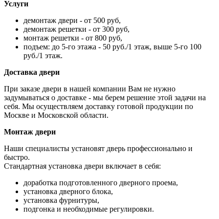
Услуги
демонтаж двери - от 500 руб,
демонтаж решетки - от 300 руб,
монтаж решетки - от 800 руб,
подъем: до 5-го этажа - 50 руб./1 этаж, выше 5-го 100
руб./1 этаж.
Доставка двери
При заказе двери в нашей компании Вам не нужно
задумываться о доставке - мы берем решение этой задачи на
себя. Мы осуществляем доставку готовой продукции по
Москве и Московской области.
Монтаж двери
Наши специалисты установят дверь профессионально и
быстро.
Стандартная установка двери включает в себя:
доработка подготовленного дверного проема,
установка дверного блока,
установка фурнитуры,
подгонка и необходимые регулировки.