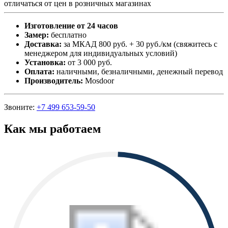
отличаться от цен в розничных магазинах
Изготовление от 24 часов
Замер:
бесплатно
Доставка:
за МКАД 800 руб. + 30 руб./км (свяжитесь с
менеджером для индивидуальных условий)
Установка:
от 3 000 руб.
Оплата:
наличными, безналичными, денежный перевод
Производитель:
Mosdoor
Звоните:
+7 499 653-59-50
Как мы работаем