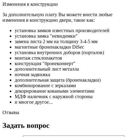
Изменения в конструкции
За дополнительную плату Вы можете внести любые
изменения в конструкцию двери, такие как:
установка замков известных производителей
установка замка "невидимки"
замена листа 2 мм на толщину 3-4-5 мм
магнитные броненакладки DiSec
установка внутренних доборов (порталов)
монтаж стеклопакетов
конструкция "бронеконверт"
дополнительный лист металла
ночная задвижка
дополнительная защита (броненакладки)
комбинирование с зеркалами
декорирование коваными элементами
МДФ наличник с наружной стороны
и многое другое...
Отзывы
Задать вопрос