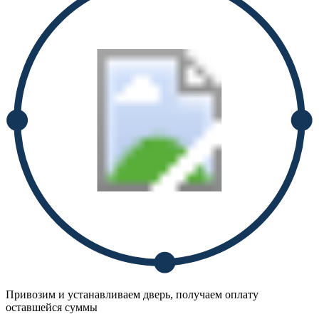
Привозим и устанавливаем дверь, получаем оплату
оставшейся суммы