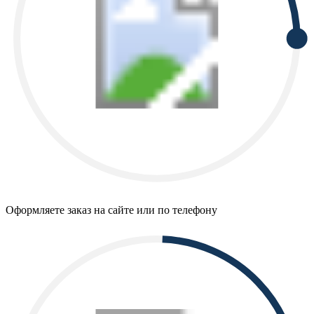
Оформляете заказ на сайте или по телефону