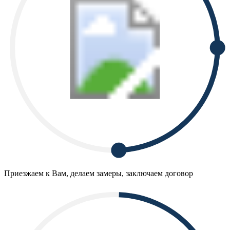
Приезжаем к Вам, делаем замеры, заключаем договор