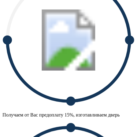
Получаем от Вас предоплату 15%, изготавливаем дверь