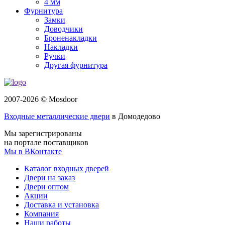
4 мм
Фурнитура
Замки
Доводчики
Броненакладки
Накладки
Ручки
Другая фурнитура
2007-2026 © Mosdoor
Входные металлические двери
в Домодедово
Мы зарегистрированы
на портале поставщиков
Мы в ВКонтакте
Каталог входных дверей
Двери на заказ
Двери оптом
Акции
Доставка и установка
Компания
Наши работы