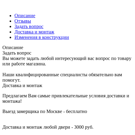
Описание
Отзывы
Задать вопрос
Доставка и монтаж
Изменения в конструкции
Описание
Задать вопрос
Вы можете задать любой интересующий вас вопрос по товару
или работе магазина.
Наши квалифицированные специалисты обязательно вам
помогут.
Доставка и монтаж
Предлагаем Вам самые привлекательные условия доставки и
монтажа!
Выезд замерщика по Москве - бесплатно
Доставка и монтаж любой двери - 3000 руб.