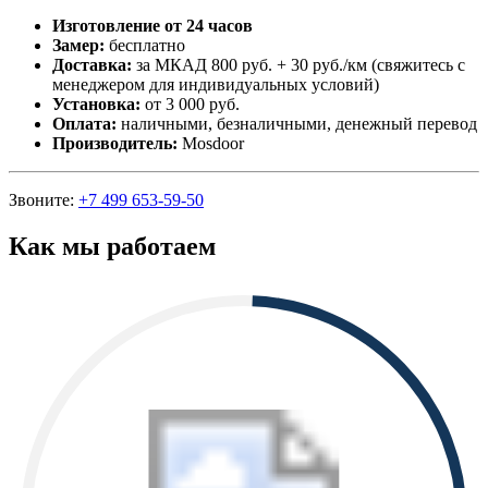
Изготовление от 24 часов
Замер:
бесплатно
Доставка:
за МКАД 800 руб. + 30 руб./км (свяжитесь с
менеджером для индивидуальных условий)
Установка:
от 3 000 руб.
Оплата:
наличными, безналичными, денежный перевод
Производитель:
Mosdoor
Звоните:
+7 499 653-59-50
Как мы работаем