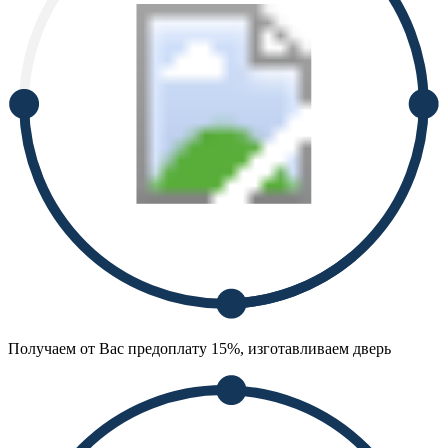
Получаем от Вас предоплату 15%, изготавливаем дверь