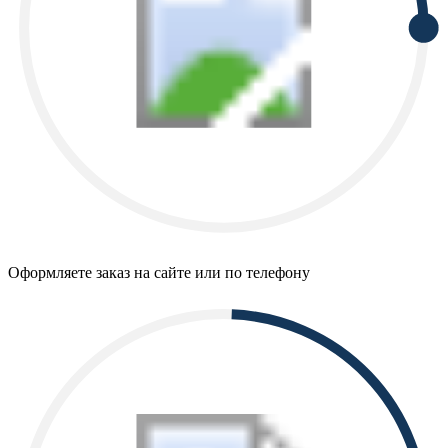
Оформляете заказ на сайте или по телефону