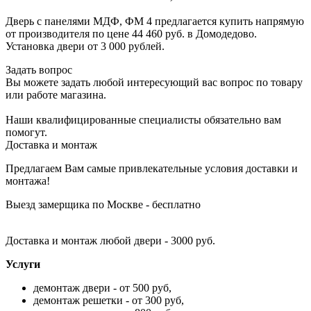
Дверь с панелями МДФ, ФМ 4 предлагается купить напрямую
от производителя по цене 44 460 руб. в Домодедово.
Установка двери от 3 000 рублей.
Задать вопрос
Вы можете задать любой интересующий вас вопрос по товару
или работе магазина.
Наши квалифицированные специалисты обязательно вам
помогут.
Доставка и монтаж
Предлагаем Вам самые привлекательные условия доставки и
монтажа!
Выезд замерщика по Москве - бесплатно
Доставка и монтаж любой двери - 3000 руб.
Услуги
демонтаж двери - от 500 руб,
демонтаж решетки - от 300 руб,