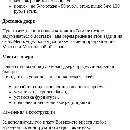
монтаж решетки - от 800 руб,
подъем: до 5-го этажа - 50 руб./1 этаж, выше 5-го 100
руб./1 этаж.
Доставка двери
При заказе двери в нашей компании Вам не нужно
задумываться о доставке - мы берем решение этой задачи на
себя. Мы осуществляем доставку готовой продукции по
Москве и Московской области.
Монтаж двери
Наши специалисты установят дверь профессионально и
быстро.
Стандартная установка двери включает в себя:
доработка подготовленного дверного проема,
установка дверного блока,
установка фурнитуры,
подгонка и необходимые регулировки.
Изменения в конструкции
За дополнительную плату Вы можете внести любые
изменения в конструкцию двери, такие как: