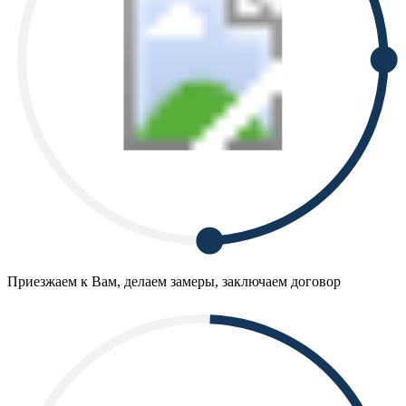
Приезжаем к Вам, делаем замеры, заключаем договор