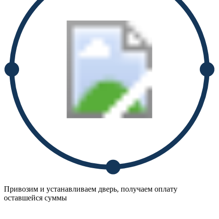
Привозим и устанавливаем дверь, получаем оплату
оставшейся суммы