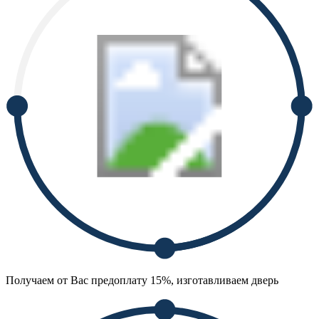
Получаем от Вас предоплату 15%, изготавливаем дверь