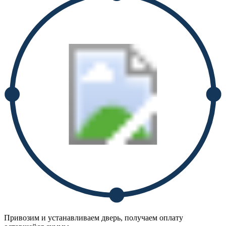
Привозим и устанавливаем дверь, получаем оплату