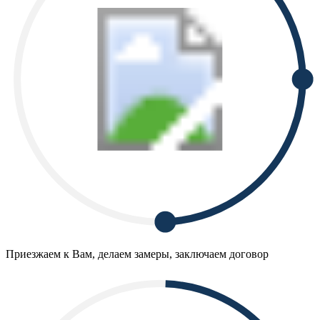
Приезжаем к Вам, делаем замеры, заключаем договор