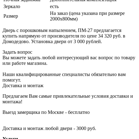
Зеркало
есть
На заказ (цена указана при размере
Размер
2000х800мм)
Дверь с порошковым напылением, ПМ-27 предлагается
купить напрямую от производителя по цене 34 320 руб. в
Домодедово. Установка двери от 3 000 рублей.
Задать вопрос
Вы можете задать любой интересующий вас вопрос по товару
или работе магазина.
Наши квалифицированные специалисты обязательно вам
помогут.
Доставка и монтаж
Предлагаем Вам самые привлекательные условия доставки и
монтажа!
Выезд замерщика по Москве - бесплатно
Доставка и монтаж любой двери - 3000 руб.
Услуги