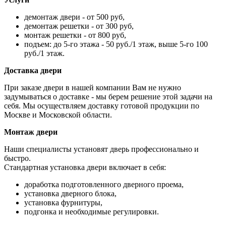
демонтаж двери - от 500 руб,
демонтаж решетки - от 300 руб,
монтаж решетки - от 800 руб,
подъем: до 5-го этажа - 50 руб./1 этаж, выше 5-го 100
руб./1 этаж.
Доставка двери
При заказе двери в нашей компании Вам не нужно
задумываться о доставке - мы берем решение этой задачи на
себя. Мы осуществляем доставку готовой продукции по
Москве и Московской области.
Монтаж двери
Наши специалисты установят дверь профессионально и
быстро.
Стандартная установка двери включает в себя:
доработка подготовленного дверного проема,
установка дверного блока,
установка фурнитуры,
подгонка и необходимые регулировки.