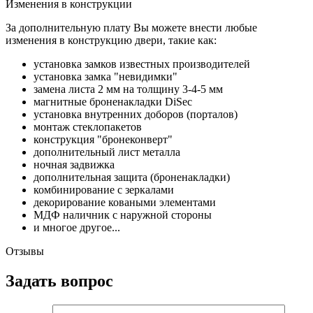
Изменения в конструкции
За дополнительную плату Вы можете внести любые
изменения в конструкцию двери, такие как:
установка замков известных производителей
установка замка "невидимки"
замена листа 2 мм на толщину 3-4-5 мм
магнитные броненакладки DiSec
установка внутренних доборов (порталов)
монтаж стеклопакетов
конструкция "бронеконверт"
дополнительный лист металла
ночная задвижка
дополнительная защита (броненакладки)
комбинирование с зеркалами
декорирование коваными элементами
МДФ наличник с наружной стороны
и многое другое...
Отзывы
Задать вопрос