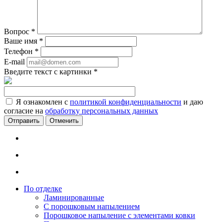
Вопрос
*
Ваше имя
*
Телефон
*
E-mail
Введите текст с картинки
*
Я ознакомлен с
политикой конфиденциальности
и даю
согласие на
обработку персональных данных
Отменить
По отделке
Ламинированные
С порошковым напылением
Порошковое напыление с элементами ковки