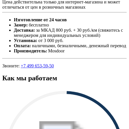
Цена действительна только для интернет-магазина и может
отличаться от цен в розничных магазинах
Изготовление от 24 часов
Замер:
бесплатно
Доставка:
за МКАД 800 руб. + 30 руб./км (свяжитесь с
менеджером для индивидуальных условий)
Установка:
от 3 000 руб.
Оплата:
наличными, безналичными, денежный перевод
Производитель:
Mosdoor
Звоните:
+7 499 653-59-50
Как мы работаем