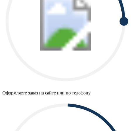
Оформляете заказ на сайте или по телефону