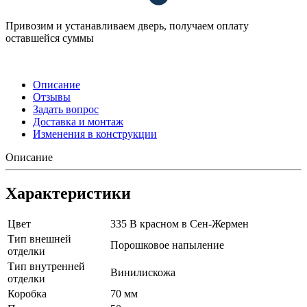
Привозим и устанавливаем дверь, получаем оплату
оставшейся суммы
Описание
Отзывы
Задать вопрос
Доставка и монтаж
Изменения в конструкции
Описание
Характеристики
Цвет
335 В красном в Сен-Жермен
Тип внешней
Порошковое напыление
отделки
Тип внутренней
Винилискожа
отделки
Коробка
70 мм