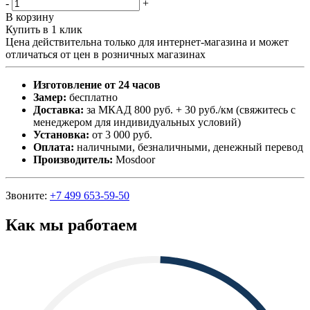
-
+
В корзину
Купить в 1 клик
Цена действительна только для интернет-магазина и может
отличаться от цен в розничных магазинах
Изготовление от 24 часов
Замер:
бесплатно
Доставка:
за МКАД 800 руб. + 30 руб./км (свяжитесь с
менеджером для индивидуальных условий)
Установка:
от 3 000 руб.
Оплата:
наличными, безналичными, денежный перевод
Производитель:
Mosdoor
Звоните:
+7 499 653-59-50
Как мы работаем