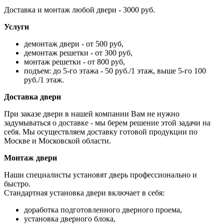
Доставка и монтаж любой двери - 3000 руб.
Услуги
демонтаж двери - от 500 руб,
демонтаж решетки - от 300 руб,
монтаж решетки - от 800 руб,
подъем: до 5-го этажа - 50 руб./1 этаж, выше 5-го 100
руб./1 этаж.
Доставка двери
При заказе двери в нашей компании Вам не нужно
задумываться о доставке - мы берем решение этой задачи на
себя. Мы осуществляем доставку готовой продукции по
Москве и Московской области.
Монтаж двери
Наши специалисты установят дверь профессионально и
быстро.
Стандартная установка двери включает в себя:
доработка подготовленного дверного проема,
установка дверного блока,