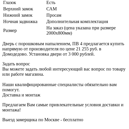
Глазок
Есть
Верхний замок
САМ
Нижний замок
Просам
Ночная задвижка
Дополнительная комплектация
На заказ (цена указана при размере
Размер
2000х800мм)
Дверь с порошковым напылением, ПВ 4 предлагается купить
напрямую от производителя по цене 21 255 руб. в
Домодедово. Установка двери от 3 000 рублей.
Задать вопрос
Вы можете задать любой интересующий вас вопрос по товару
или работе магазина.
Наши квалифицированные специалисты обязательно вам
помогут.
Доставка и монтаж
Предлагаем Вам самые привлекательные условия доставки и
монтажа!
Выезд замерщика по Москве - бесплатно