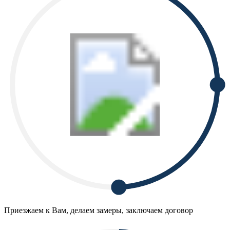
Приезжаем к Вам, делаем замеры, заключаем договор