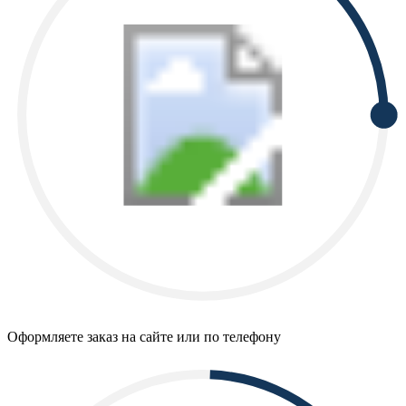
Оформляете заказ на сайте или по телефону