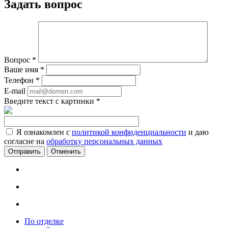
Задать вопрос
Вопрос
*
Ваше имя
*
Телефон
*
E-mail
Введите текст с картинки
*
Я ознакомлен с
политикой конфиденциальности
и даю
согласие на
обработку персональных данных
Отменить
По отделке