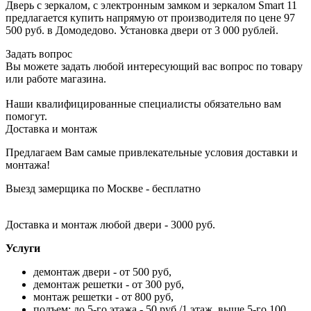
Дверь с зеркалом, с электронным замком и зеркалом Smart 11
предлагается купить напрямую от производителя по цене 97
500 руб. в Домодедово. Установка двери от 3 000 рублей.
Задать вопрос
Вы можете задать любой интересующий вас вопрос по товару
или работе магазина.
Наши квалифицированные специалисты обязательно вам
помогут.
Доставка и монтаж
Предлагаем Вам самые привлекательные условия доставки и
монтажа!
Выезд замерщика по Москве - бесплатно
Доставка и монтаж любой двери - 3000 руб.
Услуги
демонтаж двери - от 500 руб,
демонтаж решетки - от 300 руб,
монтаж решетки - от 800 руб,
подъем: до 5-го этажа - 50 руб./1 этаж, выше 5-го 100