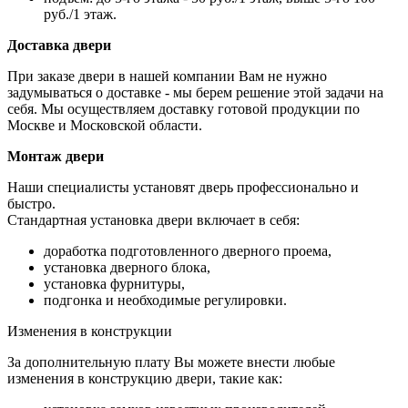
руб./1 этаж.
Доставка двери
При заказе двери в нашей компании Вам не нужно
задумываться о доставке - мы берем решение этой задачи на
себя. Мы осуществляем доставку готовой продукции по
Москве и Московской области.
Монтаж двери
Наши специалисты установят дверь профессионально и
быстро.
Стандартная установка двери включает в себя:
доработка подготовленного дверного проема,
установка дверного блока,
установка фурнитуры,
подгонка и необходимые регулировки.
Изменения в конструкции
За дополнительную плату Вы можете внести любые
изменения в конструкцию двери, такие как: