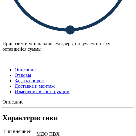
Привозим и устанавливаем дверь, получаем оплату
оставшейся суммы
Описание
Отзывы
Задать вопрос
Доставка и монтаж
Изменения в конструкции
Описание
Характеристики
Тип внешней
МДФ ПВХ