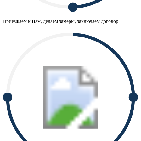
Приезжаем к Вам, делаем замеры, заключаем договор