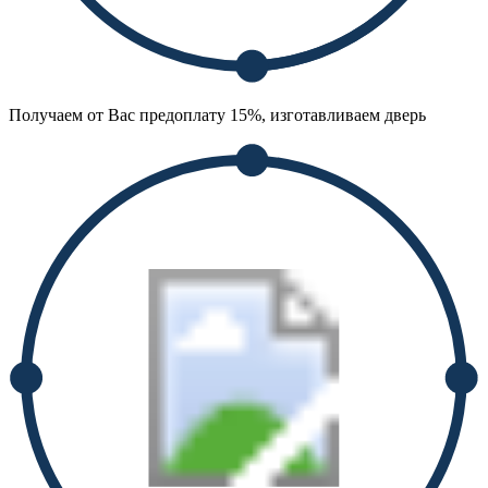
Получаем от Вас предоплату 15%, изготавливаем дверь