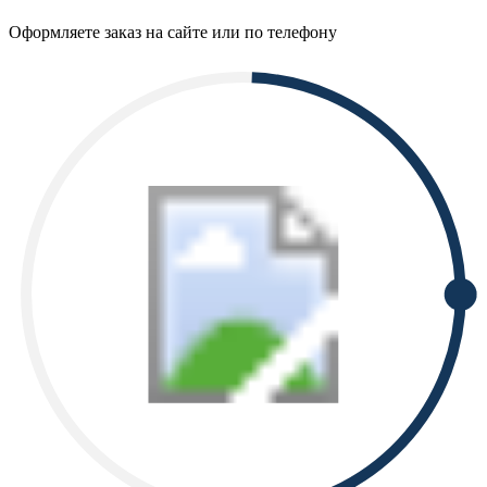
Оформляете заказ на сайте или по телефону