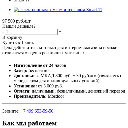
97 500
руб.
/шт
Нашли дешевле?
-
+
В корзину
Купить в 1 клик
Цена действительна только для интернет-магазина и может
отличаться от цен в розничных магазинах
Изготовление от 24 часов
Замер:
бесплатно
Доставка:
за МКАД 800 руб. + 30 руб./км (свяжитесь с
менеджером для индивидуальных условий)
Установка:
от 3 000 руб.
Оплата:
наличными, безналичными, денежный перевод
Производитель:
Mosdoor
Звоните:
+7 499 653-59-50
Как мы работаем