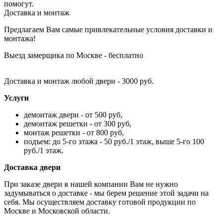
помогут.
Доставка и монтаж
Предлагаем Вам самые привлекательные условия доставки и
монтажа!
Выезд замерщика по Москве - бесплатно
Доставка и монтаж любой двери - 3000 руб.
Услуги
демонтаж двери - от 500 руб,
демонтаж решетки - от 300 руб,
монтаж решетки - от 800 руб,
подъем: до 5-го этажа - 50 руб./1 этаж, выше 5-го 100
руб./1 этаж.
Доставка двери
При заказе двери в нашей компании Вам не нужно
задумываться о доставке - мы берем решение этой задачи на
себя. Мы осуществляем доставку готовой продукции по
Москве и Московской области.