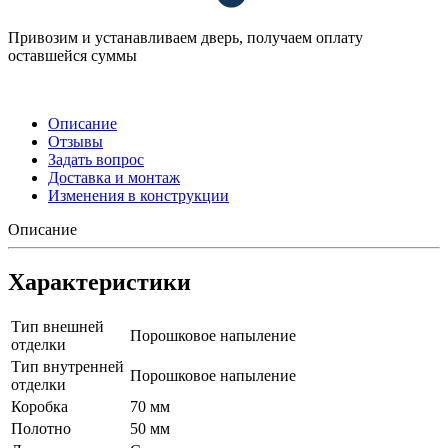
Привозим и устанавливаем дверь, получаем оплату
оставшейся суммы
Описание
Отзывы
Задать вопрос
Доставка и монтаж
Изменения в конструкции
Описание
Характеристики
Тип внешней
Порошковое напыление
отделки
Тип внутренней
Порошковое напыление
отделки
Коробка
70 мм
Полотно
50 мм