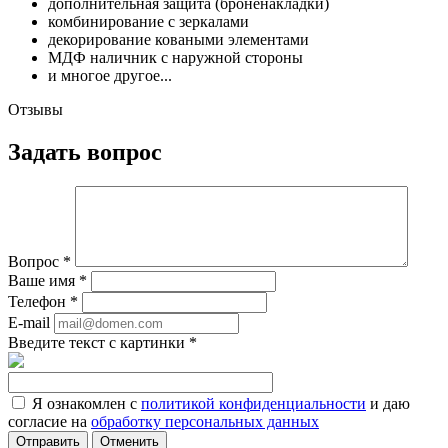
дополнительная защита (броненакладки)
комбинирование с зеркалами
декорирование коваными элементами
МДФ наличник с наружной стороны
и многое другое...
Отзывы
Задать вопрос
Вопрос
*
Ваше имя
*
Телефон
*
E-mail
Введите текст с картинки
*
Я ознакомлен с
политикой конфиденциальности
и даю
согласие на
обработку персональных данных
Отменить