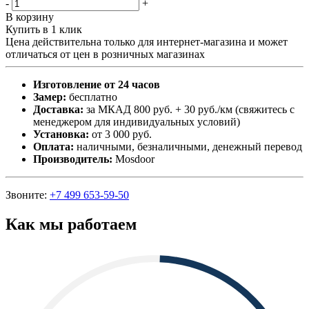
-
+
В корзину
Купить в 1 клик
Цена действительна только для интернет-магазина и может
отличаться от цен в розничных магазинах
Изготовление от 24 часов
Замер:
бесплатно
Доставка:
за МКАД 800 руб. + 30 руб./км (свяжитесь с
менеджером для индивидуальных условий)
Установка:
от 3 000 руб.
Оплата:
наличными, безналичными, денежный перевод
Производитель:
Mosdoor
Звоните:
+7 499 653-59-50
Как мы работаем