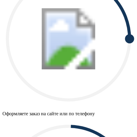
Оформляете заказ на сайте или по телефону