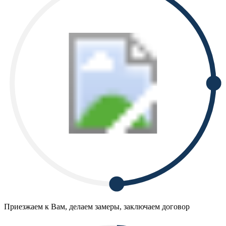
Приезжаем к Вам, делаем замеры, заключаем договор