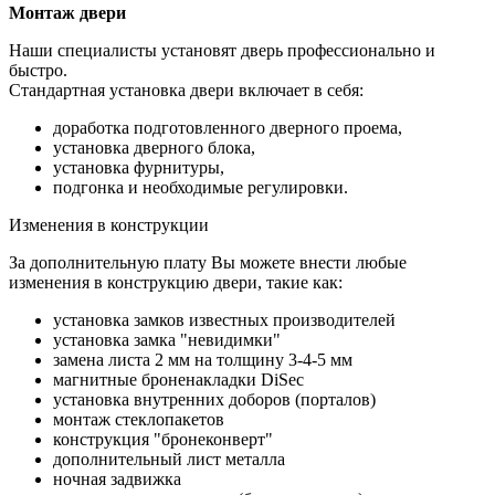
Монтаж двери
Наши специалисты установят дверь профессионально и
быстро.
Стандартная установка двери включает в себя:
доработка подготовленного дверного проема,
установка дверного блока,
установка фурнитуры,
подгонка и необходимые регулировки.
Изменения в конструкции
За дополнительную плату Вы можете внести любые
изменения в конструкцию двери, такие как:
установка замков известных производителей
установка замка "невидимки"
замена листа 2 мм на толщину 3-4-5 мм
магнитные броненакладки DiSec
установка внутренних доборов (порталов)
монтаж стеклопакетов
конструкция "бронеконверт"
дополнительный лист металла
ночная задвижка