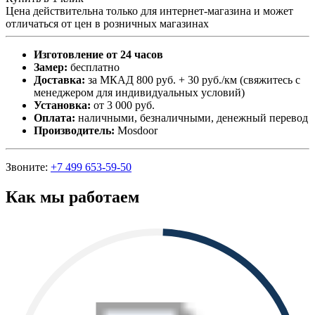
Цена действительна только для интернет-магазина и может
отличаться от цен в розничных магазинах
Изготовление от 24 часов
Замер:
бесплатно
Доставка:
за МКАД 800 руб. + 30 руб./км (свяжитесь с
менеджером для индивидуальных условий)
Установка:
от 3 000 руб.
Оплата:
наличными, безналичными, денежный перевод
Производитель:
Mosdoor
Звоните:
+7 499 653-59-50
Как мы работаем