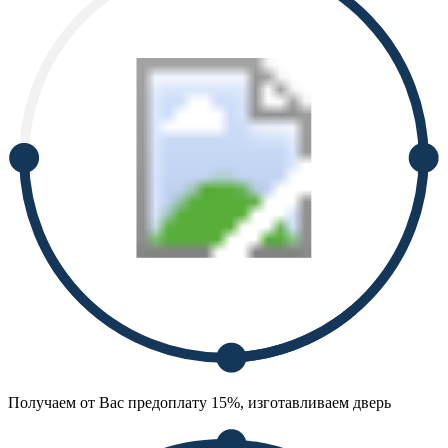
Получаем от Вас предоплату 15%, изготавливаем дверь