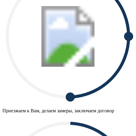
Приезжаем к Вам, делаем замеры, заключаем договор