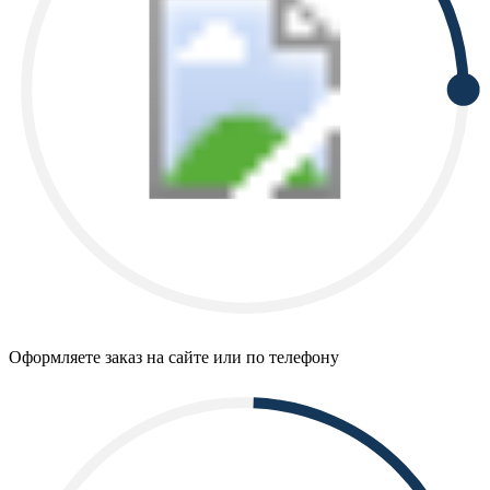
Оформляете заказ на сайте или по телефону