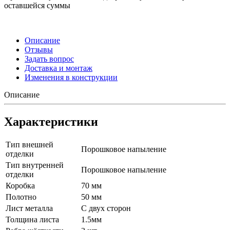
оставшейся суммы
Описание
Отзывы
Задать вопрос
Доставка и монтаж
Изменения в конструкции
Описание
Характеристики
Тип внешней
Порошковое напыление
отделки
Тип внутренней
Порошковое напыление
отделки
Коробка
70 мм
Полотно
50 мм
Лист металла
С двух сторон
Толщина листа
1.5мм