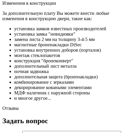
Изменения в конструкции
За дополнительную плату Вы можете внести любые
изменения в конструкцию двери, такие как:
установка замков известных производителей
установка замка "невидимки"
замена листа 2 мм на толщину 3-4-5 мм
магнитные броненакладки DiSec
установка внутренних доборов (порталов)
монтаж стеклопакетов
конструкция "бронеконверт"
дополнительный лист металла
ночная задвижка
дополнительная защита (броненакладки)
комбинирование с зеркалами
декорирование коваными элементами
МДФ наличник с наружной стороны
и многое другое...
Отзывы
Задать вопрос