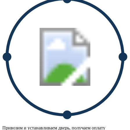
Привозим и устанавливаем дверь, получаем оплату