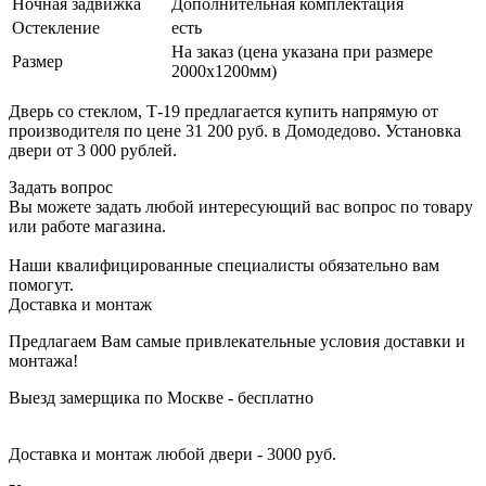
Ночная задвижка
Дополнительная комплектация
Остекление
есть
На заказ (цена указана при размере
Размер
2000х1200мм)
Дверь со стеклом, Т-19 предлагается купить напрямую от
производителя по цене 31 200 руб. в Домодедово. Установка
двери от 3 000 рублей.
Задать вопрос
Вы можете задать любой интересующий вас вопрос по товару
или работе магазина.
Наши квалифицированные специалисты обязательно вам
помогут.
Доставка и монтаж
Предлагаем Вам самые привлекательные условия доставки и
монтажа!
Выезд замерщика по Москве - бесплатно
Доставка и монтаж любой двери - 3000 руб.