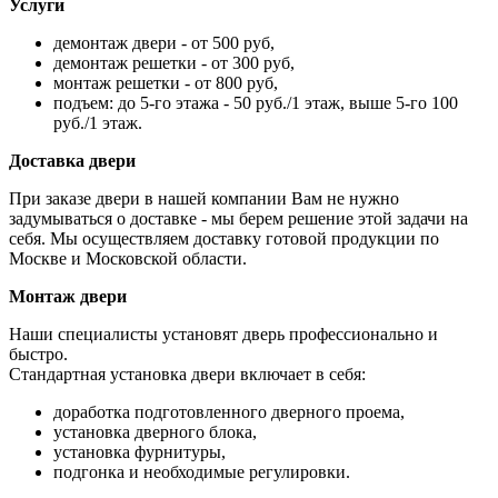
Услуги
демонтаж двери - от 500 руб,
демонтаж решетки - от 300 руб,
монтаж решетки - от 800 руб,
подъем: до 5-го этажа - 50 руб./1 этаж, выше 5-го 100
руб./1 этаж.
Доставка двери
При заказе двери в нашей компании Вам не нужно
задумываться о доставке - мы берем решение этой задачи на
себя. Мы осуществляем доставку готовой продукции по
Москве и Московской области.
Монтаж двери
Наши специалисты установят дверь профессионально и
быстро.
Стандартная установка двери включает в себя:
доработка подготовленного дверного проема,
установка дверного блока,
установка фурнитуры,
подгонка и необходимые регулировки.