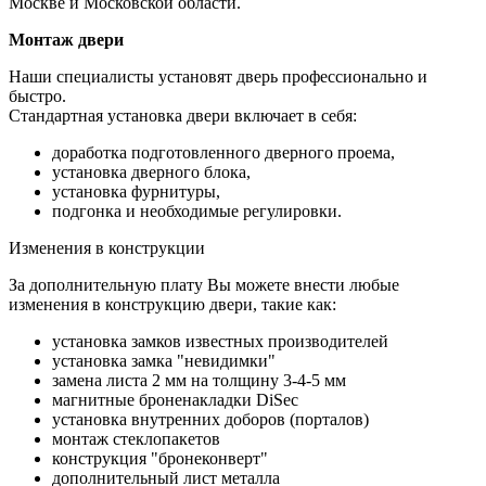
Москве и Московской области.
Монтаж двери
Наши специалисты установят дверь профессионально и
быстро.
Стандартная установка двери включает в себя:
доработка подготовленного дверного проема,
установка дверного блока,
установка фурнитуры,
подгонка и необходимые регулировки.
Изменения в конструкции
За дополнительную плату Вы можете внести любые
изменения в конструкцию двери, такие как:
установка замков известных производителей
установка замка "невидимки"
замена листа 2 мм на толщину 3-4-5 мм
магнитные броненакладки DiSec
установка внутренних доборов (порталов)
монтаж стеклопакетов
конструкция "бронеконверт"
дополнительный лист металла