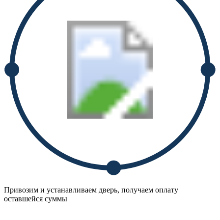
Привозим и устанавливаем дверь, получаем оплату
оставшейся суммы