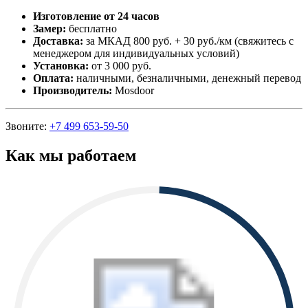
Изготовление от 24 часов
Замер:
бесплатно
Доставка:
за МКАД 800 руб. + 30 руб./км (свяжитесь с
менеджером для индивидуальных условий)
Установка:
от 3 000 руб.
Оплата:
наличными, безналичными, денежный перевод
Производитель:
Mosdoor
Звоните:
+7 499 653-59-50
Как мы работаем