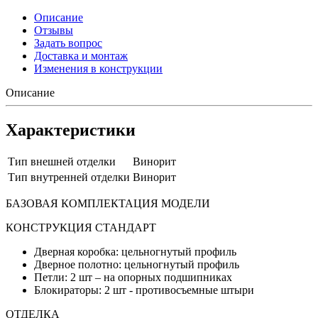
Описание
Отзывы
Задать вопрос
Доставка и монтаж
Изменения в конструкции
Описание
Характеристики
Тип внешней отделки
Винорит
Тип внутренней отделки
Винорит
БАЗОВАЯ КОМПЛЕКТАЦИЯ МОДЕЛИ
КОНСТРУКЦИЯ СТАНДАРТ
Дверная коробка: цельногнутый профиль
Дверное полотно: цельногнутый профиль
Петли: 2 шт – на опорных подшипниках
Блокираторы: 2 шт - противосъемные штыри
ОТДЕЛКА