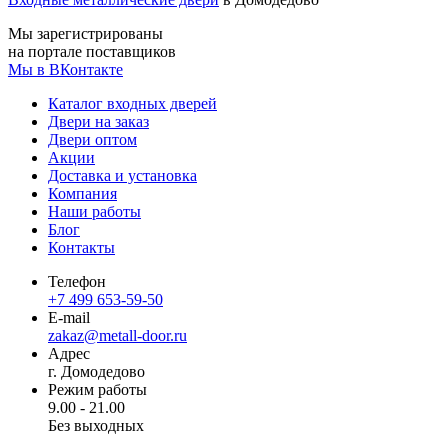
Мы зарегистрированы
на портале поставщиков
Мы в ВКонтакте
Каталог входных дверей
Двери на заказ
Двери оптом
Акции
Доставка и установка
Компания
Наши работы
Блог
Контакты
Телефон
+7 499 653-59-50
E-mail
zakaz@metall-door.ru
Адрес
г. Домодедово
Режим работы
9.00 - 21.00
Без выходных