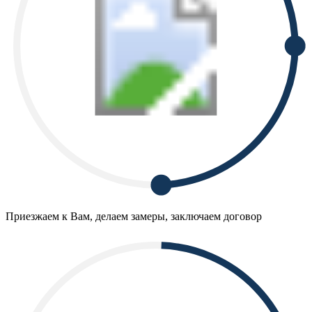
Приезжаем к Вам, делаем замеры, заключаем договор