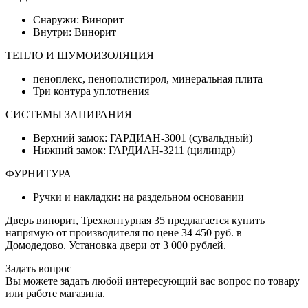
Снаружи: Винорит
Внутри: Винорит
ТЕПЛО И ШУМОИЗОЛЯЦИЯ
пеноплекс, пенополистирол, минеральная плита
Три контура уплотнения
СИСТЕМЫ ЗАПИРАНИЯ
Верхний замок: ГАРДИАН-3001 (сувальдный)
Нижний замок: ГАРДИАН-3211 (цилиндр)
ФУРНИТУРА
Ручки и накладки: на раздельном основании
Дверь винорит, Трехконтурная 35 предлагается купить
напрямую от производителя по цене 34 450 руб. в
Домодедово. Установка двери от 3 000 рублей.
Задать вопрос
Вы можете задать любой интересующий вас вопрос по товару
или работе магазина.