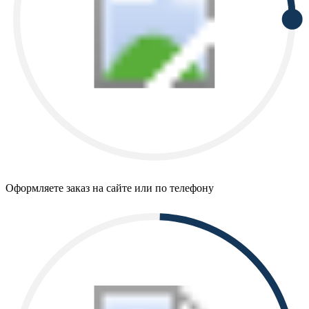
Оформляете заказ на сайте или по телефону