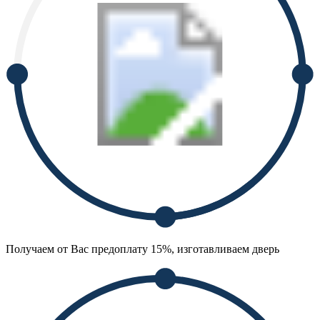
Получаем от Вас предоплату 15%, изготавливаем дверь