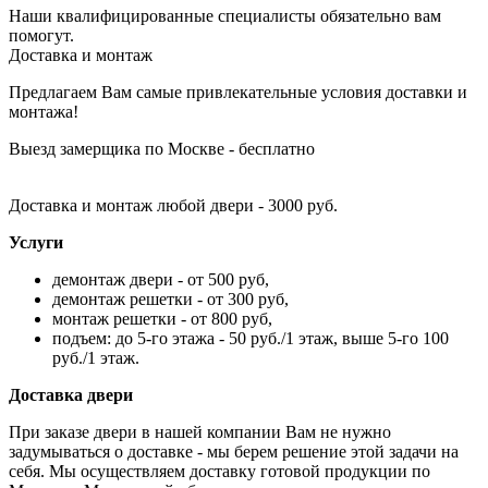
Наши квалифицированные специалисты обязательно вам
помогут.
Доставка и монтаж
Предлагаем Вам самые привлекательные условия доставки и
монтажа!
Выезд замерщика по Москве - бесплатно
Доставка и монтаж любой двери - 3000 руб.
Услуги
демонтаж двери - от 500 руб,
демонтаж решетки - от 300 руб,
монтаж решетки - от 800 руб,
подъем: до 5-го этажа - 50 руб./1 этаж, выше 5-го 100
руб./1 этаж.
Доставка двери
При заказе двери в нашей компании Вам не нужно
задумываться о доставке - мы берем решение этой задачи на
себя. Мы осуществляем доставку готовой продукции по