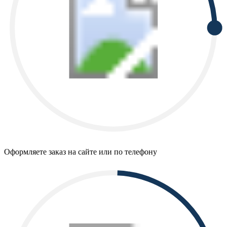
Оформляете заказ на сайте или по телефону