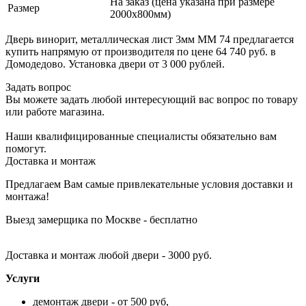
На заказ (цена указана при размере
Размер
2000х800мм)
Дверь винорит, металлическая лист 3мм ММ 74 предлагается
купить напрямую от производителя по цене 64 740 руб. в
Домодедово. Установка двери от 3 000 рублей.
Задать вопрос
Вы можете задать любой интересующий вас вопрос по товару
или работе магазина.
Наши квалифицированные специалисты обязательно вам
помогут.
Доставка и монтаж
Предлагаем Вам самые привлекательные условия доставки и
монтажа!
Выезд замерщика по Москве - бесплатно
Доставка и монтаж любой двери - 3000 руб.
Услуги
демонтаж двери - от 500 руб,