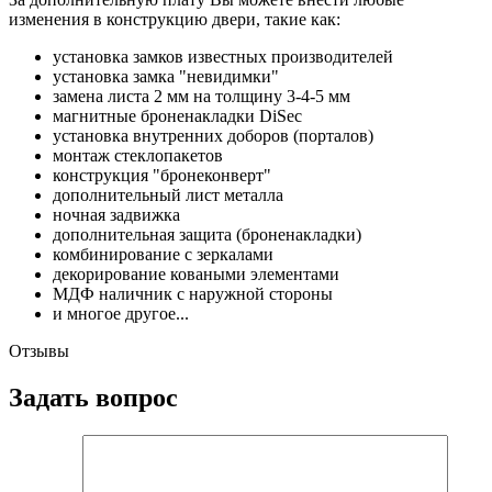
изменения в конструкцию двери, такие как:
установка замков известных производителей
установка замка "невидимки"
замена листа 2 мм на толщину 3-4-5 мм
магнитные броненакладки DiSec
установка внутренних доборов (порталов)
монтаж стеклопакетов
конструкция "бронеконверт"
дополнительный лист металла
ночная задвижка
дополнительная защита (броненакладки)
комбинирование с зеркалами
декорирование коваными элементами
МДФ наличник с наружной стороны
и многое другое...
Отзывы
Задать вопрос