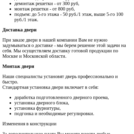
демонтаж решетки - от 300 руб,
монтаж решетки - от 800 руб,
подъем: до 5-го этажа - 50 руб./1 этаж, выше 5-го 100
руб./1 этаж.
Доставка двери
При заказе двери в нашей компании Вам не нужно
задумываться о доставке - мы берем решение этой задачи на
себя. Мы осуществляем доставку готовой продукции по
Москве и Московской области.
Монтаж двери
Наши специалисты установят дверь профессионально и
быстро.
Стандартная установка двери включает в себя:
доработка подготовленного дверного проема,
установка дверного блока,
установка фурнитуры,
подгонка и необходимые регулировки.
Изменения в конструкции
За дополнительную плату Вы можете внести любые