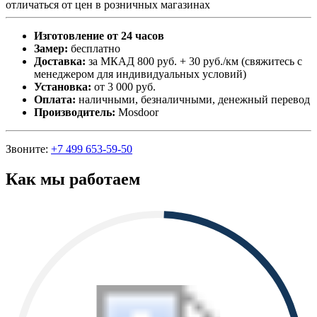
отличаться от цен в розничных магазинах
Изготовление от 24 часов
Замер:
бесплатно
Доставка:
за МКАД 800 руб. + 30 руб./км (свяжитесь с
менеджером для индивидуальных условий)
Установка:
от 3 000 руб.
Оплата:
наличными, безналичными, денежный перевод
Производитель:
Mosdoor
Звоните:
+7 499 653-59-50
Как мы работаем