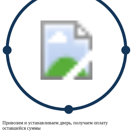
Привозим и устанавливаем дверь, получаем оплату
оставшейся суммы