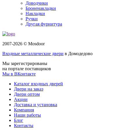
Доводчики
Броненакладки
Накладки
Ручки
Другая фурнитура
2007-2026 © Mosdoor
Входные металлические двери
в Домодедово
Мы зарегистрированы
на портале поставщиков
Мы в ВКонтакте
Каталог входных дверей
Двери на заказ
Двери оптом
Акции
Доставка и установка
Компания
Наши работы
Блог
Контакты