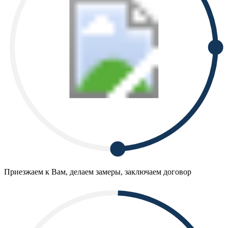
Приезжаем к Вам, делаем замеры, заключаем договор