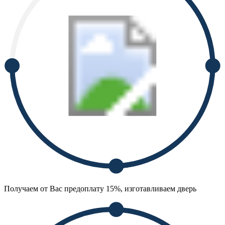
Получаем от Вас предоплату 15%, изготавливаем дверь