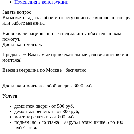
Изменения в конструкции
Задать вопрос
Вы можете задать любой интересующий вас вопрос по товару
или работе магазина.
Наши квалифицированные специалисты обязательно вам
помогут.
Доставка и монтаж
Предлагаем Вам самые привлекательные условия доставки и
монтажа!
Выезд замерщика по Москве - бесплатно
Доставка и монтаж любой двери - 3000 руб.
Услуги
демонтаж двери - от 500 руб,
демонтаж решетки - от 300 руб,
монтаж решетки - от 800 руб,
подъем: до 5-го этажа - 50 руб./1 этаж, выше 5-го 100
руб./1 этаж.