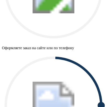
Оформляете заказ на сайте или по телефону