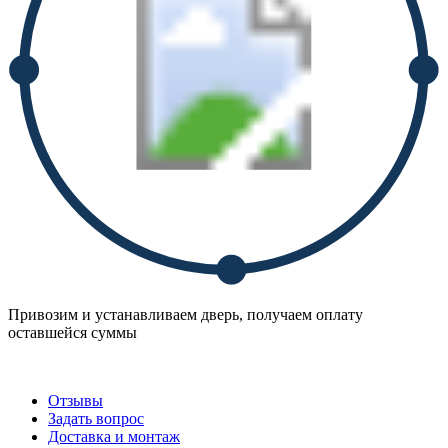
Привозим и устанавливаем дверь, получаем оплату
оставшейся суммы
Отзывы
Задать вопрос
Доставка и монтаж