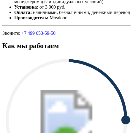
менеджером для индивидуальных условий)
Установка:
от 3 000 руб.
Оплата:
наличными, безналичными, денежный перевод
Производитель:
Mosdoor
Звоните:
+7 499 653-59-50
Как мы работаем