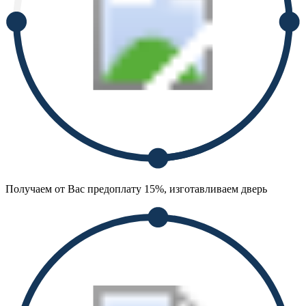
Получаем от Вас предоплату 15%, изготавливаем дверь