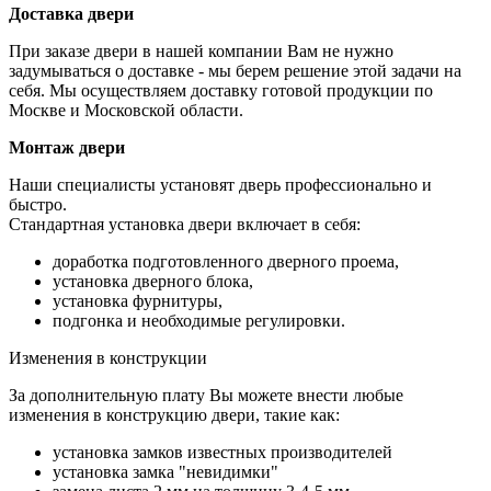
Доставка двери
При заказе двери в нашей компании Вам не нужно
задумываться о доставке - мы берем решение этой задачи на
себя. Мы осуществляем доставку готовой продукции по
Москве и Московской области.
Монтаж двери
Наши специалисты установят дверь профессионально и
быстро.
Стандартная установка двери включает в себя:
доработка подготовленного дверного проема,
установка дверного блока,
установка фурнитуры,
подгонка и необходимые регулировки.
Изменения в конструкции
За дополнительную плату Вы можете внести любые
изменения в конструкцию двери, такие как:
установка замков известных производителей
установка замка "невидимки"