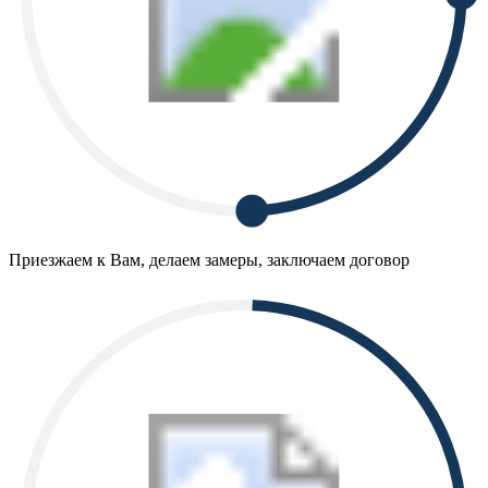
Приезжаем к Вам, делаем замеры, заключаем договор