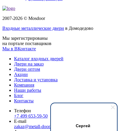
2007-2026 © Mosdoor
Входные металлические двери
в Домодедово
Мы зарегистрированы
на портале поставщиков
Мы в ВКонтакте
Каталог входных дверей
Двери на заказ
Двери оптом
Акции
Доставка и установка
Компания
Наши работы
Блог
Контакты
Телефон
+7 499 653-59-50
E-mail
Сергей
zakaz@metall-door.ru