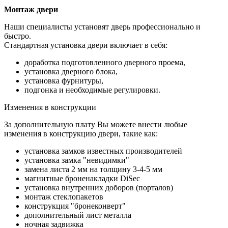
Монтаж двери
Наши специалисты установят дверь профессионально и
быстро.
Стандартная установка двери включает в себя:
доработка подготовленного дверного проема,
установка дверного блока,
установка фурнитуры,
подгонка и необходимые регулировки.
Изменения в конструкции
За дополнительную плату Вы можете внести любые
изменения в конструкцию двери, такие как:
установка замков известных производителей
установка замка "невидимки"
замена листа 2 мм на толщину 3-4-5 мм
магнитные броненакладки DiSec
установка внутренних доборов (порталов)
монтаж стеклопакетов
конструкция "бронеконверт"
дополнительный лист металла
ночная задвижка