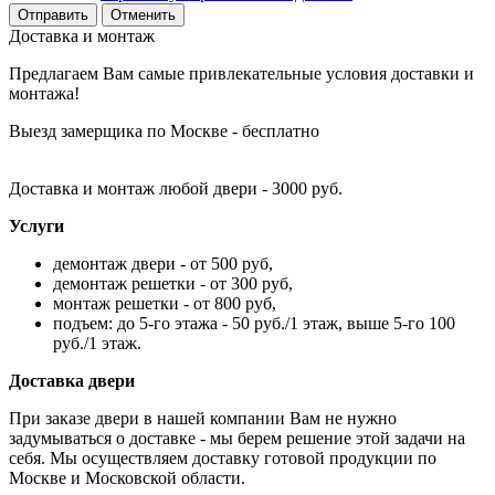
Отменить
Доставка и монтаж
Предлагаем Вам самые привлекательные условия доставки и
монтажа!
Выезд замерщика по Москве - бесплатно
Доставка и монтаж любой двери - 3000 руб.
Услуги
демонтаж двери - от 500 руб,
демонтаж решетки - от 300 руб,
монтаж решетки - от 800 руб,
подъем: до 5-го этажа - 50 руб./1 этаж, выше 5-го 100
руб./1 этаж.
Доставка двери
При заказе двери в нашей компании Вам не нужно
задумываться о доставке - мы берем решение этой задачи на
себя. Мы осуществляем доставку готовой продукции по
Москве и Московской области.