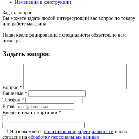
Изменения в конструкции
Задать вопрос
Вы можете задать любой интересующий вас вопрос по товару
или работе магазина.
Наши квалифицированные специалисты обязательно вам
помогут.
Задать вопрос
Вопрос
*
Ваше имя
*
Телефон
*
E-mail
Введите текст с картинки
*
Я ознакомлен с
политикой конфиденциальности
и даю
согласие на
обработку персональных данных