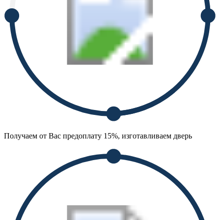
Получаем от Вас предоплату 15%, изготавливаем дверь