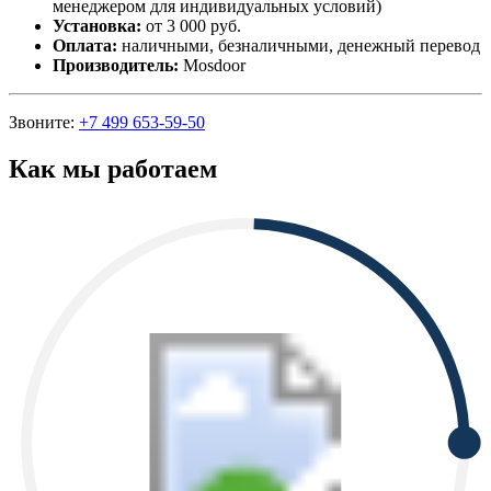
менеджером для индивидуальных условий)
Установка:
от 3 000 руб.
Оплата:
наличными, безналичными, денежный перевод
Производитель:
Mosdoor
Звоните:
+7 499 653-59-50
Как мы работаем