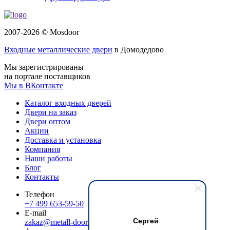
2007-2026 © Mosdoor
Входные металлические двери
в Домодедово
Мы зарегистрированы
на портале поставщиков
Мы в ВКонтакте
Каталог входных дверей
Двери на заказ
Двери оптом
Акции
Доставка и установка
Компания
Наши работы
Блог
Контакты
Телефон
+7 499 653-59-50
E-mail
Сергей
zakaz@metall-door.ru