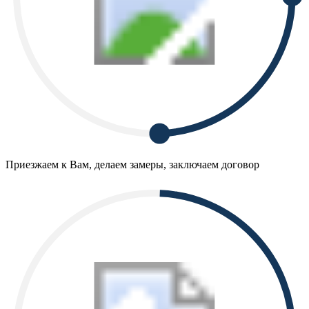
Приезжаем к Вам, делаем замеры, заключаем договор