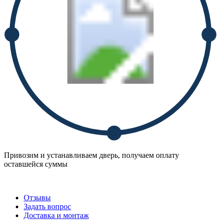
Привозим и устанавливаем дверь, получаем оплату
оставшейся суммы
Отзывы
Задать вопрос
Доставка и монтаж