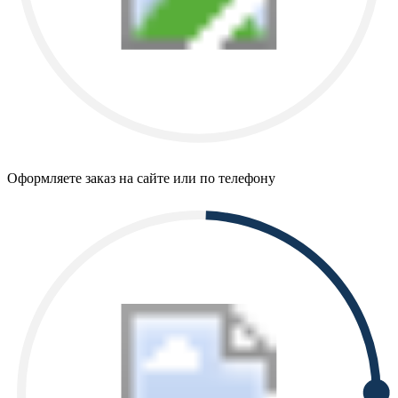
Оформляете заказ на сайте или по телефону