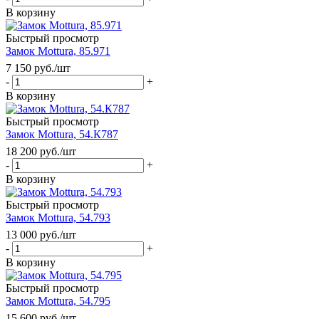
В корзину
Быстрый просмотр
Замок Mottura, 85.971
7 150
руб.
/шт
-
+
В корзину
Быстрый просмотр
Замок Mottura, 54.К787
18 200
руб.
/шт
-
+
В корзину
Быстрый просмотр
Замок Mottura, 54.793
13 000
руб.
/шт
-
+
В корзину
Быстрый просмотр
Замок Mottura, 54.795
15 600
руб.
/шт