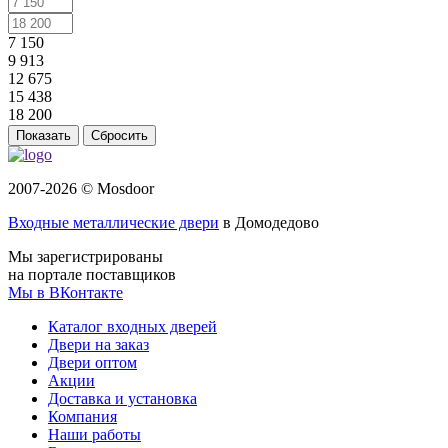
7 150
9 913
12 675
15 438
18 200
Сбросить
2007-2026 © Mosdoor
Входные металлические двери
в Домодедово
Мы зарегистрированы
на портале поставщиков
Мы в ВКонтакте
Каталог входных дверей
Двери на заказ
Двери оптом
Акции
Доставка и установка
Компания
Наши работы