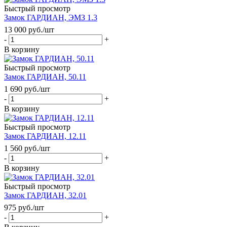
Быстрый просмотр
Замок ГАРДИАН, ЭМЗ 1.3
13 000
руб.
/шт
-
+
В корзину
Быстрый просмотр
Замок ГАРДИАН, 50.11
1 690
руб.
/шт
-
+
В корзину
Быстрый просмотр
Замок ГАРДИАН, 12.11
1 560
руб.
/шт
-
+
В корзину
Быстрый просмотр
Замок ГАРДИАН, 32.01
975
руб.
/шт
-
+