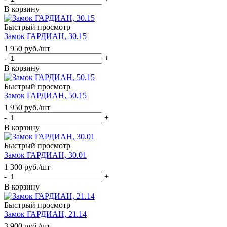
В корзину
Быстрый просмотр
Замок ГАРДИАН, 30.15
1 950
руб.
/шт
-
+
В корзину
Быстрый просмотр
Замок ГАРДИАН, 50.15
1 950
руб.
/шт
-
+
В корзину
Быстрый просмотр
Замок ГАРДИАН, 30.01
1 300
руб.
/шт
-
+
В корзину
Быстрый просмотр
Замок ГАРДИАН, 21.14
3 900
руб.
/шт