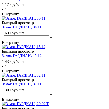
1 170
руб.
/шт
-
+
В корзину
Быстрый просмотр
Замок ГАРДИАН, 30.11
1 690
руб.
/шт
-
+
В корзину
Быстрый просмотр
Замок ГАРДИАН, 15.12
1 430
руб.
/шт
-
+
В корзину
Быстрый просмотр
Замок ГАРДИАН, 32.11
1 300
руб.
/шт
-
+
В корзину
Быстрый просмотр