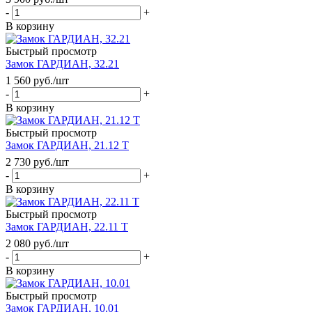
-
+
В корзину
Быстрый просмотр
Замок ГАРДИАН, 32.21
1 560
руб.
/шт
-
+
В корзину
Быстрый просмотр
Замок ГАРДИАН, 21.12 Т
2 730
руб.
/шт
-
+
В корзину
Быстрый просмотр
Замок ГАРДИАН, 22.11 Т
2 080
руб.
/шт
-
+
В корзину
Быстрый просмотр
Замок ГАРДИАН, 10.01