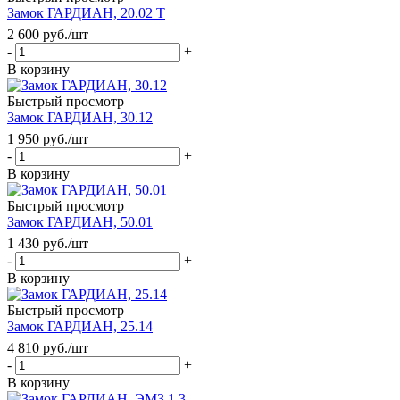
Замок ГАРДИАН, 20.02 Т
2 600
руб.
/шт
-
+
В корзину
Быстрый просмотр
Замок ГАРДИАН, 30.12
1 950
руб.
/шт
-
+
В корзину
Быстрый просмотр
Замок ГАРДИАН, 50.01
1 430
руб.
/шт
-
+
В корзину
Быстрый просмотр
Замок ГАРДИАН, 25.14
4 810
руб.
/шт
-
+
В корзину