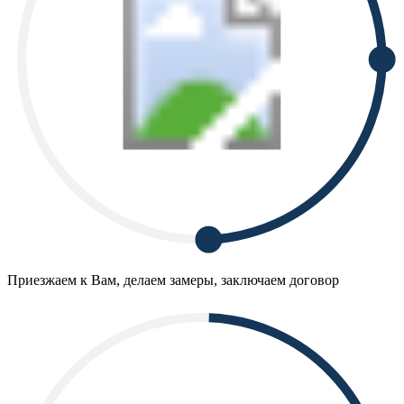
Приезжаем к Вам, делаем замеры, заключаем договор