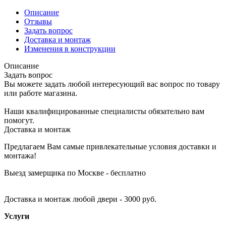
Описание
Отзывы
Задать вопрос
Доставка и монтаж
Изменения в конструкции
Описание
Задать вопрос
Вы можете задать любой интересующий вас вопрос по товару
или работе магазина.
Наши квалифицированные специалисты обязательно вам
помогут.
Доставка и монтаж
Предлагаем Вам самые привлекательные условия доставки и
монтажа!
Выезд замерщика по Москве - бесплатно
Доставка и монтаж любой двери - 3000 руб.
Услуги