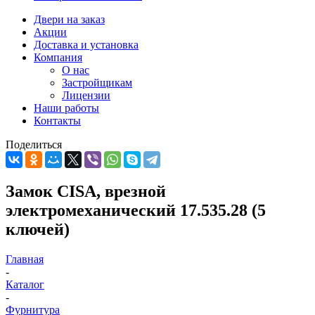
Двери на заказ
Акции
Доставка и установка
Компания
О нас
Застройщикам
Лицензии
Наши работы
Контакты
Поделиться
Замок CISA, врезной
электромеханический 17.535.28 (5
ключей)
Главная
-
Каталог
-
Фурнитура