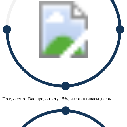
Получаем от Вас предоплату 15%, изготавливаем дверь