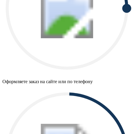
Оформляете заказ на сайте или по телефону