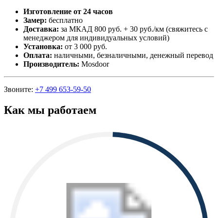
Изготовление от 24 часов
Замер:
бесплатно
Доставка:
за МКАД 800 руб. + 30 руб./км (свяжитесь с
менеджером для индивидуальных условий)
Установка:
от 3 000 руб.
Оплата:
наличными, безналичными, денежный перевод
Производитель:
Mosdoor
Звоните:
+7 499 653-59-50
Как мы работаем