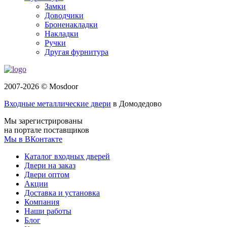
Замки
Доводчики
Броненакладки
Накладки
Ручки
Другая фурнитура
2007-2026 © Mosdoor
Входные металлические двери
в Домодедово
Мы зарегистрированы
на портале поставщиков
Мы в ВКонтакте
Каталог входных дверей
Двери на заказ
Двери оптом
Акции
Доставка и установка
Компания
Наши работы
Блог