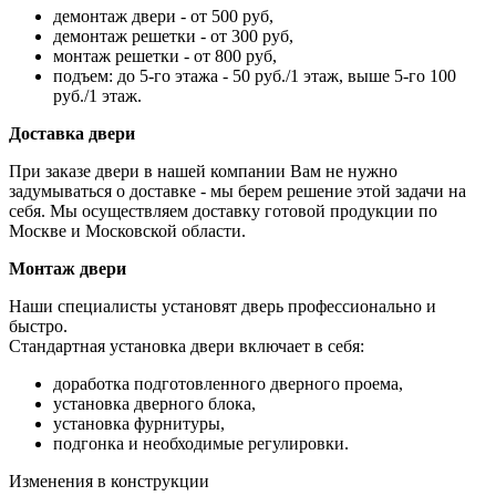
демонтаж двери - от 500 руб,
демонтаж решетки - от 300 руб,
монтаж решетки - от 800 руб,
подъем: до 5-го этажа - 50 руб./1 этаж, выше 5-го 100
руб./1 этаж.
Доставка двери
При заказе двери в нашей компании Вам не нужно
задумываться о доставке - мы берем решение этой задачи на
себя. Мы осуществляем доставку готовой продукции по
Москве и Московской области.
Монтаж двери
Наши специалисты установят дверь профессионально и
быстро.
Стандартная установка двери включает в себя:
доработка подготовленного дверного проема,
установка дверного блока,
установка фурнитуры,
подгонка и необходимые регулировки.
Изменения в конструкции