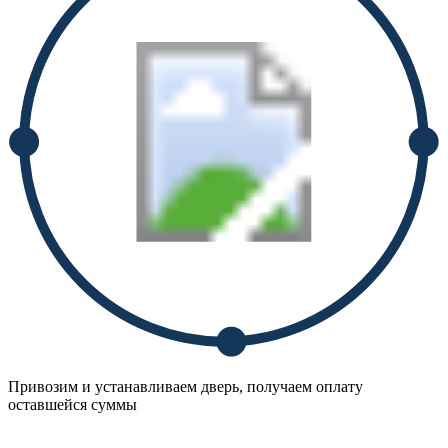
Привозим и устанавливаем дверь, получаем оплату
оставшейся суммы