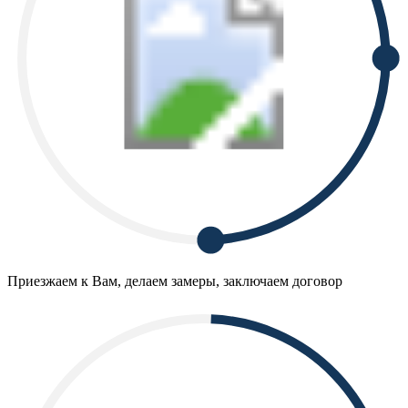
Приезжаем к Вам, делаем замеры, заключаем договор