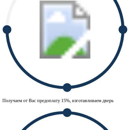
Получаем от Вас предоплату 15%, изготавливаем дверь