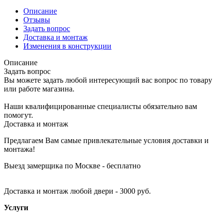
Описание
Отзывы
Задать вопрос
Доставка и монтаж
Изменения в конструкции
Описание
Задать вопрос
Вы можете задать любой интересующий вас вопрос по товару
или работе магазина.
Наши квалифицированные специалисты обязательно вам
помогут.
Доставка и монтаж
Предлагаем Вам самые привлекательные условия доставки и
монтажа!
Выезд замерщика по Москве - бесплатно
Доставка и монтаж любой двери - 3000 руб.
Услуги