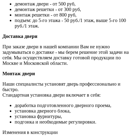
демонтаж двери - от 500 руб,
демонтаж решетки - от 300 руб,
монтаж решетки - от 800 руб,
подъем: до 5-го этажа - 50 руб./1 этаж, выше 5-го 100
руб./1 этаж.
Доставка двери
При заказе двери в нашей компании Вам не нужно
задумываться о доставке - мы берем решение этой задачи на
себя. Мы осуществляем доставку готовой продукции по
Москве и Московской области.
Монтаж двери
Наши специалисты установят дверь профессионально и
быстро.
Стандартная установка двери включает в себя:
доработка подготовленного дверного проема,
установка дверного блока,
установка фурнитуры,
подгонка и необходимые регулировки.
Изменения в конструкции