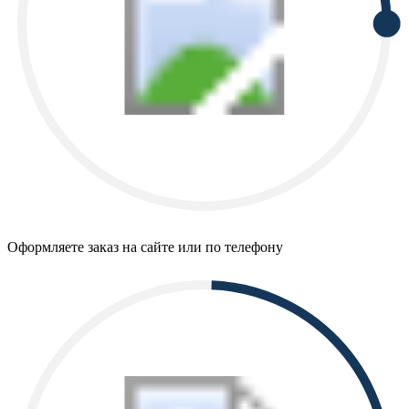
Оформляете заказ на сайте или по телефону