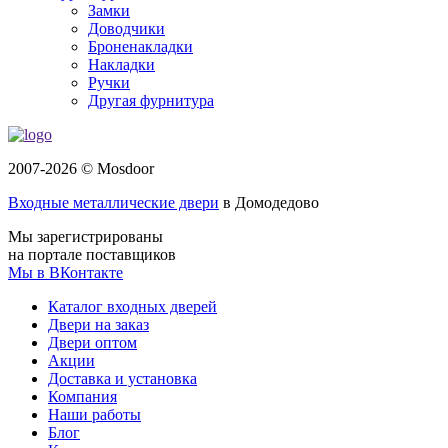
Замки
Доводчики
Броненакладки
Накладки
Ручки
Другая фурнитура
2007-2026 © Mosdoor
Входные металлические двери
в Домодедово
Мы зарегистрированы
на портале поставщиков
Мы в ВКонтакте
Каталог входных дверей
Двери на заказ
Двери оптом
Акции
Доставка и установка
Компания
Наши работы
Блог