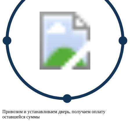
Привозим и устанавливаем дверь, получаем оплату
оставшейся суммы