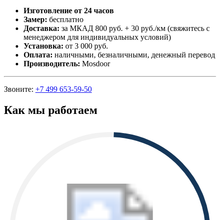
Изготовление от 24 часов
Замер:
бесплатно
Доставка:
за МКАД 800 руб. + 30 руб./км (свяжитесь с
менеджером для индивидуальных условий)
Установка:
от 3 000 руб.
Оплата:
наличными, безналичными, денежный перевод
Производитель:
Mosdoor
Звоните:
+7 499 653-59-50
Как мы работаем